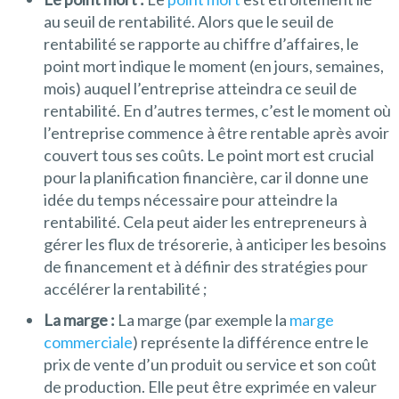
au seuil de rentabilité. Alors que le seuil de
rentabilité se rapporte au chiffre d’affaires, le
point mort indique le moment (en jours, semaines,
mois) auquel l’entreprise atteindra ce seuil de
rentabilité. En d’autres termes, c’est le moment où
l’entreprise commence à être rentable après avoir
couvert tous ses coûts. Le point mort est crucial
pour la planification financière, car il donne une
idée du temps nécessaire pour atteindre la
rentabilité. Cela peut aider les entrepreneurs à
gérer les flux de trésorerie, à anticiper les besoins
de financement et à définir des stratégies pour
accélérer la rentabilité ;
La marge :
La marge (par exemple la
marge
commerciale
) représente la différence entre le
prix de vente d’un produit ou service et son coût
de production. Elle peut être exprimée en valeur