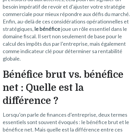
besoin impératif de revoir et d’ajuster votre stratégie
commerciale pour mieux répondre aux défis du marché.
Enfin, au-delà de ces considérations opérationnelles et
stratégiques,
le bénéfice
joue un rôle essentiel dans le
domaine fiscal. Il sert non seulement de base pour le
calcul des impôts dus par l’entreprise, mais également
comme indicateur clé pour déterminer sa rentabilité
globale.
Bénéfice brut vs. bénéfice
net : Quelle est la
différence ?
Lorsqu’on parle de finances d’entreprise, deux termes
essentiels sont souvent évoqués : le bénéfice brut et le
bénéfice net. Mais quelle est la différence entre ces