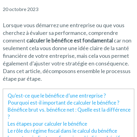
20 octobre 2023
Lorsque vous démarrez une entreprise ou que vous
cherchez à évaluer sa performance, comprendre
comment
calculer le bénéfice est fondamental
car non
seulement cela vous donne une idée claire de la santé
financière de votre entreprise, mais cela vous permet
également d’ajuster votre stratégie en conséquence.
Dans cet article, décomposons ensemble le processus
étape par étape.
Qu’est-ce que le bénéfice d’une entreprise ?
Pourquoi est-il important de calculer le bénéfice ?
Bénéfice brut vs. bénéfice net : Quelle est la différence
?
Les étapes pour calculer le bénéfice
Le rôle du régime fiscal dans le calcul du bénéfice