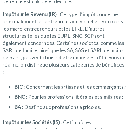
bénéfice est calculé et déclaré.
Impôt sur le Revenu (IR)
: Ce type d’impôt concerne
principalement les entreprises individuelles, y compris
les micro-entrepreneurs et les EIRL. D’autres
structures telles que les EURL, SNC, SCP sont
également concernées. Certaines sociétés, comme les
SARL de famille, ainsi que les SA, SAS et SARL de moins
de 5 ans, peuvent choisir d’être imposées à l’IR. Sous ce
régime, on distingue plusieurs catégories de bénéfices
:
BIC
: Concernant les artisans et les commerçants ;
BNC
: Pour les professions libérales et similaires ;
BA
: Destiné aux professions agricoles.
Impôt sur les Sociétés (IS)
: Cet impôt est