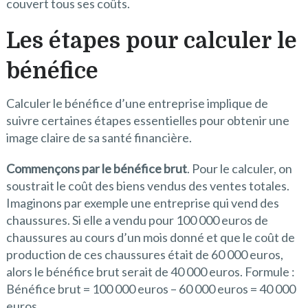
couvert tous ses coûts.
Les étapes pour calculer le
bénéfice
Calculer le bénéfice d’une entreprise implique de
suivre certaines étapes essentielles pour obtenir une
image claire de sa santé financière.
Commençons par le bénéfice brut
. Pour le calculer, on
soustrait le coût des biens vendus des ventes totales.
Imaginons par exemple une entreprise qui vend des
chaussures. Si elle a vendu pour 100 000 euros de
chaussures au cours d’un mois donné et que le coût de
production de ces chaussures était de 60 000 euros,
alors le bénéfice brut serait de 40 000 euros. Formule :
Bénéfice brut = 100 000 euros – 60 000 euros = 40 000
euros.