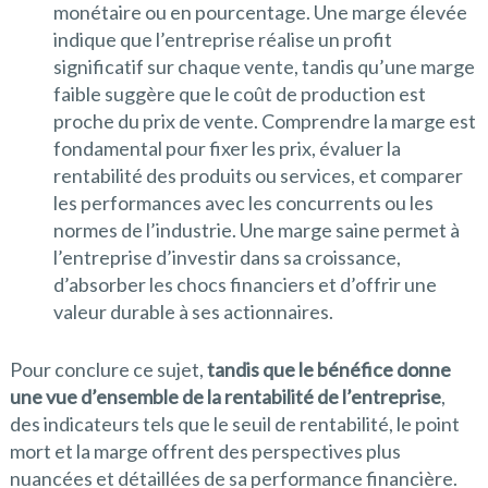
monétaire ou en pourcentage. Une marge élevée
indique que l’entreprise réalise un profit
significatif sur chaque vente, tandis qu’une marge
faible suggère que le coût de production est
proche du prix de vente. Comprendre la marge est
fondamental pour fixer les prix, évaluer la
rentabilité des produits ou services, et comparer
les performances avec les concurrents ou les
normes de l’industrie. Une marge saine permet à
l’entreprise d’investir dans sa croissance,
d’absorber les chocs financiers et d’offrir une
valeur durable à ses actionnaires.
Pour conclure ce sujet,
tandis que le bénéfice donne
une vue d’ensemble de la rentabilité de l’entreprise
,
des indicateurs tels que le seuil de rentabilité, le point
mort et la marge offrent des perspectives plus
nuancées et détaillées de sa performance financière.