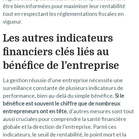
être bien informées pour maximiser leur rentabilité
tout en respectant les réglementations fiscales en
vigueur.
Les autres indicateurs
financiers clés liés au
bénéfice de l’entreprise
La gestion réussie d’une entreprise nécessite une
surveillance constante de plusieurs indicateurs de
performance, bien au-delà du simple bénéfice.
Si le
bénéfice est souvent le chiffre que de nombreux
entrepreneurs ont en tête
, d’autres mesures sont tout
aussi cruciales pour comprendre la santé financière
globale et la direction de l’entreprise. Parmi ces
indicateurs, le seuil de rentabilité, le point mort et la