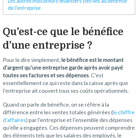
Les autres indicateurs financiers clés liés au bénéfice
de l’entreprise
Qu’est-ce que le bénéfice
d’une entreprise ?
Pour le dire simplement,
le bénéfice est le montant
d’argent qu’une entreprise garde après avoir payé
toutes ses factures et ses dépenses
. C’est
essentiellement ce qui reste dans la caisse après que
l’entreprise ait couvert tous ses coûts opérationnels.
Quand on parle de bénéfice, on se réfère à la
différence entre les ventes totales générées (
le chiffre
d’affaires
) par l’entreprise et l’ensemble des dépenses
qu’elle a engagées. Ces dépenses peuvent comprendre
des éléments tels que les salaires des employés, le