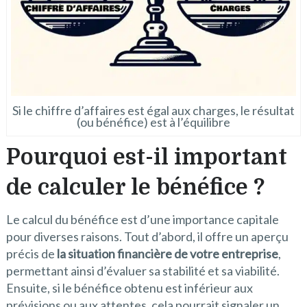
Si le chiffre d’affaires est égal aux charges, le résultat
(ou bénéfice) est à l’équilibre
Pourquoi est-il important
de calculer le bénéfice ?
Le calcul du bénéfice est d’une importance capitale
pour diverses raisons. Tout d’abord, il offre un aperçu
précis de
la situation financière de votre entreprise
,
permettant ainsi d’évaluer sa stabilité et sa viabilité.
Ensuite, si le bénéfice obtenu est inférieur aux
prévisions ou aux attentes, cela pourrait signaler un