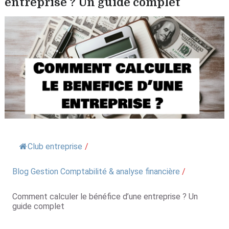
entreprise ? Un guide complet
Club entreprise
/
Blog Gestion Comptabilité & analyse financière
/
Comment calculer le bénéfice d’une entreprise ? Un
guide complet