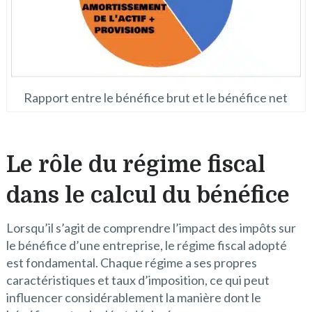
Rapport entre le bénéfice brut et le bénéfice net
Le rôle du régime fiscal
dans le calcul du bénéfice
Lorsqu’il s’agit de comprendre l’impact des impôts sur
le bénéfice d’une entreprise, le régime fiscal adopté
est fondamental. Chaque régime a ses propres
caractéristiques et taux d’imposition, ce qui peut
influencer considérablement la manière dont le