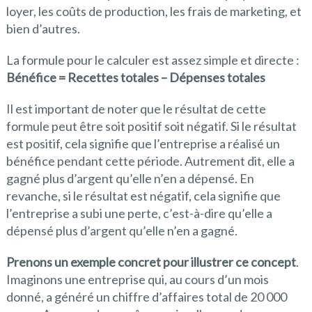
loyer, les coûts de production, les frais de marketing, et
bien d’autres.
La formule pour le calculer est assez simple et directe :
Bénéfice = Recettes totales – Dépenses totales
Il est important de noter que le résultat de cette
formule peut être soit positif soit négatif. Si le résultat
est positif, cela signifie que l’entreprise a réalisé un
bénéfice pendant cette période. Autrement dit, elle a
gagné plus d’argent qu’elle n’en a dépensé. En
revanche, si le résultat est négatif, cela signifie que
l’entreprise a subi une perte, c’est-à-dire qu’elle a
dépensé plus d’argent qu’elle n’en a gagné.
Prenons un exemple concret pour illustrer ce concept
.
Imaginons une entreprise qui, au cours d’un mois
donné, a généré un chiffre d’affaires total de 20 000