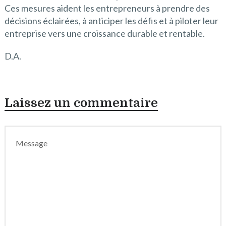
Ces mesures aident les entrepreneurs à prendre des
décisions éclairées, à anticiper les défis et à piloter leur
entreprise vers une croissance durable et rentable.
D.A.
Laissez un commentaire