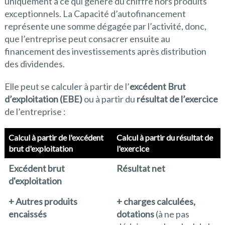
uniquement à ce qui génère du chiffre hors produits
exceptionnels. La Capacité d’autofinancement
représente une somme dégagée par l’activité, donc,
que l’entreprise peut consacrer ensuite au
financement des investissements après distribution
des dividendes.
Elle peut se calculer à partir de l’
excédent Brut
d’exploitation (EBE)
ou à partir du
résultat de l’exercice
de l’entreprise :
Calcul à partir de l'excédent
Calcul à partir du résultat de
brut d'exploitation
l'exercice
Excédent brut
Résultat net
d'exploitation
+ Autres produits
+ charges calculées,
encaissés
dotations
(à ne pas