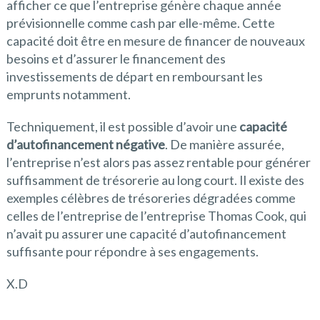
afficher ce que l’entreprise génère chaque année
prévisionnelle comme cash par elle-même. Cette
capacité doit être en mesure de financer de nouveaux
besoins et d’assurer le financement des
investissements de départ en remboursant les
emprunts notamment.
Techniquement, il est possible d’avoir une
capacité
d’autofinancement négative
. De manière assurée,
l’entreprise n’est alors pas assez rentable pour générer
suffisamment de trésorerie au long court. Il existe des
exemples célèbres de trésoreries dégradées comme
celles de l’entreprise de l’entreprise Thomas Cook, qui
n’avait pu assurer une capacité d’autofinancement
suffisante pour répondre à ses engagements.
X.D