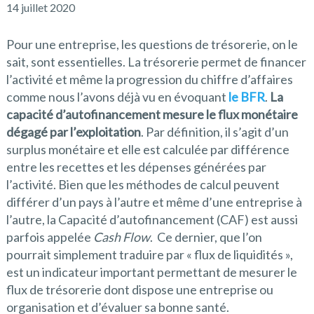
14 juillet 2020
Pour une entreprise, les questions de trésorerie, on le
sait, sont essentielles. La trésorerie permet de financer
l’activité et même la progression du chiffre d’affaires
comme nous l’avons déjà vu en évoquant
le BFR
.
La
capacité d’autofinancement mesure le flux monétaire
dégagé par l’exploitation
. Par définition, il s’agit d’un
surplus monétaire et elle est calculée par différence
entre les recettes et les dépenses générées par
l’activité. Bien que les méthodes de calcul peuvent
différer d’un pays à l’autre et même d’une entreprise à
l’autre, la Capacité d’autofinancement (CAF) est aussi
parfois appelée
Cash Flow
. Ce dernier, que l’on
pourrait simplement traduire par « flux de liquidités »,
est un indicateur important permettant de mesurer le
flux de trésorerie dont dispose une entreprise ou
organisation et d’évaluer sa bonne santé.