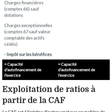
Charges financières
(comptes 66) sauf
dotations
Charges exceptionnelles
(comptes 67 sauf valeur
comptable des actifs
cédés)
- Impôt sur les bénéfices
= Capacité
= Capacité
d'autofinancement de
d'autofinancement de
l'exercice
l'exercice
Exploitation de ratios à
partir de la CAF