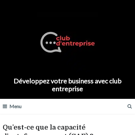
Développez votre business avec club
entreprise
Menu
Qu’est-ce que la capacité