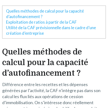
Quelles méthodes de calcul pour la capacité
d’autofinancement ?
Exploitation de ratios à partir de la CAF
Utilité de la CAF prévisionnelle dans le cadre d’une
création d’entreprise
Quelles méthodes de
calcul pour la capacité
d’autofinancement ?
Différence entre les recettes et les dépenses
générées par l’activité, la CAF n’intègre pas dans son
calcul les flux liés aux opérations de cession
d’immobilisation. On s’intéresse donc réellement