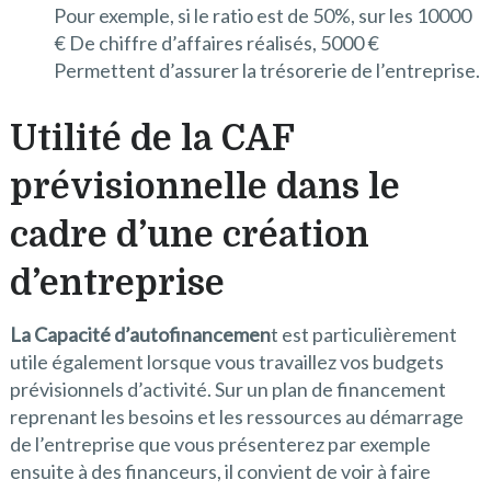
Pour exemple, si le ratio est de 50%, sur les 10000
€ De chiffre d’affaires réalisés, 5000 €
Permettent d’assurer la trésorerie de l’entreprise.
Utilité de la CAF
prévisionnelle dans le
cadre d’une création
d’entreprise
La Capacité d’autofinancemen
t est particulièrement
utile également lorsque vous travaillez vos budgets
prévisionnels d’activité. Sur un plan de financement
reprenant les besoins et les ressources au démarrage
de l’entreprise que vous présenterez par exemple
ensuite à des financeurs, il convient de voir à faire