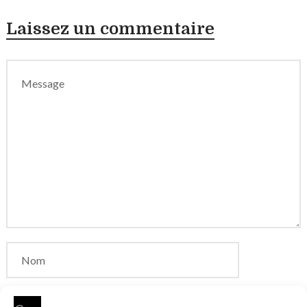
Laissez un commentaire