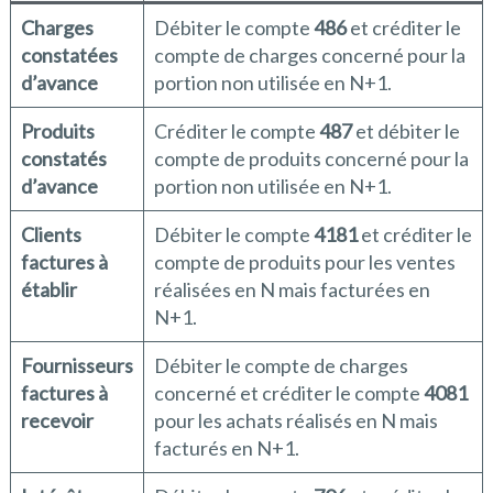
Charges
Débiter le compte
486
et créditer le
constatées
compte de charges concerné pour la
d’avance
portion non utilisée en N+1.
Produits
Créditer le compte
487
et débiter le
constatés
compte de produits concerné pour la
d’avance
portion non utilisée en N+1.
Clients
Débiter le compte
4181
et créditer le
factures à
compte de produits pour les ventes
établir
réalisées en N mais facturées en
N+1.
Fournisseurs
Débiter le compte de charges
factures à
concerné et créditer le compte
4081
recevoir
pour les achats réalisés en N mais
facturés en N+1.