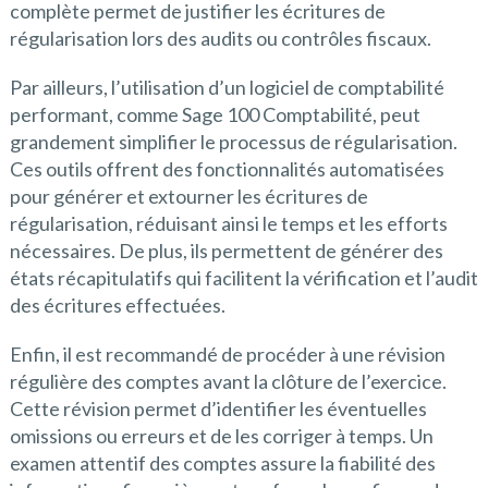
complète permet de justifier les écritures de
régularisation lors des audits ou contrôles fiscaux.
Par ailleurs, l’utilisation d’un logiciel de comptabilité
performant, comme Sage 100 Comptabilité, peut
grandement simplifier le processus de régularisation.
Ces outils offrent des fonctionnalités automatisées
pour générer et extourner les écritures de
régularisation, réduisant ainsi le temps et les efforts
nécessaires. De plus, ils permettent de générer des
états récapitulatifs qui facilitent la vérification et l’audit
des écritures effectuées.
Enfin, il est recommandé de procéder à une révision
régulière des comptes avant la clôture de l’exercice.
Cette révision permet d’identifier les éventuelles
omissions ou erreurs et de les corriger à temps. Un
examen attentif des comptes assure la fiabilité des