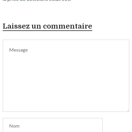
Laissez un commentaire