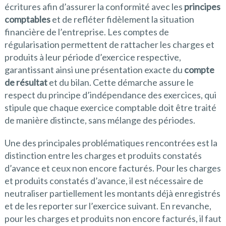
écritures afin d’assurer la conformité avec les
principes
comptables
et de refléter fidèlement la situation
financière de l’entreprise. Les comptes de
régularisation permettent de rattacher les charges et
produits à leur période d’exercice respective,
garantissant ainsi une présentation exacte du
compte
de résultat
et du bilan. Cette démarche assure le
respect du principe d’indépendance des exercices, qui
stipule que chaque exercice comptable doit être traité
de manière distincte, sans mélange des périodes.
Une des principales problématiques rencontrées est la
distinction entre les charges et produits constatés
d’avance et ceux non encore facturés. Pour les charges
et produits constatés d’avance, il est nécessaire de
neutraliser partiellement les montants déjà enregistrés
et de les reporter sur l’exercice suivant. En revanche,
pour les charges et produits non encore facturés, il faut