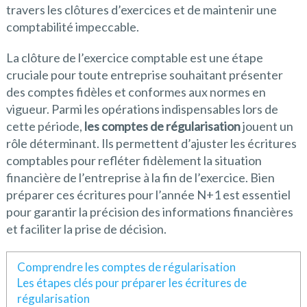
travers les clôtures d’exercices et de maintenir une
comptabilité impeccable.
La clôture de l’exercice comptable est une étape
cruciale pour toute entreprise souhaitant présenter
des comptes fidèles et conformes aux normes en
vigueur. Parmi les opérations indispensables lors de
cette période,
les comptes de régularisation
jouent un
rôle déterminant. Ils permettent d’ajuster les écritures
comptables pour refléter fidèlement la situation
financière de l’entreprise à la fin de l’exercice. Bien
préparer ces écritures pour l’année N+1 est essentiel
pour garantir la précision des informations financières
et faciliter la prise de décision.
Comprendre les comptes de régularisation
Les étapes clés pour préparer les écritures de
régularisation