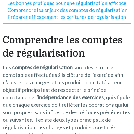
Les bonnes pratiques pour une régularisation efficace
Comprendre les enjeux des comptes de régularisation
Préparer efficacement les écritures de régularisation
Comprendre les comptes
de régularisation
Les
comptes de régularisation
sont des écritures
comptables effectuées à la clôture de l’exercice afin
d’ajuster les charges et les produits constatés. Leur
objectif principal est de respecter le principe
comptable de
l’indépendance des exercices
, qui stipule
que chaque exercice doit refléter les opérations qui lui
sont propres, sans influence des périodes précédentes
ou suivantes. Il existe deux types principaux de
régularisation : les charges et produits constatés