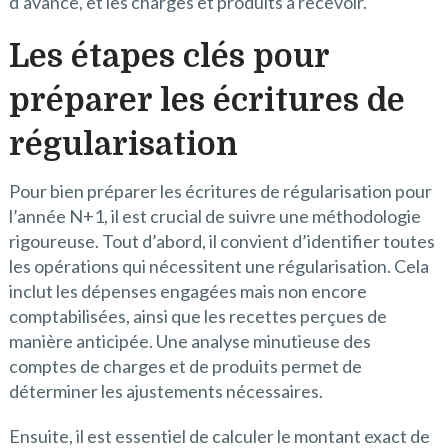
d’avance, et les charges et produits à recevoir.
Les étapes clés pour
préparer les écritures de
régularisation
Pour bien préparer les écritures de régularisation pour
l’année N+1, il est crucial de suivre une méthodologie
rigoureuse. Tout d’abord, il convient d’identifier toutes
les opérations qui nécessitent une régularisation. Cela
inclut les dépenses engagées mais non encore
comptabilisées, ainsi que les recettes perçues de
manière anticipée. Une analyse minutieuse des
comptes de charges et de produits permet de
déterminer les ajustements nécessaires.
Ensuite, il est essentiel de calculer le montant exact de