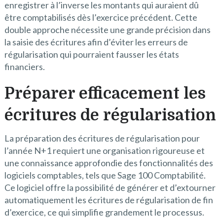
enregistrer à l’inverse les montants qui auraient dû
être comptabilisés dès l’exercice précédent. Cette
double approche nécessite une grande précision dans
la saisie des écritures afin d’éviter les erreurs de
régularisation qui pourraient fausser les états
financiers.
Préparer efficacement les
écritures de régularisation
La préparation des écritures de régularisation pour
l’année N+1 requiert une organisation rigoureuse et
une connaissance approfondie des fonctionnalités des
logiciels comptables, tels que Sage 100 Comptabilité.
Ce logiciel offre la possibilité de générer et d’extourner
automatiquement les écritures de régularisation de fin
d’exercice, ce qui simplifie grandement le processus.