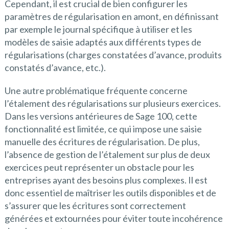
Cependant, il est crucial de bien configurer les
paramètres de régularisation en amont, en définissant
par exemple le journal spécifique à utiliser et les
modèles de saisie adaptés aux différents types de
régularisations (charges constatées d’avance, produits
constatés d’avance, etc.).
Une autre problématique fréquente concerne
l’étalement des régularisations sur plusieurs exercices.
Dans les versions antérieures de Sage 100, cette
fonctionnalité est limitée, ce qui impose une saisie
manuelle des écritures de régularisation. De plus,
l’absence de gestion de l’étalement sur plus de deux
exercices peut représenter un obstacle pour les
entreprises ayant des besoins plus complexes. Il est
donc essentiel de maîtriser les outils disponibles et de
s’assurer que les écritures sont correctement
générées et extournées pour éviter toute incohérence