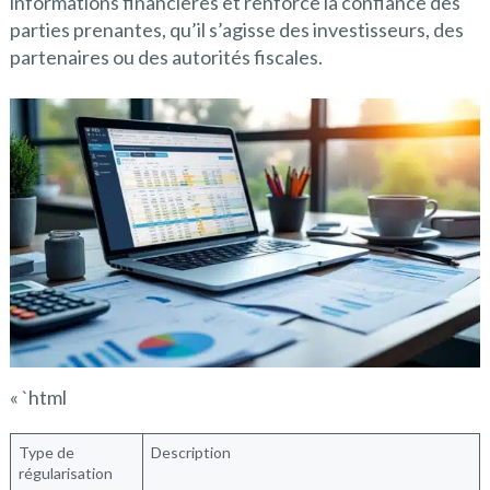
informations financières et renforce la confiance des
parties prenantes, qu’il s’agisse des investisseurs, des
partenaires ou des autorités fiscales.
« `html
Type de
Description
régularisation