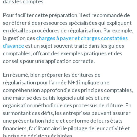
dans les comptes.
Pour faciliter cette préparation, il est recommandé de
se référer à des ressources spécialisées qui expliquent
en détail les procédures de régularisation. Par exemple,
la gestion des
charges à payer et charges constatées
d’avance
est un sujet souvent traité dans les guides
comptables, offrant des exemples pratiques et des
conseils pour une application correcte.
En résumé, bien préparer les écritures de
régularisation pour l’année N+1 implique une
compréhension approfondie des principes comptables,
une maîtrise des outils logiciels utilisés et une
organisation méthodique des processus de clôture. En
surmontant ces défis, les entreprises peuvent assurer
une présentation fidèle et conforme de leurs états
financiers, facilitant ainsi le pilotage de leur activité et
la prise de décisions éclairées.