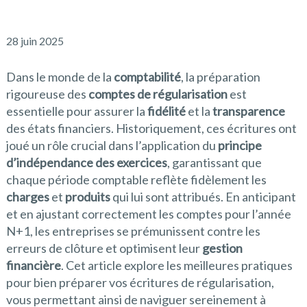
28 juin 2025
Dans le monde de la
comptabilité
, la préparation
rigoureuse des
comptes de régularisation
est
essentielle pour assurer la
fidélité
et la
transparence
des états financiers. Historiquement, ces écritures ont
joué un rôle crucial dans l’application du
principe
d’indépendance des exercices
, garantissant que
chaque période comptable reflète fidèlement les
charges
et
produits
qui lui sont attribués. En anticipant
et en ajustant correctement les comptes pour l’année
N+1, les entreprises se prémunissent contre les
erreurs de clôture et optimisent leur
gestion
financière
. Cet article explore les meilleures pratiques
pour bien préparer vos écritures de régularisation,
vous permettant ainsi de naviguer sereinement à