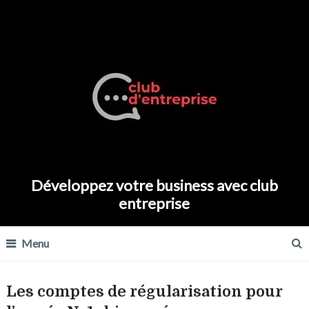
Développez votre business avec club
entreprise
Menu
Les comptes de régularisation pour