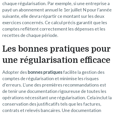
chaque régularisation. Par exemple, si une entreprise a
payé un abonnement annuel le 1er juillet N pour l’année
suivante, elle devra répartir ce montant sur les deux
exercices concernés. Ce calcul précis garantit que les
comptes reflètent correctement les dépenses et les
recettes de chaque période.
Les bonnes pratiques pour
une régularisation efficace
Adopter des
bonnes pratiques
facilite la gestion des
comptes de régularisation et minimise les risques
d’erreurs. L’une des premières recommandations est
de tenir une documentation rigoureuse de toutes les
opérations nécessitant une régularisation. Cela inclut la
conservation des justificatifs tels que les factures,
contrats et relevés bancaires. Une documentation