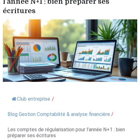
l’année N+1 : bien préparer ses
écritures
Club entreprise
/
Blog Gestion Comptabilité & analyse financière
/
Les comptes de régularisation pour l’année N+1 : bien
préparer ses écritures