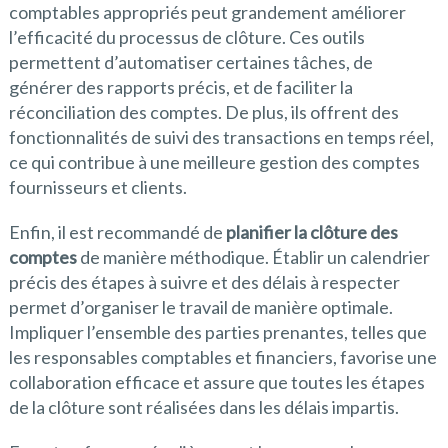
comptables appropriés peut grandement améliorer
l’efficacité du processus de clôture. Ces outils
permettent d’automatiser certaines tâches, de
générer des rapports précis, et de faciliter la
réconciliation des comptes. De plus, ils offrent des
fonctionnalités de suivi des transactions en temps réel,
ce qui contribue à une meilleure gestion des comptes
fournisseurs et clients.
Enfin, il est recommandé de
planifier la clôture des
comptes
de manière méthodique. Établir un calendrier
précis des étapes à suivre et des délais à respecter
permet d’organiser le travail de manière optimale.
Impliquer l’ensemble des parties prenantes, telles que
les responsables comptables et financiers, favorise une
collaboration efficace et assure que toutes les étapes
de la clôture sont réalisées dans les délais impartis.