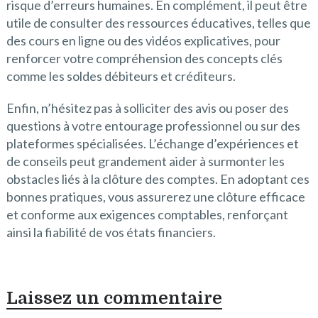
risque d’erreurs humaines. En complément, il peut être
utile de consulter des ressources éducatives, telles que
des cours en ligne ou des vidéos explicatives, pour
renforcer votre compréhension des concepts clés
comme les soldes débiteurs et créditeurs.
Enfin, n’hésitez pas à solliciter des avis ou poser des
questions à votre entourage professionnel ou sur des
plateformes spécialisées. L’échange d’expériences et
de conseils peut grandement aider à surmonter les
obstacles liés à la clôture des comptes. En adoptant ces
bonnes pratiques, vous assurerez une clôture efficace
et conforme aux exigences comptables, renforçant
ainsi la fiabilité de vos états financiers.
Laissez un commentaire