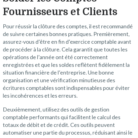
Fournisseurs et Clients
Pour réussir la clôture des comptes, il est recommandé
de suivre certaines bonnes pratiques. Premièrement,
assurez-vous d’être en fin d’exercice comptable avant
de procéder à la clôture. Cela garantit que toutes les
opérations de l’année ont été correctement
enregistrées et que les soldes reflètent fidèlement la
situation financière de l’entreprise. Une bonne
organisation et une vérification minutieuse des
écritures comptables sont indispensables pour éviter
les incohérences et les erreurs.
Deuxièmement, utilisez des outils de gestion
comptable performants qui facilitent le calcul des
totaux de débit et de crédit. Ces outils peuvent
automatiser une partie du processus, réduisant ainsi le