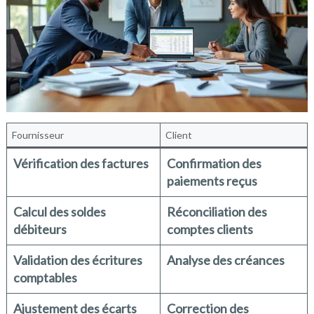
Fournisseur
Client
Vérification des factures
Confirmation des
paiements reçus
Calcul des soldes
Réconciliation des
débiteurs
comptes clients
Validation des écritures
Analyse des créances
comptables
Ajustement des écarts
Correction des