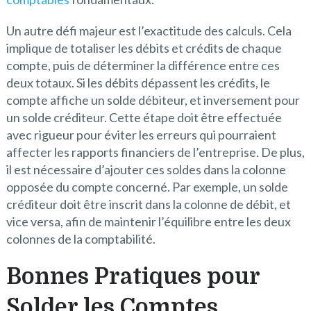
Un autre défi majeur est l’exactitude des calculs. Cela
implique de totaliser les débits et crédits de chaque
compte, puis de déterminer la différence entre ces
deux totaux. Si les débits dépassent les crédits, le
compte affiche un solde débiteur, et inversement pour
un solde créditeur. Cette étape doit être effectuée
avec rigueur pour éviter les erreurs qui pourraient
affecter les rapports financiers de l’entreprise. De plus,
il est nécessaire d’ajouter ces soldes dans la colonne
opposée du compte concerné. Par exemple, un solde
créditeur doit être inscrit dans la colonne de débit, et
vice versa, afin de maintenir l’équilibre entre les deux
colonnes de la comptabilité.
Bonnes Pratiques pour
Solder les Comptes