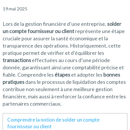
19 mai 2025
Lors de la gestion financière d’une entreprise,
solder
un compte fournisseur ou client
représente une étape
cruciale pour assurer la santé économique et la
transparence des opérations. Historiquement, cette
pratique permet de vérifier et d’équilibrer les
transactions
effectuées au cours d’une période
donnée, garantissant ainsi une comptabilité précise et
fiable. Comprendre les
étapes
et adopter les
bonnes
pratiques
dans le processus de liquidation des comptes
contribue non seulement à une meilleure gestion
financière, mais aussi à renforcer la confiance entre les
partenaires commerciaux.
Comprendre la notion de solder un compte
fournisseur ou client