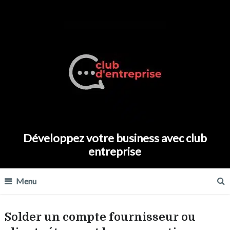
Développez votre business avec club
entreprise
Menu
Solder un compte fournisseur ou