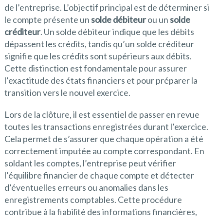
de l’entreprise. L’objectif principal est de déterminer si
le compte présente un
solde débiteur
ou un
solde
créditeur
. Un solde débiteur indique que les débits
dépassent les crédits, tandis qu’un solde créditeur
signifie que les crédits sont supérieurs aux débits.
Cette distinction est fondamentale pour assurer
l’exactitude des états financiers et pour préparer la
transition vers le nouvel exercice.
Lors de la clôture, il est essentiel de passer en revue
toutes les transactions enregistrées durant l’exercice.
Cela permet de s’assurer que chaque opération a été
correctement imputée au compte correspondant. En
soldant les comptes, l’entreprise peut vérifier
l’équilibre financier de chaque compte et détecter
d’éventuelles erreurs ou anomalies dans les
enregistrements comptables. Cette procédure
contribue à la fiabilité des informations financières,