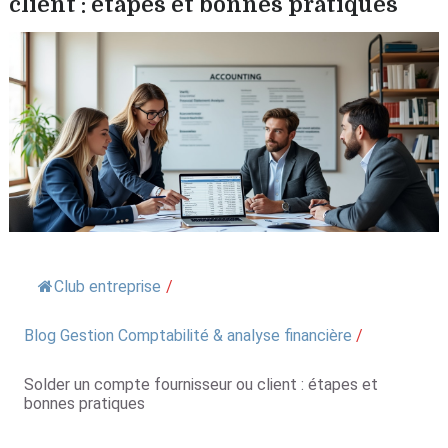
client : étapes et bonnes pratiques
Club entreprise
/
Blog Gestion Comptabilité & analyse financière
/
Solder un compte fournisseur ou client : étapes et
bonnes pratiques