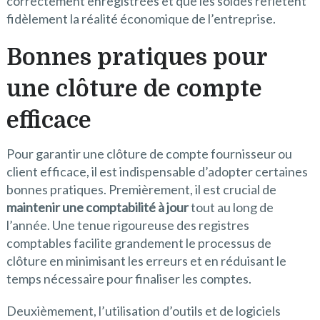
correctement enregistrées et que les soldes reflètent
fidèlement la réalité économique de l’entreprise.
Bonnes pratiques pour
une clôture de compte
efficace
Pour garantir une clôture de compte fournisseur ou
client efficace, il est indispensable d’adopter certaines
bonnes pratiques. Premièrement, il est crucial de
maintenir une comptabilité à jour
tout au long de
l’année. Une tenue rigoureuse des registres
comptables facilite grandement le processus de
clôture en minimisant les erreurs et en réduisant le
temps nécessaire pour finaliser les comptes.
Deuxièmement, l’utilisation d’outils et de logiciels