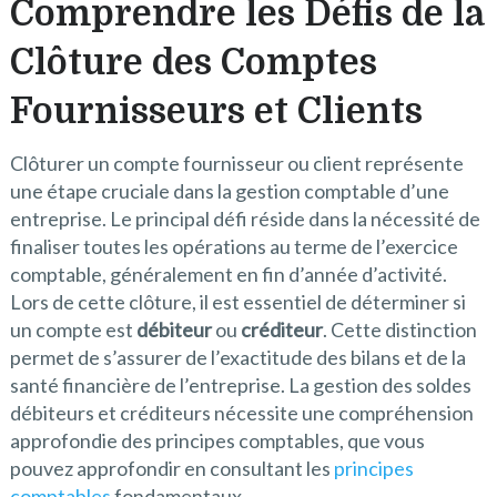
Comprendre les Défis de la
Clôture des Comptes
Fournisseurs et Clients
Clôturer un compte fournisseur ou client représente
une étape cruciale dans la gestion comptable d’une
entreprise. Le principal défi réside dans la nécessité de
finaliser toutes les opérations au terme de l’exercice
comptable, généralement en fin d’année d’activité.
Lors de cette clôture, il est essentiel de déterminer si
un compte est
débiteur
ou
créditeur
. Cette distinction
permet de s’assurer de l’exactitude des bilans et de la
santé financière de l’entreprise. La gestion des soldes
débiteurs et créditeurs nécessite une compréhension
approfondie des principes comptables, que vous
pouvez approfondir en consultant les
principes
comptables
fondamentaux.