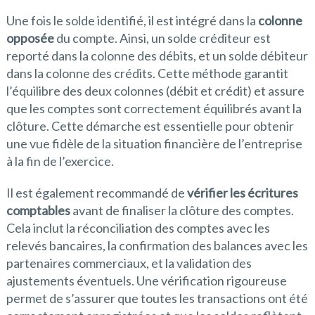
Une fois le solde identifié, il est intégré dans la
colonne
opposée
du compte. Ainsi, un solde créditeur est
reporté dans la colonne des débits, et un solde débiteur
dans la colonne des crédits. Cette méthode garantit
l’équilibre des deux colonnes (débit et crédit) et assure
que les comptes sont correctement équilibrés avant la
clôture. Cette démarche est essentielle pour obtenir
une vue fidèle de la situation financière de l’entreprise
à la fin de l’exercice.
Il est également recommandé de
vérifier les écritures
comptables
avant de finaliser la clôture des comptes.
Cela inclut la réconciliation des comptes avec les
relevés bancaires, la confirmation des balances avec les
partenaires commerciaux, et la validation des
ajustements éventuels. Une vérification rigoureuse
permet de s’assurer que toutes les transactions ont été