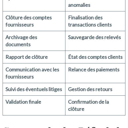
anomalies
Clôture des comptes
Finalisation des
fournisseurs
transactions clients
Archivage des
Sauvegarde des relevés
documents
Rapport de clôture
État des comptes clients
Communication avec les
Relance des paiements
fournisseurs
Suivi des éventuels litiges
Gestion des retours
Validation finale
Confirmation de la
clôture