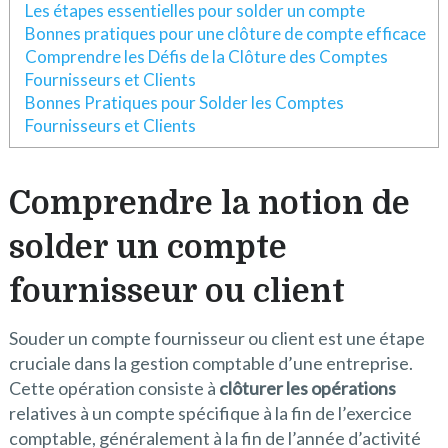
Les étapes essentielles pour solder un compte
Bonnes pratiques pour une clôture de compte efficace
Comprendre les Défis de la Clôture des Comptes
Fournisseurs et Clients
Bonnes Pratiques pour Solder les Comptes
Fournisseurs et Clients
Comprendre la notion de
solder un compte
fournisseur ou client
Souder un compte fournisseur ou client est une étape
cruciale dans la gestion comptable d’une entreprise.
Cette opération consiste à
clôturer les opérations
relatives à un compte spécifique à la fin de l’exercice
comptable, généralement à la fin de l’année d’activité