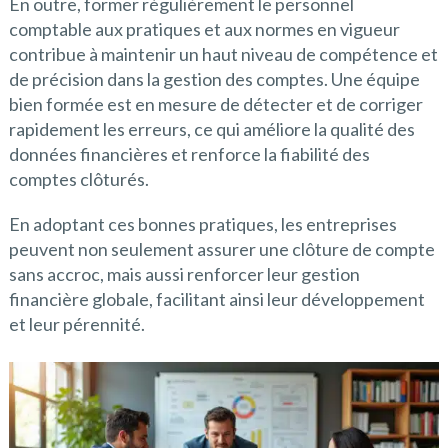
En outre, former régulièrement le personnel
comptable aux pratiques et aux normes en vigueur
contribue à maintenir un haut niveau de compétence et
de précision dans la gestion des comptes. Une équipe
bien formée est en mesure de détecter et de corriger
rapidement les erreurs, ce qui améliore la qualité des
données financières et renforce la fiabilité des
comptes clôturés.
En adoptant ces bonnes pratiques, les entreprises
peuvent non seulement assurer une clôture de compte
sans accroc, mais aussi renforcer leur gestion
financière globale, facilitant ainsi leur développement
et leur pérennité.