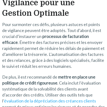
Vigilance pour une
Gestion Optimale
Pour surmonter ces défis, plusieurs astuces et points
de vigilance peuvent être adoptés. Tout d’abord, il est
crucial d’instaurer un
processus de facturation
efficace
. Émettre des factures précises et les envoyer
rapidement permet de réduire les délais de paiement et
d’améliorer la trésorerie. L’automatisation des factures
et des relances, grâce à des logiciels spécialisés, facilite
le suivi et réduit les erreurs humaines.
De plus, il est recommandé de
mettre en place une
politique de crédit rigoureuse
. Cela inclut l’évaluation
systématique de la solvabilité des clients avant
d’accorder des crédits. Utiliser des outils tels que
l’
évaluation de la dépréciation des créances clients
permet de mieux anticiper les risques et de prendre des