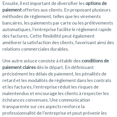
Ensuite, il est important de diversifier les
options de
paiement
offertes aux clients. En proposant plusieurs
méthodes de règlement, telles que les virements
bancaires, les paiements par carte ou les prélèvements
automatiques, l’entreprise facilite le règlement rapide
des factures. Cette flexibilité peut également
améliorer la satisfaction des clients, favorisant ainsi des
relations commerciales durables.
Une autre astuce consiste à établir des
conditions de
paiement claires
dès le départ. En définissant
précisément les délais de paiement, les pénalités de
retard et les modalités de règlement dans les contrats
et les factures, l’entreprise réduit les risques de
malentendus et encourage les clients à respecter les
échéances convenues. Une communication
transparente sur ces aspects renforce la
professionnalité de l’entreprise et peut prévenir les