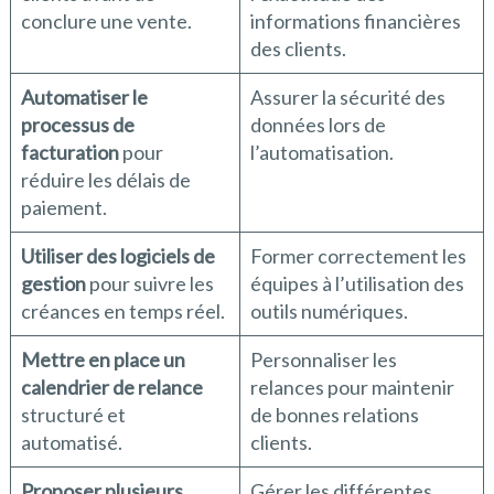
conclure une vente.
informations financières
des clients.
Automatiser le
Assurer la sécurité des
processus de
données lors de
facturation
pour
l’automatisation.
réduire les délais de
paiement.
Utiliser des logiciels de
Former correctement les
gestion
pour suivre les
équipes à l’utilisation des
créances en temps réel.
outils numériques.
Mettre en place un
Personnaliser les
calendrier de relance
relances pour maintenir
structuré et
de bonnes relations
automatisé.
clients.
Proposer plusieurs
Gérer les différentes