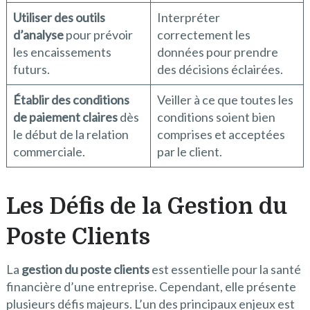
Utiliser des outils
Interpréter
d’analyse
pour prévoir
correctement les
les encaissements
données pour prendre
futurs.
des décisions éclairées.
Établir des conditions
Veiller à ce que toutes les
de paiement claires
dès
conditions soient bien
le début de la relation
comprises et acceptées
commerciale.
par le client.
Les Défis de la Gestion du
Poste Clients
La
gestion du poste clients
est essentielle pour la santé
financière d’une entreprise. Cependant, elle présente
plusieurs défis majeurs. L’un des principaux enjeux est