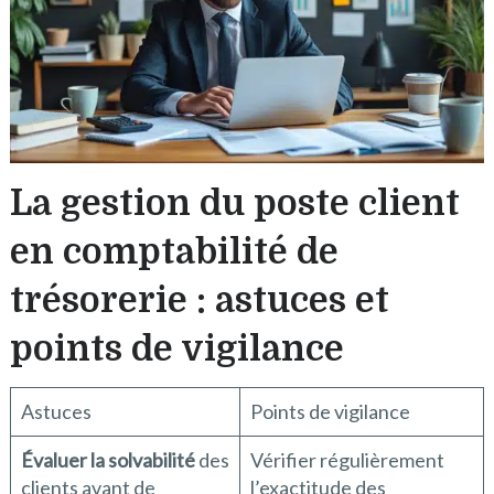
La gestion du poste client
en comptabilité de
trésorerie : astuces et
points de vigilance
Astuces
Points de vigilance
Évaluer la solvabilité
des
Vérifier régulièrement
clients avant de
l’exactitude des