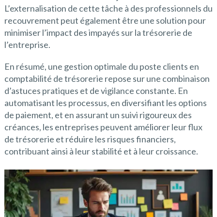
L’externalisation de cette tâche à des professionnels du
recouvrement peut également être une solution pour
minimiser l’impact des impayés sur la trésorerie de
l’entreprise.
En résumé, une gestion optimale du poste clients en
comptabilité de trésorerie repose sur une combinaison
d’astuces pratiques et de vigilance constante. En
automatisant les processus, en diversifiant les options
de paiement, et en assurant un suivi rigoureux des
créances, les entreprises peuvent améliorer leur flux
de trésorerie et réduire les risques financiers,
contribuant ainsi à leur stabilité et à leur croissance.