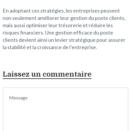
En adoptant ces stratégies, les entreprises peuvent
non seulement améliorer leur gestion du poste clients,
mais aussi optimiser leur trésorerie et réduire les
risques financiers. Une gestion efficace du poste
clients devient ainsi un levier stratégique pour assurer
la stabilité et la croissance de l’entreprise.
Laissez un commentaire