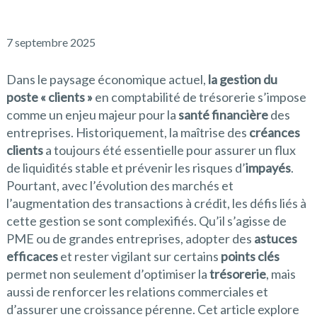
7 septembre 2025
Dans le paysage économique actuel,
la gestion du
poste « clients »
en comptabilité de trésorerie s’impose
comme un enjeu majeur pour la
santé financière
des
entreprises. Historiquement, la maîtrise des
créances
clients
a toujours été essentielle pour assurer un flux
de liquidités stable et prévenir les risques d’
impayés
.
Pourtant, avec l’évolution des marchés et
l’augmentation des transactions à crédit, les défis liés à
cette gestion se sont complexifiés. Qu’il s’agisse de
PME ou de grandes entreprises, adopter des
astuces
efficaces
et rester vigilant sur certains
points clés
permet non seulement d’optimiser la
trésorerie
, mais
aussi de renforcer les relations commerciales et
d’assurer une croissance pérenne. Cet article explore