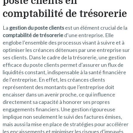
poste clients en
comptabilité de trésorerie
La
gestion du poste clients
est un élément crucial de la
comptabilité de trésorerie
d’une entreprise. Elle
englobe l’ensemble des processus visant à suivre et à
optimiser les créances détenues par une entreprise sur
ses clients. Dans le cadre de la trésorerie, une gestion
efficace du poste clients permet d’assurer un flux de
liquidités constant, indispensable à la santé financière
de l’entreprise. En effet, les créances clients
représentent des montants que l’entreprise doit
encaisser dans un avenir proche, ce qui influence
directement sa capacité à honorer ses propres
engagements financiers. Une gestion rigoureuse
implique non seulement le suivi des factures émises,
mais aussi la mise en place de stratégies pour accélérer
les encaissements et minimiser les risques d’impayés.