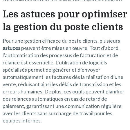
Les astuces pour optimiser
la gestion du poste clients
Pour une gestion efficace du poste clients, plusieurs
astuces
peuvent être mises en œuvre. Tout d’abord,
l’automatisation des processus de facturation et de
relance est essentielle. L’utilisation de logiciels
spécialisés permet de générer et d’envoyer
automatiquement les factures dès la réalisation d’une
vente, réduisant ainsi les délais de transmission et les
erreurs humaines. De plus, ces outils peuvent planifier
des relances automatiques en cas de retard de
paiement, garantissant une communication régulière
avec les clients sans surcharge de travail pour les
équipes internes.