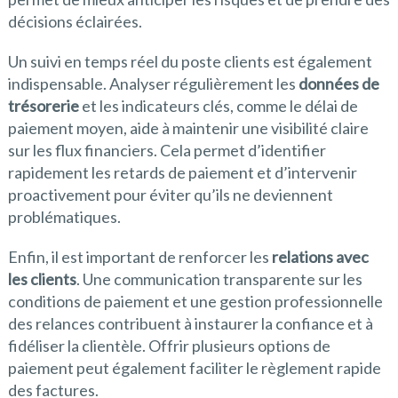
décisions éclairées.
Un suivi en temps réel du poste clients est également
indispensable. Analyser régulièrement les
données de
trésorerie
et les indicateurs clés, comme le délai de
paiement moyen, aide à maintenir une visibilité claire
sur les flux financiers. Cela permet d’identifier
rapidement les retards de paiement et d’intervenir
proactivement pour éviter qu’ils ne deviennent
problématiques.
Enfin, il est important de renforcer les
relations avec
les clients
. Une communication transparente sur les
conditions de paiement et une gestion professionnelle
des relances contribuent à instaurer la confiance et à
fidéliser la clientèle. Offrir plusieurs options de
paiement peut également faciliter le règlement rapide
des factures.