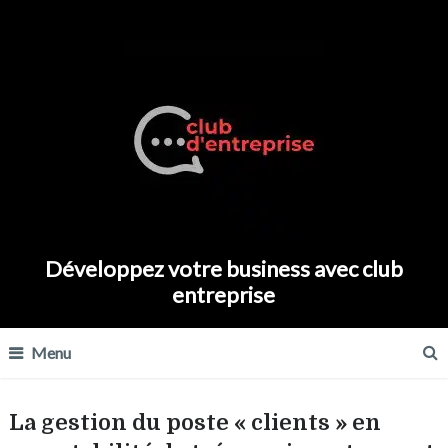
Développez votre business avec club
entreprise
Menu
La gestion du poste « clients » en