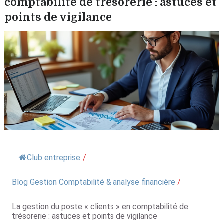
comptabilité de trésorerie : astuces et
points de vigilance
Club entreprise
/
Blog Gestion Comptabilité & analyse financière
/
La gestion du poste « clients » en comptabilité de
trésorerie : astuces et points de vigilance