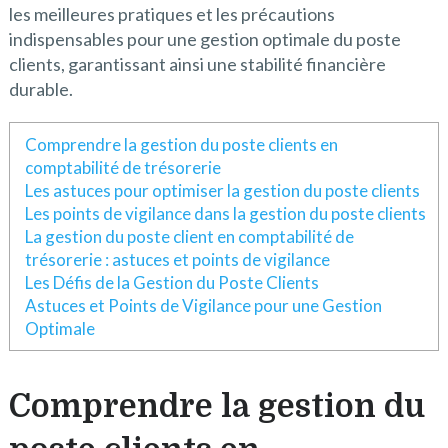
les meilleures pratiques et les précautions
indispensables pour une gestion optimale du poste
clients, garantissant ainsi une stabilité financière
durable.
Comprendre la gestion du poste clients en
comptabilité de trésorerie
Les astuces pour optimiser la gestion du poste clients
Les points de vigilance dans la gestion du poste clients
La gestion du poste client en comptabilité de
trésorerie : astuces et points de vigilance
Les Défis de la Gestion du Poste Clients
Astuces et Points de Vigilance pour une Gestion
Optimale
Comprendre la gestion du