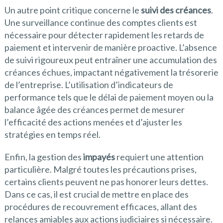
Un autre point critique concerne le
suivi des créances
.
Une surveillance continue des comptes clients est
nécessaire pour détecter rapidement les retards de
paiement et intervenir de manière proactive. L’absence
de suivi rigoureux peut entraîner une accumulation des
créances échues, impactant négativement la trésorerie
de l’entreprise. L’utilisation d’indicateurs de
performance tels que le délai de paiement moyen ou la
balance âgée des créances permet de mesurer
l’efficacité des actions menées et d’ajuster les
stratégies en temps réel.
Enfin, la gestion des
impayés
requiert une attention
particulière. Malgré toutes les précautions prises,
certains clients peuvent ne pas honorer leurs dettes.
Dans ce cas, il est crucial de mettre en place des
procédures de recouvrement efficaces, allant des
relances amiables aux actions judiciaires si nécessaire.