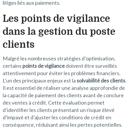
litiges liés aux paiements.
Les points de vigilance
dans la gestion du poste
clients
Malgré les nombreuses stratégies d’optimisation,
certains
points de vigilance
doivent être surveillés
attentivement pour éviter les problèmes financiers.
L’un des principaux enjeux est la
solvabilité des clients
.
Il est essentiel de réaliser une analyse approfondie de
la capacité de paiement des clients avant de conclure
des ventes à crédit. Cette évaluation permet
d’identifier les clients présentant un risque élevé
d’impayé et d’ajuster les conditions de crédit en
conséquence, réduisant ainsi les pertes potentielles.