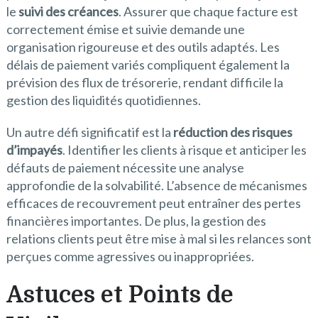
le
suivi des créances
. Assurer que chaque facture est
correctement émise et suivie demande une
organisation rigoureuse et des outils adaptés. Les
délais de paiement variés compliquent également la
prévision des flux de trésorerie, rendant difficile la
gestion des liquidités quotidiennes.
Un autre défi significatif est la
réduction des risques
d’impayés
. Identifier les clients à risque et anticiper les
défauts de paiement nécessite une analyse
approfondie de la solvabilité. L’absence de mécanismes
efficaces de recouvrement peut entraîner des pertes
financières importantes. De plus, la gestion des
relations clients peut être mise à mal si les relances sont
perçues comme agressives ou inappropriées.
Astuces et Points de