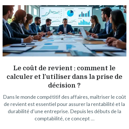
Le coût de revient : comment le
calculer et l’utiliser dans la prise de
décision ?
Dans le monde compétitif des affaires, maîtriser le coût
de revient est essentiel pour assurer la rentabilité et la
durabilité d’une entreprise. Depuis les débuts de la
comptabilité, ce concept …