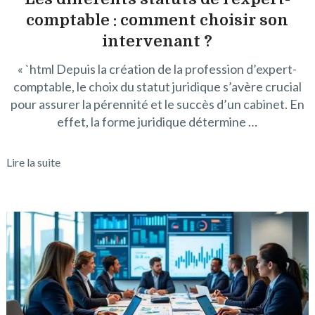
comptable : comment choisir son
intervenant ?
« `html Depuis la création de la profession d’expert-
comptable, le choix du statut juridique s’avère crucial
pour assurer la pérennité et le succès d’un cabinet. En
effet, la forme juridique détermine …
Lire la suite