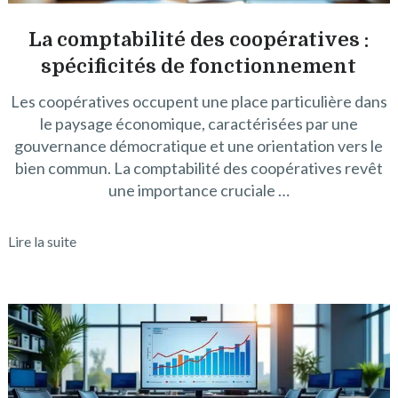
La comptabilité des coopératives :
spécificités de fonctionnement
Les coopératives occupent une place particulière dans
le paysage économique, caractérisées par une
gouvernance démocratique et une orientation vers le
bien commun. La comptabilité des coopératives revêt
une importance cruciale …
Lire la suite