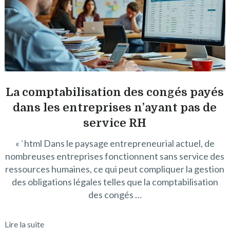
La comptabilisation des congés payés
dans les entreprises n’ayant pas de
service RH
« `html Dans le paysage entrepreneurial actuel, de
nombreuses entreprises fonctionnent sans service des
ressources humaines, ce qui peut compliquer la gestion
des obligations légales telles que la comptabilisation
des congés …
Lire la suite