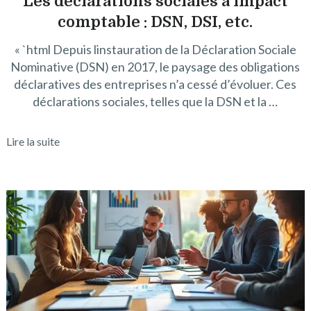
Les déclarations sociales à impact
comptable : DSN, DSI, etc.
« `html Depuis linstauration de la Déclaration Sociale
Nominative (DSN) en 2017, le paysage des obligations
déclaratives des entreprises n’a cessé d’évoluer. Ces
déclarations sociales, telles que la DSN et la …
Lire la suite