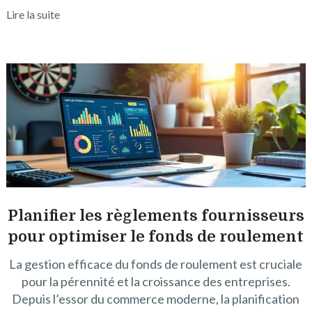
Lire la suite
Planifier les règlements fournisseurs
pour optimiser le fonds de roulement
La gestion efficace du fonds de roulement est cruciale
pour la pérennité et la croissance des entreprises.
Depuis l’essor du commerce moderne, la planification