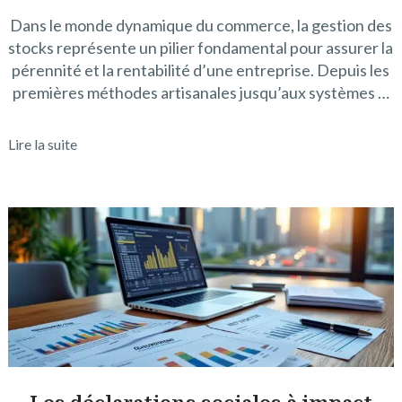
Dans le monde dynamique du commerce, la gestion des
stocks représente un pilier fondamental pour assurer la
pérennité et la rentabilité d’une entreprise. Depuis les
premières méthodes artisanales jusqu’aux systèmes …
Lire la suite