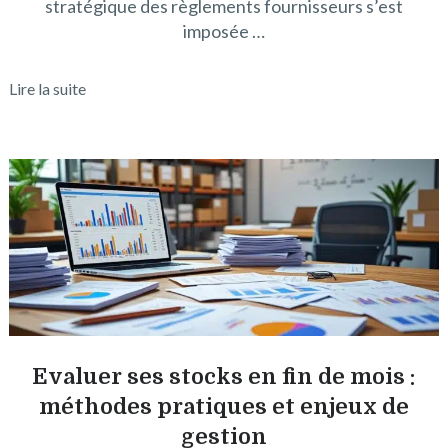
stratégique des règlements fournisseurs s’est
imposée …
Lire la suite
Evaluer ses stocks en fin de mois :
méthodes pratiques et enjeux de
gestion