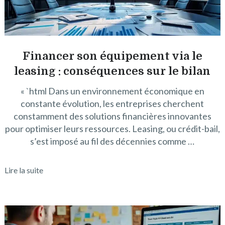
Financer son équipement via le
leasing : conséquences sur le bilan
« `html Dans un environnement économique en
constante évolution, les entreprises cherchent
constamment des solutions financières innovantes
pour optimiser leurs ressources. Leasing, ou crédit-bail,
s’est imposé au fil des décennies comme …
Lire la suite