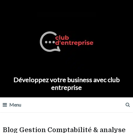
Développez votre business avec club
entreprise
Menu
Blog Gestion Comptabilité & analyse