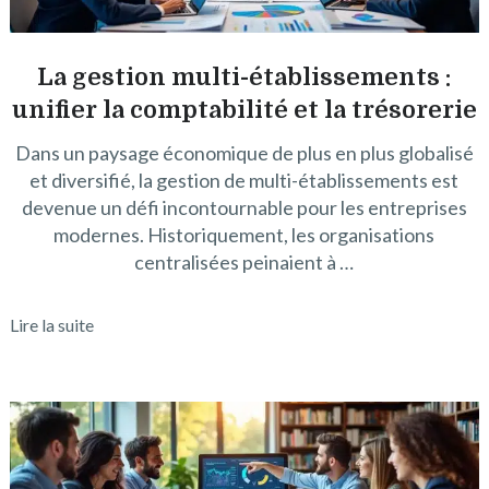
La gestion multi-établissements :
unifier la comptabilité et la trésorerie
Dans un paysage économique de plus en plus globalisé
et diversifié, la gestion de multi-établissements est
devenue un défi incontournable pour les entreprises
modernes. Historiquement, les organisations
centralisées peinaient à …
Lire la suite