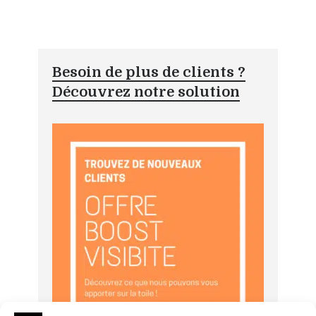
Besoin de plus de clients ?
Découvrez notre solution