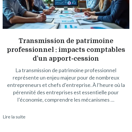
Transmission de patrimoine
professionnel : impacts comptables
d’un apport-cession
La transmission de patrimoine professionnel
représente un enjeu majeur pour de nombreux
entrepreneurs et chefs d’entreprise. À l’heure où la
pérennité des entreprises est essentielle pour
l’économie, comprendre les mécanismes …
Lire la suite