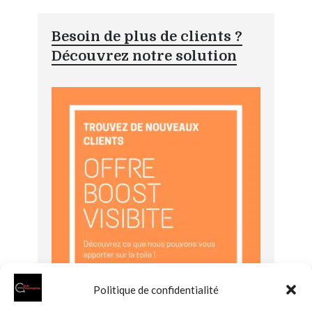
Besoin de plus de clients ?
Découvrez notre solution
Politique de confidentialité