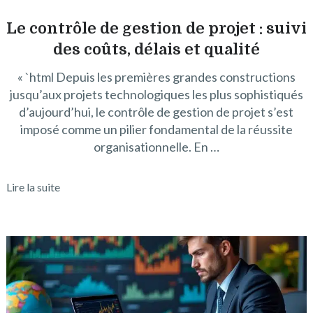
Le contrôle de gestion de projet : suivi
des coûts, délais et qualité
« `html Depuis les premières grandes constructions
jusqu’aux projets technologiques les plus sophistiqués
d’aujourd’hui, le contrôle de gestion de projet s’est
imposé comme un pilier fondamental de la réussite
organisationnelle. En …
Lire la suite