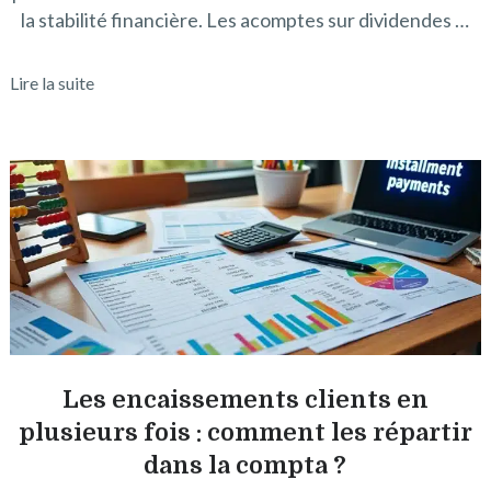
la stabilité financière. Les acomptes sur dividendes …
Lire la suite
Les encaissements clients en
plusieurs fois : comment les répartir
dans la compta ?