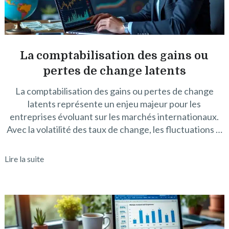
La comptabilisation des gains ou
pertes de change latents
La comptabilisation des gains ou pertes de change
latents représente un enjeu majeur pour les
entreprises évoluant sur les marchés internationaux.
Avec la volatilité des taux de change, les fluctuations …
Lire la suite