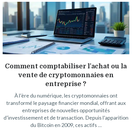
Comment comptabiliser l’achat ou la
vente de cryptomonnaies en
entreprise ?
À l’ère du numérique, les cryptomonnaies ont
transformé le paysage financier mondial, offrant aux
entreprises de nouvelles opportunités
d’investissement et de transaction. Depuis l’apparition
du Bitcoin en 2009, ces actifs …