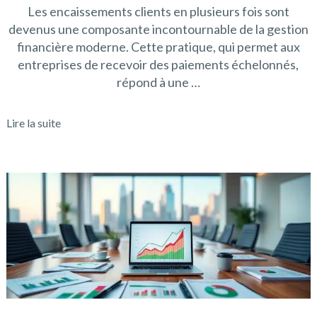
Les encaissements clients en plusieurs fois sont
devenus une composante incontournable de la gestion
financière moderne. Cette pratique, qui permet aux
entreprises de recevoir des paiements échelonnés,
répond à une …
Lire la suite