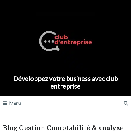
Développez votre business avec club
entreprise
Menu
Blog Gestion Comptabilité & analyse