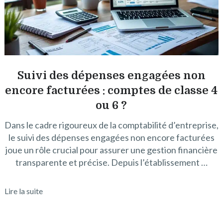
Suivi des dépenses engagées non
encore facturées : comptes de classe 4
ou 6 ?
Dans le cadre rigoureux de la comptabilité d’entreprise,
le suivi des dépenses engagées non encore facturées
joue un rôle crucial pour assurer une gestion financière
transparente et précise. Depuis l’établissement …
Lire la suite