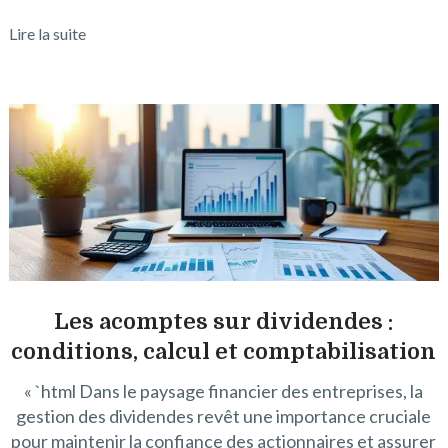
Lire la suite
Les acomptes sur dividendes :
conditions, calcul et comptabilisation
« `html Dans le paysage financier des entreprises, la
gestion des dividendes revêt une importance cruciale
pour maintenir la confiance des actionnaires et assurer