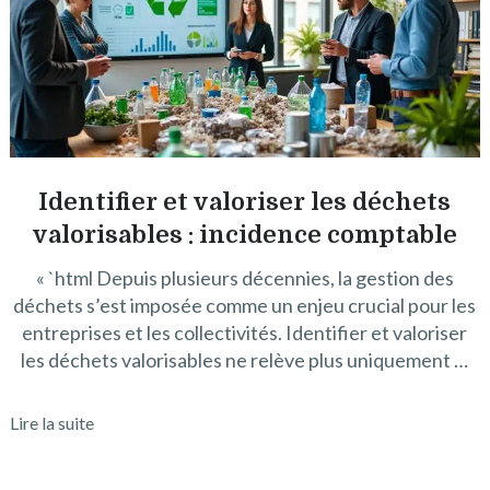
Identifier et valoriser les déchets
valorisables : incidence comptable
« `html Depuis plusieurs décennies, la gestion des
déchets s’est imposée comme un enjeu crucial pour les
entreprises et les collectivités. Identifier et valoriser
les déchets valorisables ne relève plus uniquement …
Lire la suite