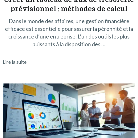
prévisionnel : méthodes de calcul
Dans le monde des affaires, une gestion financière
efficace est essentielle pour assurer la pérennité et la
croissance d’une entreprise. L’un des outils les plus
puissants à la disposition des …
Lire la suite