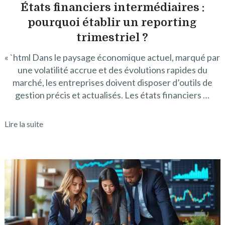
États financiers intermédiaires :
pourquoi établir un reporting
trimestriel ?
« `html Dans le paysage économique actuel, marqué par
une volatilité accrue et des évolutions rapides du
marché, les entreprises doivent disposer d’outils de
gestion précis et actualisés. Les états financiers …
Lire la suite