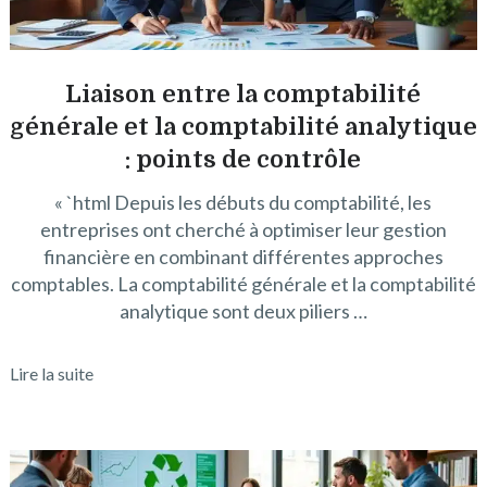
Liaison entre la comptabilité
générale et la comptabilité analytique
: points de contrôle
« `html Depuis les débuts du comptabilité, les
entreprises ont cherché à optimiser leur gestion
financière en combinant différentes approches
comptables. La comptabilité générale et la comptabilité
analytique sont deux piliers …
Lire la suite