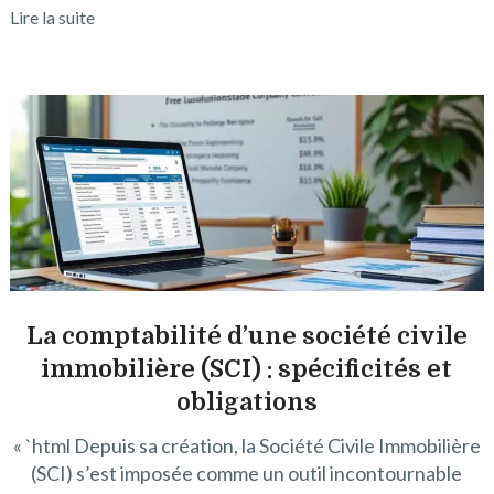
Lire la suite
La comptabilité d’une société civile
immobilière (SCI) : spécificités et
obligations
« `html Depuis sa création, la Société Civile Immobilière
(SCI) s’est imposée comme un outil incontournable