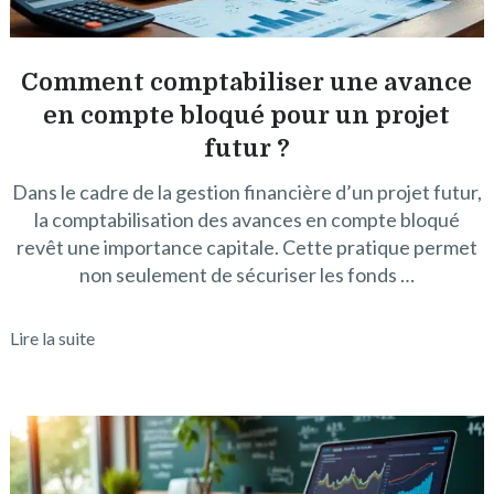
Comment comptabiliser une avance
en compte bloqué pour un projet
futur ?
Dans le cadre de la gestion financière d’un projet futur,
la comptabilisation des avances en compte bloqué
revêt une importance capitale. Cette pratique permet
non seulement de sécuriser les fonds …
Lire la suite