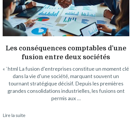
Les conséquences comptables d’une
fusion entre deux sociétés
« `html La fusion d’entreprises constitue un moment clé
dans la vie d’une société, marquant souvent un
tournant stratégique décisif. Depuis les premières
grandes consolidations industrielles, les fusions ont
permis aux …
Lire la suite