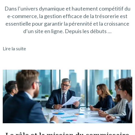
Dans l’univers dynamique et hautement compétitif du
e-commerce, la gestion efficace de la trésorerie est
essentielle pour garantir la pérennité et la croissance
d’un site en ligne. Depuis les débuts …
Lire la suite