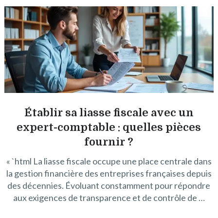
Établir sa liasse fiscale avec un
expert-comptable : quelles pièces
fournir ?
« `html La liasse fiscale occupe une place centrale dans
la gestion financière des entreprises françaises depuis
des décennies. Évoluant constamment pour répondre
aux exigences de transparence et de contrôle de …