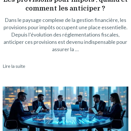
comment les anticiper ?
Dans le paysage complexe de la gestion financière, les
provisions pour impôts occupent une place essentielle.
Depuis l’évolution des réglementations fiscales,
anticiper ces provisions est devenu indispensable pour
assurer la …
Lire la suite