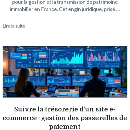
pour la gestion et la transmission de patrimoine
immobilier en France. Cet engin juridique, prisé …
Lire la suite
Suivre la trésorerie d’un site e-
commerce : gestion des passerelles de
paiement