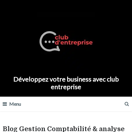
Développez votre business avec club
entreprise
Menu
Blog Gestion Comptabilité & analyse