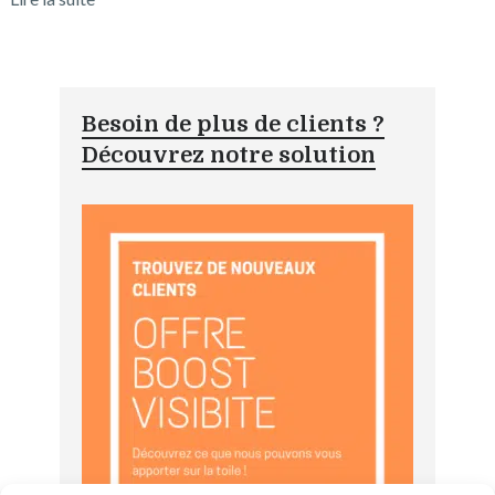
Besoin de plus de clients ?
Découvrez notre solution