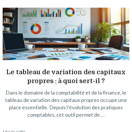
Le tableau de variation des capitaux
propres : à quoi sert-il ?
Dans le domaine de la comptabilité et de la finance, le
tableau de variation des capitaux propres occupe une
place essentielle. Depuis l’évolution des pratiques
comptables, cet outil permet de …
Lire la suite