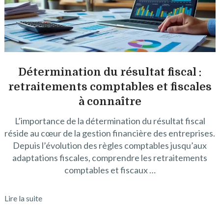
Détermination du résultat fiscal :
retraitements comptables et fiscales
à connaître
L’importance de la détermination du résultat fiscal
réside au cœur de la gestion financière des entreprises.
Depuis l’évolution des règles comptables jusqu’aux
adaptations fiscales, comprendre les retraitements
comptables et fiscaux …
Lire la suite