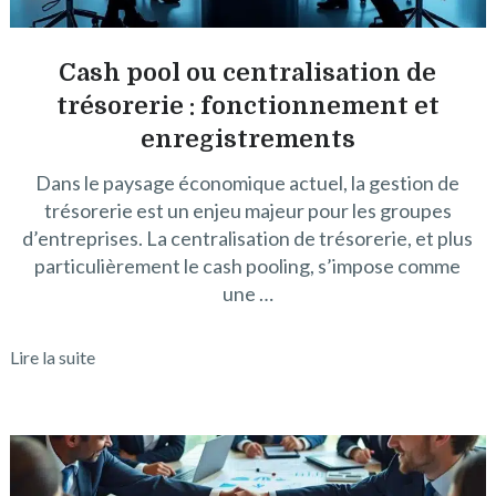
Cash pool ou centralisation de
trésorerie : fonctionnement et
enregistrements
Dans le paysage économique actuel, la gestion de
trésorerie est un enjeu majeur pour les groupes
d’entreprises. La centralisation de trésorerie, et plus
particulièrement le cash pooling, s’impose comme
une …
Lire la suite