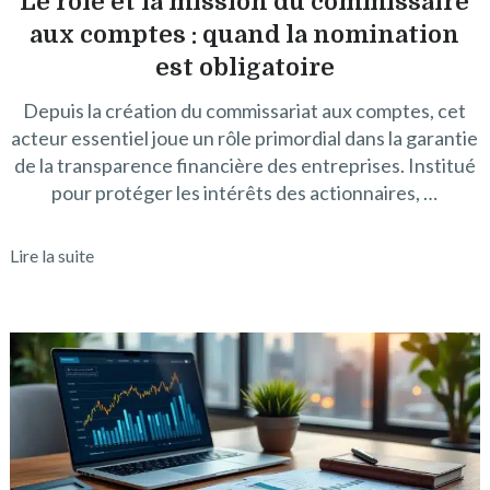
Le rôle et la mission du commissaire
aux comptes : quand la nomination
est obligatoire
Depuis la création du commissariat aux comptes, cet
acteur essentiel joue un rôle primordial dans la garantie
de la transparence financière des entreprises. Institué
pour protéger les intérêts des actionnaires, …
Lire la suite