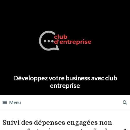
Développez votre business avec club
entreprise
Menu
Suivi des dépenses engagées non