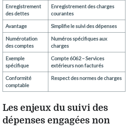
Enregistrement
Enregistrement des charges
des dettes
courantes
Avantage
Simplifie le suivi des dépenses
Numérotation
Numéros spécifiques aux
des comptes
charges
Exemple
Compte 6062 – Services
spécifique
extérieurs non facturés
Conformité
Respect des normes de charges
comptable
Les enjeux du suivi des
dépenses engagées non