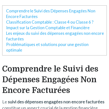
Comprendre le Suivi des Dépenses Engagées Non
Encore Facturées
Classification Comptable : Classe 4 ou Classe 6 ?
Impact sur la Gestion Comptable et Financière
Les enjeux du suivi des dépenses engagées non encore
facturées
Problématiques et solutions pour une gestion
optimale
Comprendre le Suivi des
Dépenses Engagées Non
Encore Facturées
Le
suivi des dépenses engagées non encore facturées
constitue un aspect crucial de la gestion financière