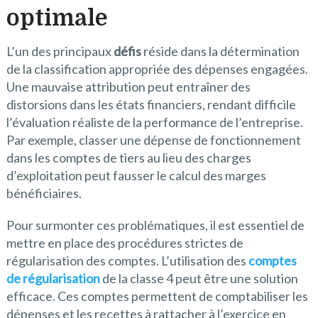
optimale
L’un des principaux
défis
réside dans la détermination
de la classification appropriée des dépenses engagées.
Une mauvaise attribution peut entraîner des
distorsions dans les états financiers, rendant difficile
l’évaluation réaliste de la performance de l’entreprise.
Par exemple, classer une dépense de fonctionnement
dans les comptes de tiers au lieu des charges
d’exploitation peut fausser le calcul des marges
bénéficiaires.
Pour surmonter ces problématiques, il est essentiel de
mettre en place des procédures strictes de
régularisation des comptes. L’utilisation des
comptes
de régularisation
de la classe 4 peut être une solution
efficace. Ces comptes permettent de comptabiliser les
dépenses et les recettes à rattacher à l’exercice en