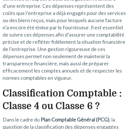
d’une entreprise. Ces dépenses représentent des
coûts que l’entreprise a déjà engagés pour des services
ou des biens reçus, mais pour lesquels aucune facture
n’a encore été émise par le fournisseur. Il est essentiel
de suivre ces dépenses afin d’assurer une comptabilité
précise et de refléter fidèlement la situation financière
de l’entreprise. Une gestion rigoureuse de ces
dépenses permet non seulement de maintenir la
transparence financière, mais aussi de préparer
efficacement les comptes annuels et de respecter les
normes comptables en vigueur.
Classification Comptable :
Classe 4 ou Classe 6 ?
Dans le cadre du
Plan Comptable Général (PCG)
, la
question de la classification des dépenses engagées