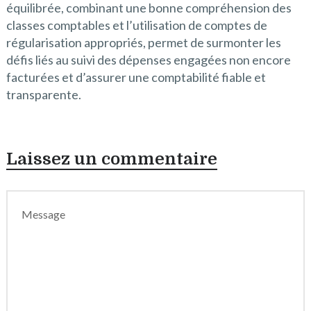
équilibrée, combinant une bonne compréhension des
classes comptables et l’utilisation de comptes de
régularisation appropriés, permet de surmonter les
défis liés au suivi des dépenses engagées non encore
facturées et d’assurer une comptabilité fiable et
transparente.
Laissez un commentaire