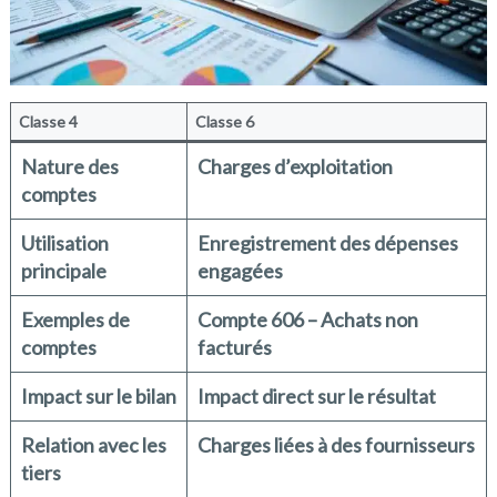
Classe 4
Classe 6
Nature des
Charges d’exploitation
comptes
Utilisation
Enregistrement des dépenses
principale
engagées
Exemples de
Compte 606 – Achats non
comptes
facturés
Impact sur le bilan
Impact direct sur le résultat
Relation avec les
Charges liées à des fournisseurs
tiers