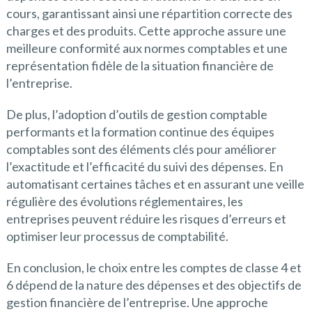
cours, garantissant ainsi une répartition correcte des
charges et des produits. Cette approche assure une
meilleure conformité aux normes comptables et une
représentation fidèle de la situation financière de
l’entreprise.
De plus, l’adoption d’outils de gestion comptable
performants et la formation continue des équipes
comptables sont des éléments clés pour améliorer
l’exactitude et l’efficacité du suivi des dépenses. En
automatisant certaines tâches et en assurant une veille
régulière des évolutions réglementaires, les
entreprises peuvent réduire les risques d’erreurs et
optimiser leur processus de comptabilité.
En conclusion, le choix entre les comptes de classe 4 et
6 dépend de la nature des dépenses et des objectifs de
gestion financière de l’entreprise. Une approche