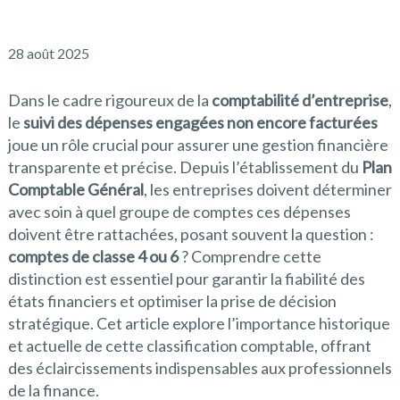
28 août 2025
Dans le cadre rigoureux de la
comptabilité d’entreprise
,
le
suivi des dépenses engagées non encore facturées
joue un rôle crucial pour assurer une gestion financière
transparente et précise. Depuis l’établissement du
Plan
Comptable Général
, les entreprises doivent déterminer
avec soin à quel groupe de comptes ces dépenses
doivent être rattachées, posant souvent la question :
comptes de classe 4 ou 6
? Comprendre cette
distinction est essentiel pour garantir la fiabilité des
états financiers et optimiser la prise de décision
stratégique. Cet article explore l’importance historique
et actuelle de cette classification comptable, offrant
des éclaircissements indispensables aux professionnels
de la finance.