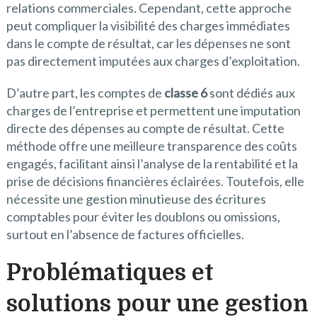
relations commerciales. Cependant, cette approche
peut compliquer la visibilité des charges immédiates
dans le compte de résultat, car les dépenses ne sont
pas directement imputées aux charges d’exploitation.
D’autre part, les comptes de
classe 6
sont dédiés aux
charges de l’entreprise et permettent une imputation
directe des dépenses au compte de résultat. Cette
méthode offre une meilleure transparence des coûts
engagés, facilitant ainsi l’analyse de la rentabilité et la
prise de décisions financières éclairées. Toutefois, elle
nécessite une gestion minutieuse des écritures
comptables pour éviter les doublons ou omissions,
surtout en l’absence de factures officielles.
Problématiques et
solutions pour une gestion