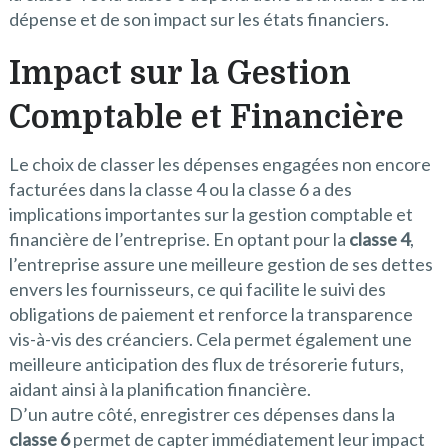
dépense et de son impact sur les états financiers.
Impact sur la Gestion
Comptable et Financière
Le choix de classer les dépenses engagées non encore
facturées dans la classe 4 ou la classe 6 a des
implications importantes sur la gestion comptable et
financière de l’entreprise. En optant pour la
classe 4
,
l’entreprise assure une meilleure gestion de ses dettes
envers les fournisseurs, ce qui facilite le suivi des
obligations de paiement et renforce la transparence
vis-à-vis des créanciers. Cela permet également une
meilleure anticipation des flux de trésorerie futurs,
aidant ainsi à la planification financière.
D’un autre côté, enregistrer ces dépenses dans la
classe 6
permet de capter immédiatement leur impact