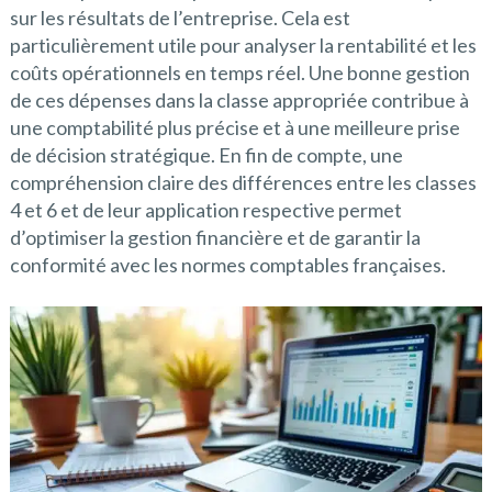
sur les résultats de l’entreprise. Cela est
particulièrement utile pour analyser la rentabilité et les
coûts opérationnels en temps réel. Une bonne gestion
de ces dépenses dans la classe appropriée contribue à
une comptabilité plus précise et à une meilleure prise
de décision stratégique. En fin de compte, une
compréhension claire des différences entre les classes
4 et 6 et de leur application respective permet
d’optimiser la gestion financière et de garantir la
conformité avec les normes comptables françaises.