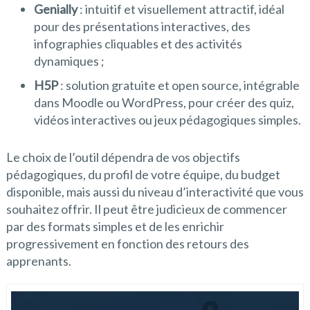
Genially
: intuitif et visuellement attractif, idéal
pour des présentations interactives, des
infographies cliquables et des activités
dynamiques ;
H5P
: solution gratuite et open source, intégrable
dans Moodle ou WordPress, pour créer des quiz,
vidéos interactives ou jeux pédagogiques simples.
Le choix de l’outil dépendra de vos objectifs
pédagogiques, du profil de votre équipe, du budget
disponible, mais aussi du niveau d’interactivité que vous
souhaitez offrir. Il peut être judicieux de commencer
par des formats simples et de les enrichir
progressivement en fonction des retours des
apprenants.