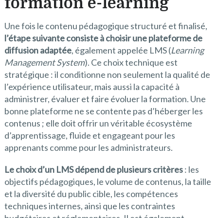
formation e-learning
Une fois le contenu pédagogique structuré et finalisé,
l’étape suivante consiste à choisir une plateforme de
diffusion adaptée
, également appelée LMS (
Learning
Management System
). Ce choix technique est
stratégique : il conditionne non seulement la qualité de
l’expérience utilisateur, mais aussi la capacité à
administrer, évaluer et faire évoluer la formation. Une
bonne plateforme ne se contente pas d’héberger les
contenus ; elle doit offrir un véritable écosystème
d’apprentissage, fluide et engageant pour les
apprenants comme pour les administrateurs.
Le choix d’un LMS dépend de plusieurs critères
: les
objectifs pédagogiques, le volume de contenus, la taille
et la diversité du public cible, les compétences
techniques internes, ainsi que les contraintes
budgétaires et réglementaires. Il est également