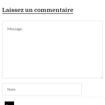
Laissez un commentaire