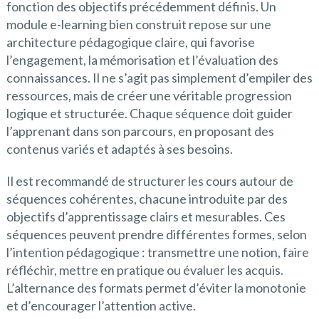
fonction des objectifs précédemment définis. Un
module e-learning bien construit repose sur une
architecture pédagogique claire, qui favorise
l’engagement, la mémorisation et l’évaluation des
connaissances. Il ne s’agit pas simplement d’empiler des
ressources, mais de créer une véritable progression
logique et structurée. Chaque séquence doit guider
l’apprenant dans son parcours, en proposant des
contenus variés et adaptés à ses besoins.
Il est recommandé de structurer les cours autour de
séquences cohérentes, chacune introduite par des
objectifs d’apprentissage clairs et mesurables. Ces
séquences peuvent prendre différentes formes, selon
l’intention pédagogique : transmettre une notion, faire
réfléchir, mettre en pratique ou évaluer les acquis.
L’alternance des formats permet d’éviter la monotonie
et d’encourager l’attention active.