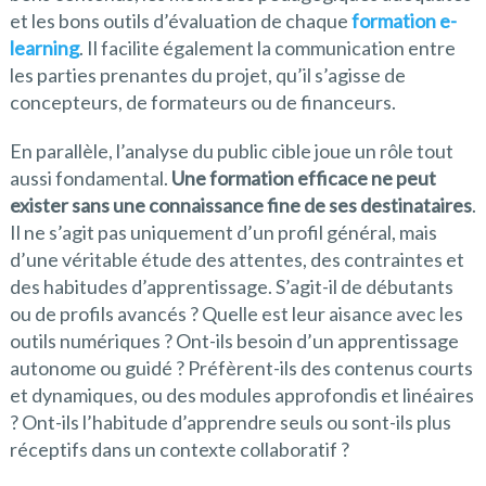
et les bons outils d’évaluation de chaque
formation e-
learning
. Il facilite également la communication entre
les parties prenantes du projet, qu’il s’agisse de
concepteurs, de formateurs ou de financeurs.
En parallèle, l’analyse du public cible joue un rôle tout
aussi fondamental.
Une formation efficace ne peut
exister sans une connaissance fine de ses destinataires
.
Il ne s’agit pas uniquement d’un profil général, mais
d’une véritable étude des attentes, des contraintes et
des habitudes d’apprentissage. S’agit-il de débutants
ou de profils avancés ? Quelle est leur aisance avec les
outils numériques ? Ont-ils besoin d’un apprentissage
autonome ou guidé ? Préfèrent-ils des contenus courts
et dynamiques, ou des modules approfondis et linéaires
? Ont-ils l’habitude d’apprendre seuls ou sont-ils plus
réceptifs dans un contexte collaboratif ?