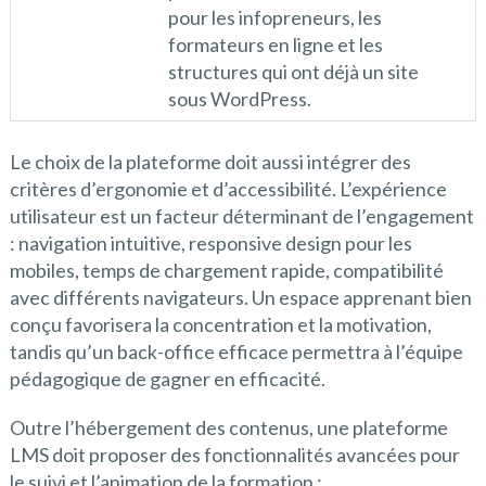
pour les infopreneurs, les
formateurs en ligne et les
structures qui ont déjà un site
sous WordPress.
Le choix de la plateforme doit aussi intégrer des
critères d’ergonomie et d’accessibilité. L’expérience
utilisateur est un facteur déterminant de l’engagement
: navigation intuitive, responsive design pour les
mobiles, temps de chargement rapide, compatibilité
avec différents navigateurs. Un espace apprenant bien
conçu favorisera la concentration et la motivation,
tandis qu’un back-office efficace permettra à l’équipe
pédagogique de gagner en efficacité.
Outre l’hébergement des contenus, une plateforme
LMS doit proposer des fonctionnalités avancées pour
le suivi et l’animation de la formation :