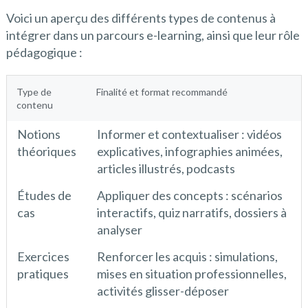
Voici un aperçu des différents types de contenus à
intégrer dans un parcours e-learning, ainsi que leur rôle
pédagogique :
Type de
Finalité et format recommandé
contenu
Notions
Informer et contextualiser : vidéos
théoriques
explicatives, infographies animées,
articles illustrés, podcasts
Études de
Appliquer des concepts : scénarios
cas
interactifs, quiz narratifs, dossiers à
analyser
Exercices
Renforcer les acquis : simulations,
pratiques
mises en situation professionnelles,
activités glisser-déposer