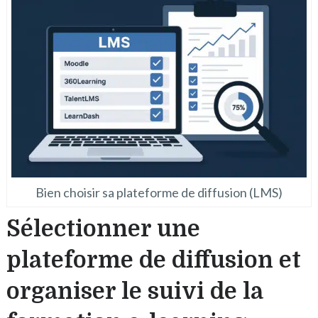
Bien choisir sa plateforme de diffusion (LMS)
Sélectionner une
plateforme de diffusion et
organiser le suivi de la