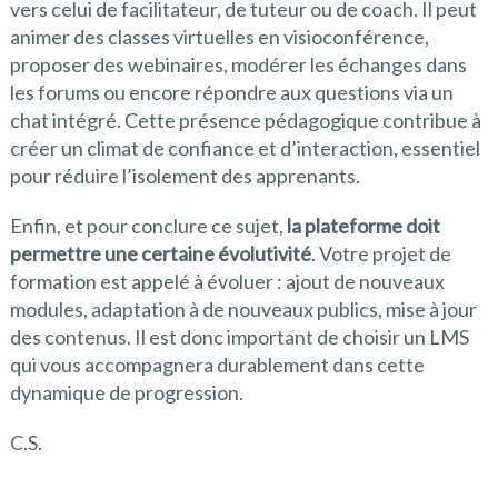
vers celui de facilitateur, de tuteur ou de coach. Il peut
animer des classes virtuelles en visioconférence,
proposer des webinaires, modérer les échanges dans
les forums ou encore répondre aux questions via un
chat intégré. Cette présence pédagogique contribue à
créer un climat de confiance et d’interaction, essentiel
pour réduire l’isolement des apprenants.
Enfin, et pour conclure ce sujet,
la plateforme doit
permettre une certaine évolutivité
. Votre projet de
formation est appelé à évoluer : ajout de nouveaux
modules, adaptation à de nouveaux publics, mise à jour
des contenus. Il est donc important de choisir un LMS
qui vous accompagnera durablement dans cette
dynamique de progression.
C.S.