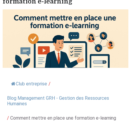
formation e-learning
Club entreprise
/
Blog Management GRH - Gestion des Ressources
Humaines
/
Comment mettre en place une formation e-learning