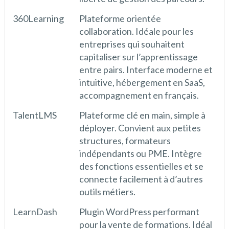
360Learning
Plateforme orientée
collaboration. Idéale pour les
entreprises qui souhaitent
capitaliser sur l’apprentissage
entre pairs. Interface moderne et
intuitive, hébergement en SaaS,
accompagnement en français.
TalentLMS
Plateforme clé en main, simple à
déployer. Convient aux petites
structures, formateurs
indépendants ou PME. Intègre
des fonctions essentielles et se
connecte facilement à d’autres
outils métiers.
LearnDash
Plugin WordPress performant
pour la vente de formations. Idéal