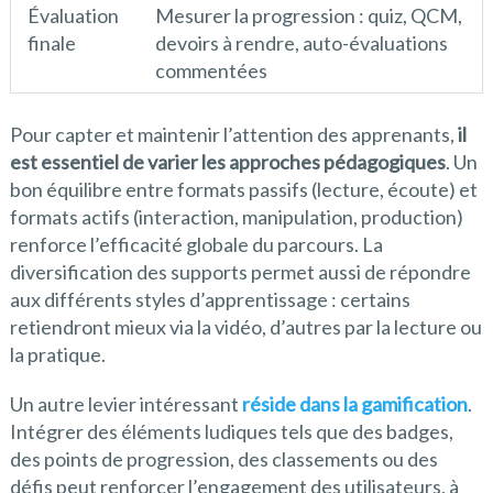
Évaluation
Mesurer la progression : quiz, QCM,
finale
devoirs à rendre, auto-évaluations
commentées
Pour capter et maintenir l’attention des apprenants,
il
est essentiel de varier les approches pédagogiques
. Un
bon équilibre entre formats passifs (lecture, écoute) et
formats actifs (interaction, manipulation, production)
renforce l’efficacité globale du parcours. La
diversification des supports permet aussi de répondre
aux différents styles d’apprentissage : certains
retiendront mieux via la vidéo, d’autres par la lecture ou
la pratique.
Un autre levier intéressant
réside dans la gamification
.
Intégrer des éléments ludiques tels que des badges,
des points de progression, des classements ou des
défis peut renforcer l’engagement des utilisateurs, à