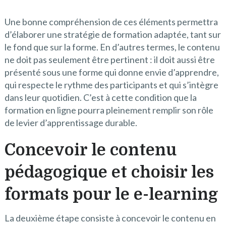
Une bonne compréhension de ces éléments permettra
d’élaborer une stratégie de formation adaptée, tant sur
le fond que sur la forme. En d’autres termes, le contenu
ne doit pas seulement être pertinent : il doit aussi être
présenté sous une forme qui donne envie d’apprendre,
qui respecte le rythme des participants et qui s’intègre
dans leur quotidien. C’est à cette condition que la
formation en ligne pourra pleinement remplir son rôle
de levier d’apprentissage durable.
Concevoir le contenu
pédagogique et choisir les
formats pour le e-learning
La deuxième étape consiste à concevoir le contenu en