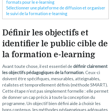
formats pour le e-learning
Sélectionner une plateforme de diffusion et organiser
le suivi de la formation e-learning
Définir les objectifs et
identifier le public cible de
la formation e-learning
Avant toute chose, il est essentiel de
définir clairement
les objectifs pédagogiques de la formation
. Ceux-ci
doivent être spécifiques, mesurables, atteignables,
réalistes et temporellement définis (méthode SMART).
Cette étape n’est pas simplement formelle : elle permet
de donner un cap précis à toute la conception du
programme. Un objectif bien défini aide à choisir les
bons contenus, les méthodes pédagogiques adéquates