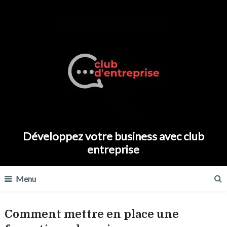
Développez votre business avec club
entreprise
Menu
Comment mettre en place une