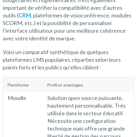
important de vérifier la compatibilité avec d’autres
outils (
CRM
, plateformes de visioconférence, modules
SCORM, etc.) et la possibilité de personnaliser
l’interface utilisateur pour une meilleure cohérence
avec votre identité de marque.
Voici un comparatif synthétique de quelques
plateformes LMS populaires, réparties selon leurs
points forts et les publics qu’elles ciblent :
Plateforme
Profil et avantages
Moodle
Solution open source puissante,
hautement personnalisable. Très
utilisée dans le secteur éducatif.
Nécessite une configuration
technique mais offre une grande
liberté de gestion des parcours.