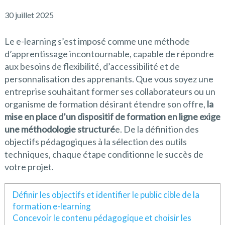
30 juillet 2025
Le e-learning s’est imposé comme une méthode
d’apprentissage incontournable, capable de répondre
aux besoins de flexibilité, d’accessibilité et de
personnalisation des apprenants. Que vous soyez une
entreprise souhaitant former ses collaborateurs ou un
organisme de formation désirant étendre son offre,
la
mise en place d’un dispositif de formation en ligne exige
une méthodologie structuré
e. De la définition des
objectifs pédagogiques à la sélection des outils
techniques, chaque étape conditionne le succès de
votre projet.
Définir les objectifs et identifier le public cible de la
formation e-learning
Concevoir le contenu pédagogique et choisir les