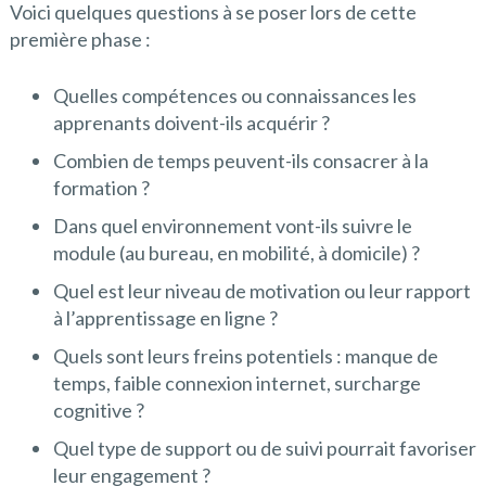
Voici quelques questions à se poser lors de cette
première phase :
Quelles compétences ou connaissances les
apprenants doivent-ils acquérir ?
Combien de temps peuvent-ils consacrer à la
formation ?
Dans quel environnement vont-ils suivre le
module (au bureau, en mobilité, à domicile) ?
Quel est leur niveau de motivation ou leur rapport
à l’apprentissage en ligne ?
Quels sont leurs freins potentiels : manque de
temps, faible connexion internet, surcharge
cognitive ?
Quel type de support ou de suivi pourrait favoriser
leur engagement ?