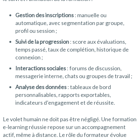
Gestion des inscriptions
: manuelle ou
automatique, avec segmentation par groupe,
profil ou session ;
Suivi de la progression
: score aux évaluations,
temps passé, taux de complétion, historique de
connexion ;
Interactions sociales
: forums de discussion,
messagerie interne, chats ou groupes de travail ;
Analyse des données
: tableaux de bord
personnalisables, rapports exportables,
indicateurs d’engagement et de réussite.
Le volet humain ne doit pas être négligé. Une formation
e-learning réussie repose sur un accompagnement
actif, même à distance. Le rôle du formateur évolue