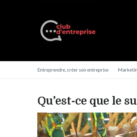
Entreprendre, créer son entreprise
Marketin
Qu’est-ce que le su