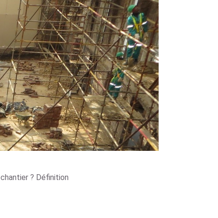
chantier ? Définition