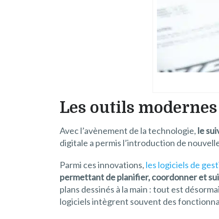
Les outils modernes 
Avec l’avènement de la technologie,
le sui
digitale a permis l’introduction de nouvel
Parmi ces innovations,
les logiciels de ges
permettant de planifier, coordonner et su
plans dessinés à la main : tout est désormai
logiciels intègrent souvent des fonctionna