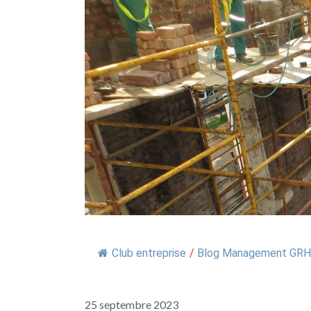
Club entreprise
/
Blog Management GRH 
25 septembre 2023