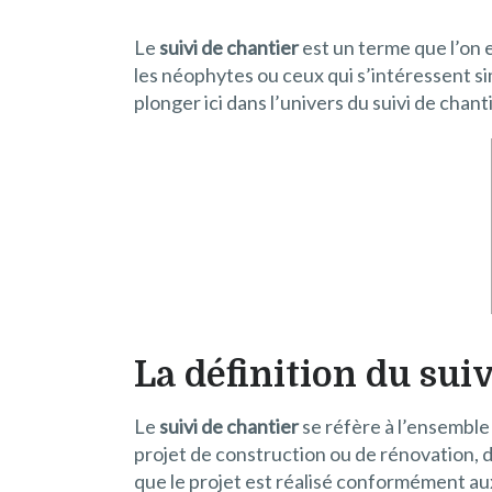
Le
suivi de chantier
est un terme que l’on 
les néophytes ou ceux qui s’intéressent s
plonger ici dans l’univers du suivi de chant
La définition du sui
Le
suivi de chantier
se réfère à l’ensemble
projet de construction ou de rénovation, 
que le projet est réalisé conformément aux