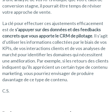
conversion stagne, il pourrait être temps de réviser
votre approche de vente.
La clé pour effectuer ces ajustements efficacement
est de
s’appuyer sur des données et des feedbacks
concrets que vous apporte le CRM de pilotage
. Il s’agit
d’utiliser les informations collectées par le biais de vos
KPIs, de vos interactions clients et de vos analyses de
marché pour identifier les domaines qui nécessitent
une amélioration. Par exemple, si les retours des clients
indiquent qu’ils apprécient un certain type de contenu
marketing, vous pourriez envisager de produire
davantage de ce type de contenu.
C.S.