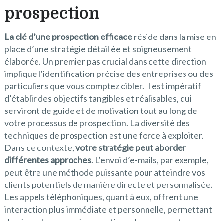
prospection
La clé d’une prospection efficace
réside dans la mise en
place d’une stratégie détaillée et soigneusement
élaborée. Un premier pas crucial dans cette direction
implique l’identification précise des entreprises ou des
particuliers que vous comptez cibler. Il est impératif
d’établir des objectifs tangibles et réalisables, qui
serviront de guide et de motivation tout au long de
votre processus de prospection. La diversité des
techniques de prospection est une force à exploiter.
Dans ce contexte,
votre stratégie peut aborder
différentes approches
. L’envoi d’e-mails, par exemple,
peut être une méthode puissante pour atteindre vos
clients potentiels de manière directe et personnalisée.
Les appels téléphoniques, quant à eux, offrent une
interaction plus immédiate et personnelle, permettant