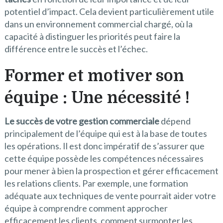
potentiel d’impact. Cela devient particulièrement utile
dans un environnement commercial chargé, où la
capacité à distinguer les priorités peut faire la
différence entre le succès et l’échec.
Former et motiver son
équipe : Une nécessité !
Le succès de votre gestion commerciale
dépend
principalement de l’équipe qui est à la base de toutes
les opérations. Il est donc impératif de s’assurer que
cette équipe possède les compétences nécessaires
pour mener à bien la prospection et gérer efficacement
les relations clients. Par exemple, une formation
adéquate aux techniques de vente pourrait aider votre
équipe à comprendre comment approcher
efficacement les clients, comment surmonter les