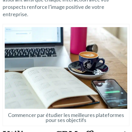
prospects renforce l’image positive de votre
entreprise.
Commencer par étudier les meilleures plateformes
pour ses objectifs