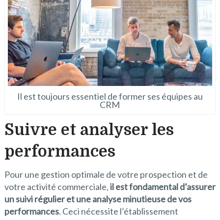
Il est toujours essentiel de former ses équipes au
CRM
Suivre et analyser les
performances
Pour une gestion optimale de votre prospection et de
votre activité commerciale,
il est fondamental d’assurer
un suivi régulier et une analyse minutieuse de vos
performances
. Ceci nécessite l’établissement