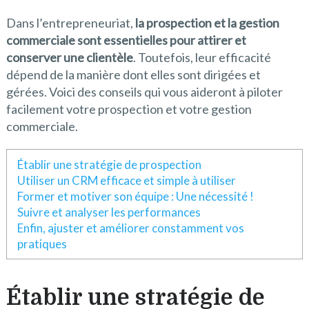
Dans l’entrepreneuriat,
la prospection et la gestion
commerciale sont essentielles pour attirer et
conserver une clientèle
. Toutefois, leur efficacité
dépend de la manière dont elles sont dirigées et
gérées. Voici des conseils qui vous aideront à piloter
facilement votre prospection et votre gestion
commerciale.
Établir une stratégie de prospection
Utiliser un CRM efficace et simple à utiliser
Former et motiver son équipe : Une nécessité !
Suivre et analyser les performances
Enfin, ajuster et améliorer constamment vos
pratiques
Établir une stratégie de