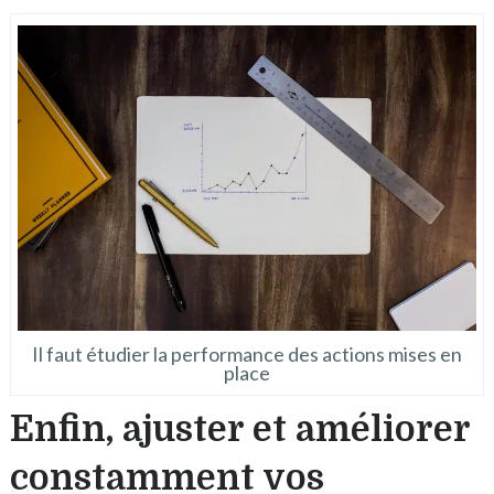
Il faut étudier la performance des actions mises en
place
Enfin, ajuster et améliorer
constamment vos