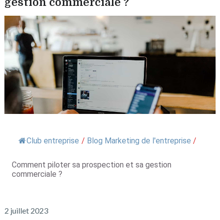
gestion commerciale ?
Club entreprise
/
Blog Marketing de l'entreprise
/
Comment piloter sa prospection et sa gestion
commerciale ?
2 juillet 2023