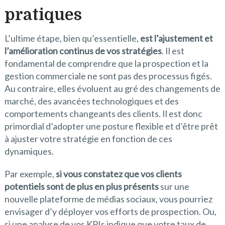
pratiques
L’ultime étape, bien qu’essentielle,
est l’ajustement et
l’amélioration continus de vos stratégies
. Il est
fondamental de comprendre que la prospection et la
gestion commerciale ne sont pas des processus figés.
Au contraire, elles évoluent au gré des changements de
marché, des avancées technologiques et des
comportements changeants des clients. Il est donc
primordial d’adopter une posture flexible et d’être prêt
à ajuster votre stratégie en fonction de ces
dynamiques.
Par exemple,
si vous constatez que vos clients
potentiels sont de plus en plus présents
sur une
nouvelle plateforme de médias sociaux, vous pourriez
envisager d’y déployer vos efforts de prospection. Ou,
si une analyse de vos KPIs indique que votre taux de