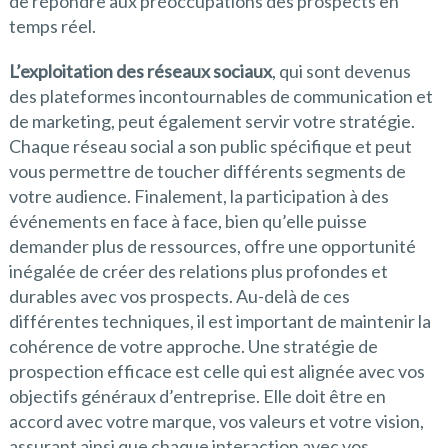
de répondre aux préoccupations des prospects en
temps réel.
L’exploitation des réseaux sociaux
, qui sont devenus
des plateformes incontournables de communication et
de marketing, peut également servir votre stratégie.
Chaque réseau social a son public spécifique et peut
vous permettre de toucher différents segments de
votre audience. Finalement, la participation à des
événements en face à face, bien qu’elle puisse
demander plus de ressources, offre une opportunité
inégalée de créer des relations plus profondes et
durables avec vos prospects. Au-delà de ces
différentes techniques, il est important de maintenir la
cohérence de votre approche. Une stratégie de
prospection efficace est celle qui est alignée avec vos
objectifs généraux d’entreprise. Elle doit être en
accord avec votre marque, vos valeurs et votre vision,
assurant ainsi que chaque interaction avec vos