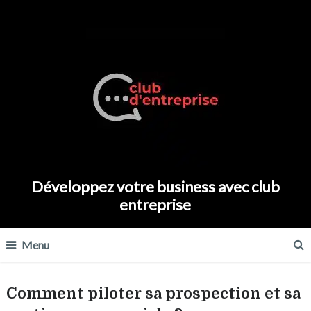
Développez votre business avec club
entreprise
Menu
Comment piloter sa prospection et sa