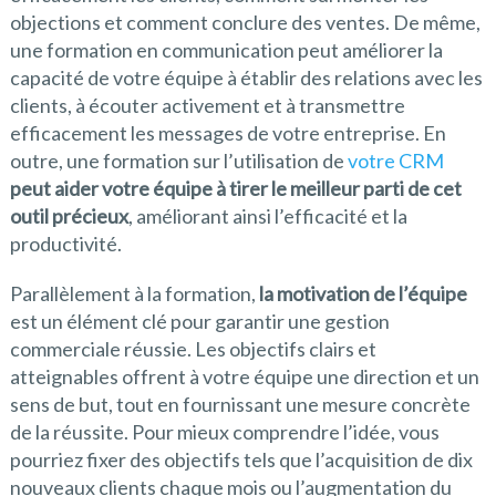
objections et comment conclure des ventes. De même,
une formation en communication peut améliorer la
capacité de votre équipe à établir des relations avec les
clients, à écouter activement et à transmettre
efficacement les messages de votre entreprise. En
outre, une formation sur l’utilisation de
votre CRM
peut aider votre équipe à tirer le meilleur parti de cet
outil précieux
, améliorant ainsi l’efficacité et la
productivité.
Parallèlement à la formation,
la motivation de l’équipe
est un élément clé pour garantir une gestion
commerciale réussie. Les objectifs clairs et
atteignables offrent à votre équipe une direction et un
sens de but, tout en fournissant une mesure concrète
de la réussite. Pour mieux comprendre l’idée, vous
pourriez fixer des objectifs tels que l’acquisition de dix
nouveaux clients chaque mois ou l’augmentation du