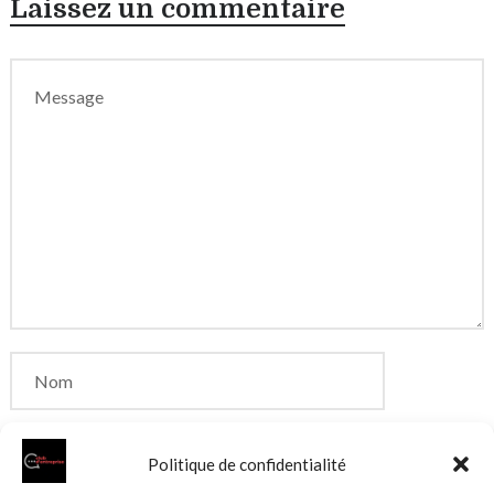
Laissez un commentaire
Politique de confidentialité