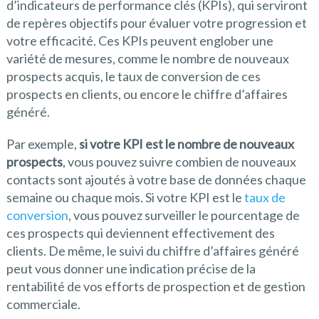
d’indicateurs de performance clés (KPIs), qui serviront
de repères objectifs pour évaluer votre progression et
votre efficacité. Ces KPIs peuvent englober une
variété de mesures, comme le nombre de nouveaux
prospects acquis, le taux de conversion de ces
prospects en clients, ou encore le chiffre d’affaires
généré.
Par exemple,
si votre KPI est le nombre de nouveaux
prospects
, vous pouvez suivre combien de nouveaux
contacts sont ajoutés à votre base de données chaque
semaine ou chaque mois. Si votre KPI est le
taux de
conversion
, vous pouvez surveiller le pourcentage de
ces prospects qui deviennent effectivement des
clients. De même, le suivi du chiffre d’affaires généré
peut vous donner une indication précise de la
rentabilité de vos efforts de prospection et de gestion
commerciale.