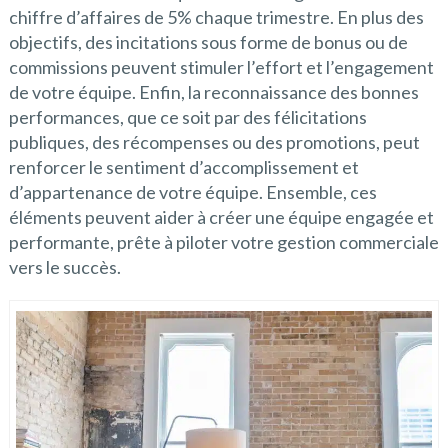
chiffre d’affaires de 5% chaque trimestre. En plus des
objectifs, des incitations sous forme de bonus ou de
commissions peuvent stimuler l’effort et l’engagement
de votre équipe. Enfin, la reconnaissance des bonnes
performances, que ce soit par des félicitations
publiques, des récompenses ou des promotions, peut
renforcer le sentiment d’accomplissement et
d’appartenance de votre équipe. Ensemble, ces
éléments peuvent aider à créer une équipe engagée et
performante, prête à piloter votre gestion commerciale
vers le succès.