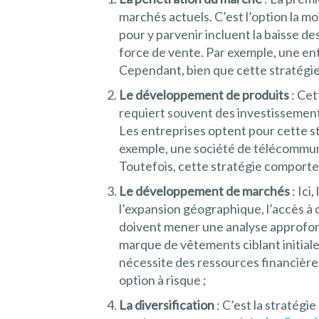
marchés actuels. C’est l’option la mo
pour y parvenir incluent la baisse de
force de vente. Par exemple, une en
Cependant, bien que cette stratégie
Le développement de produits
: Cet
requiert souvent des investissemen
Les entreprises optent pour cette st
exemple, une société de télécommunic
Toutefois, cette stratégie comporte 
Le développement de marchés
: Ici
l’expansion géographique, l’accès à
doivent mener une analyse approfon
marque de vêtements ciblant initial
nécessite des ressources financières
option à risque ;
La diversification
: C’est la stratégi