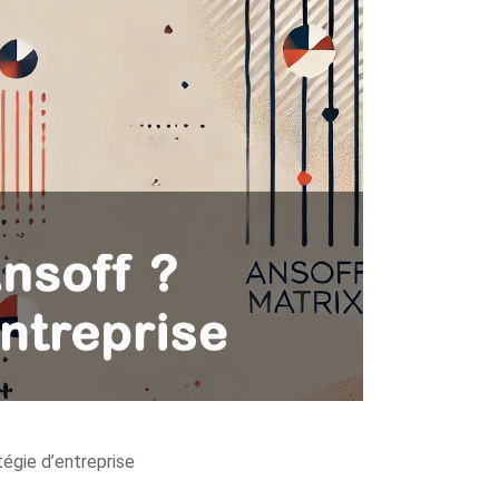
tégie d’entreprise