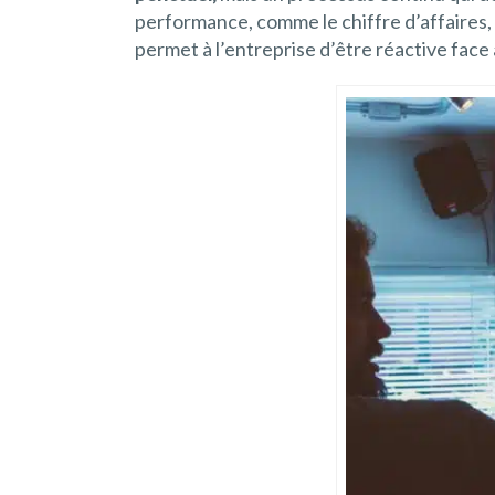
performance, comme le chiffre d’affaires, l
permet à l’entreprise d’être réactive fac