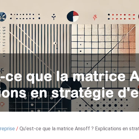
reprise
/
Qu’est-ce que la matrice Ansoff ? Explications en stra