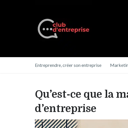
Entreprendre, créer son entreprise
Marketin
Qu’est-ce que la m
d’entreprise