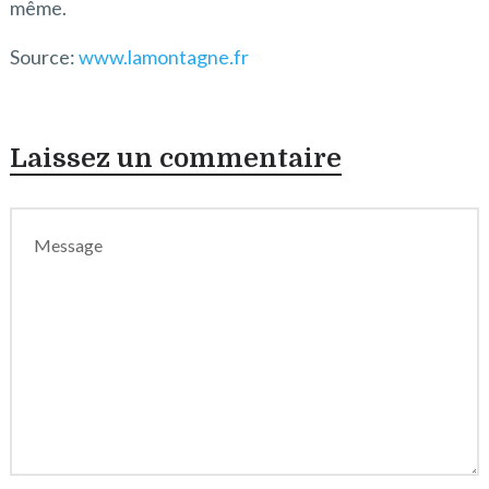
même.
Source:
www.lamontagne.fr
Laissez un commentaire