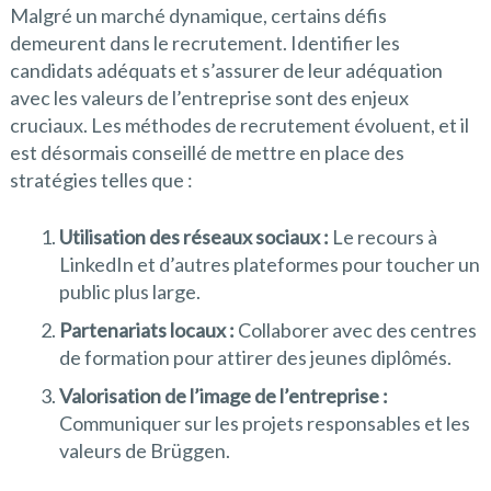
Malgré un marché dynamique, certains défis
demeurent dans le recrutement. Identifier les
candidats adéquats et s’assurer de leur adéquation
avec les valeurs de l’entreprise sont des enjeux
cruciaux. Les méthodes de recrutement évoluent, et il
est désormais conseillé de mettre en place des
stratégies telles que :
Utilisation des réseaux sociaux :
Le recours à
LinkedIn et d’autres plateformes pour toucher un
public plus large.
Partenariats locaux :
Collaborer avec des centres
de formation pour attirer des jeunes diplômés.
Valorisation de l’image de l’entreprise :
Communiquer sur les projets responsables et les
valeurs de Brüggen.