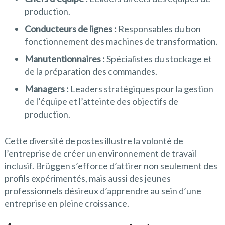
production.
Conducteurs de lignes :
Responsables du bon
fonctionnement des machines de transformation.
Manutentionnaires :
Spécialistes du stockage et
de la préparation des commandes.
Managers :
Leaders stratégiques pour la gestion
de l’équipe et l’atteinte des objectifs de
production.
Cette diversité de postes illustre la volonté de
l’entreprise de créer un environnement de travail
inclusif. Brüggen s’efforce d’attirer non seulement des
profils expérimentés, mais aussi des jeunes
professionnels désireux d’apprendre au sein d’une
entreprise en pleine croissance.