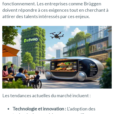
fonctionnement. Les entreprises comme Brüggen
doivent répondre à ces exigences tout en cherchant à
attirer des talents intéressés par ces enjeux.
Les tendances actuelles du marché incluent :
Technologie et innovation :
L’adoption des