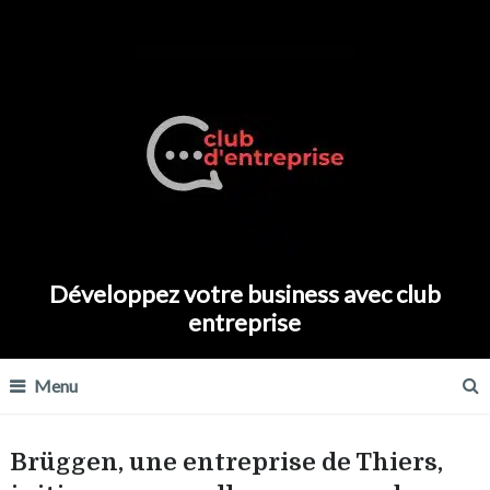
Développez votre business avec club
entreprise
Menu
Brüggen, une entreprise de Thiers,