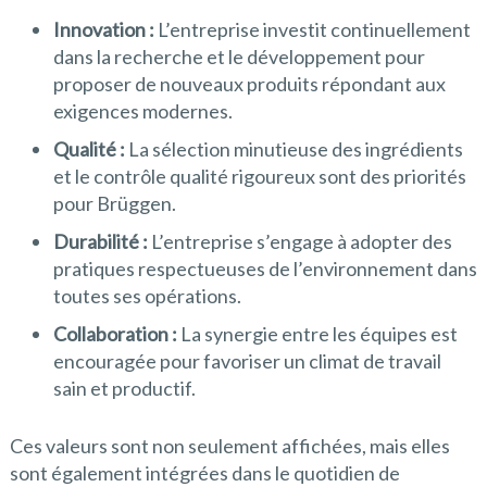
Innovation :
L’entreprise investit continuellement
dans la recherche et le développement pour
proposer de nouveaux produits répondant aux
exigences modernes.
Qualité :
La sélection minutieuse des ingrédients
et le contrôle qualité rigoureux sont des priorités
pour Brüggen.
Durabilité :
L’entreprise s’engage à adopter des
pratiques respectueuses de l’environnement dans
toutes ses opérations.
Collaboration :
La synergie entre les équipes est
encouragée pour favoriser un climat de travail
sain et productif.
Ces valeurs sont non seulement affichées, mais elles
sont également intégrées dans le quotidien de