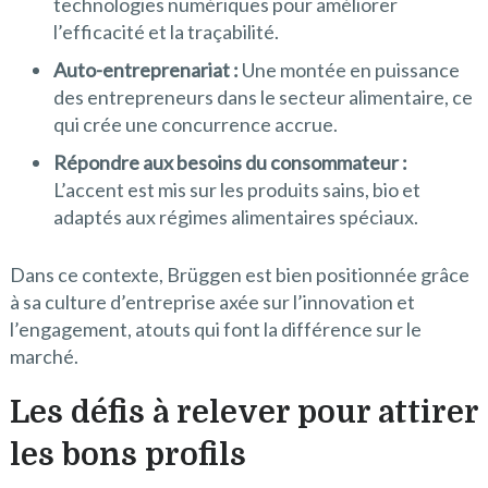
technologies numériques pour améliorer
l’efficacité et la traçabilité.
Auto-entreprenariat :
Une montée en puissance
des entrepreneurs dans le secteur alimentaire, ce
qui crée une concurrence accrue.
Répondre aux besoins du consommateur :
L’accent est mis sur les produits sains, bio et
adaptés aux régimes alimentaires spéciaux.
Dans ce contexte, Brüggen est bien positionnée grâce
à sa culture d’entreprise axée sur l’innovation et
l’engagement, atouts qui font la différence sur le
marché.
Les défis à relever pour attirer
les bons profils