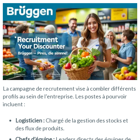
La campagne de recrutement vise à combler différents
profils au sein de l’entreprise. Les postes à pourvoir
incluent :
Logisticien :
Chargé de la gestion des stocks et
des flux de produits.
Chefs d’équipe :
Leaders directs des équipes de