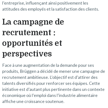
l’entreprise, influençant ainsi positivement les
attitudes des employés et la satisfaction des clients.
La campagne de
recrutement :
opportunités et
perspectives
Face à une augmentation de la demande pour ses
produits, Brüggen a décidé de mener une campagne de
recrutement ambitieuse. L’objectif est d’attirer des
talents diversifiés pour renforcer ses équipes. Cette
initiative est d’autant plus pertinente dans un contexte
économique où l’emploi dans l’industrie alimentaire
affiche une croissance soutenue.