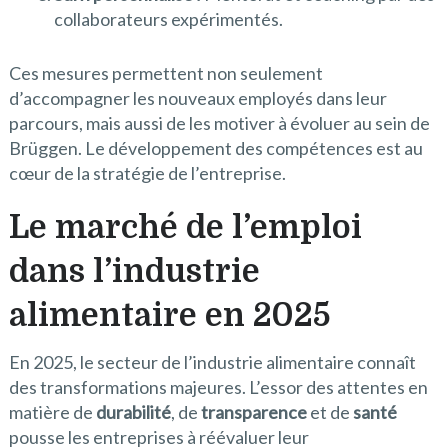
collaborateurs expérimentés.
Ces mesures permettent non seulement
d’accompagner les nouveaux employés dans leur
parcours, mais aussi de les motiver à évoluer au sein de
Brüggen. Le développement des compétences est au
cœur de la stratégie de l’entreprise.
Le marché de l’emploi
dans l’industrie
alimentaire en 2025
En 2025, le secteur de l’industrie alimentaire connaît
des transformations majeures. L’essor des attentes en
matière de
durabilité
, de
transparence
et de
santé
pousse les entreprises à réévaluer leur