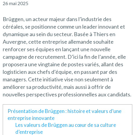
26 mai 2025
Brüggen, un acteur majeur dans l’industrie des
céréales, se positionne comme un leader innovant et
dynamique au sein du secteur. Basée à Thiers en
Auvergne, cette entreprise allemande souhaite
renforcer ses équipes en lançant une nouvelle
campagne de recrutement. D’ici la fin de l’année, elle
proposera une vingtaine de postes variés, allant des
logisticien aux chefs d’équipe, en passant par des
managers. Cette initiative vise non seulement à
améliorer sa productivité, mais aussi à offrir de
nouvelles perspectives professionnelles aux candidats.
Présentation de Brüggen : histoire et valeurs d’une
entreprise innovante
Les valeurs de Brüggen au cœur de sa culture
d’entreprise