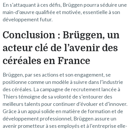
En s’attaquant à ces défis, Brüggen pourra séduire une
main-d’œuvre qualifiée et motivée, essentielle à son
développement futur.
Conclusion : Brüggen, un
acteur clé de l’avenir des
céréales en France
Brüggen, par ses actions et son engagement, se
positionne comme un modèle à suivre dans l’industrie
des céréales. La campagne de recrutement lancée à
Thiers témoigne de sa volonté de s’entourer des
meilleurs talents pour continuer d’évoluer et d’innover.
Grâce à un appui solide en matière de formation et de
développement professionnel, Brüggen assure un
avenir prometteur à ses employés et à l’entreprise elle-