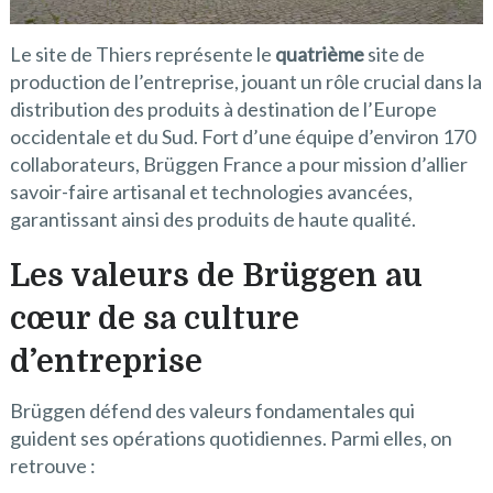
Le site de Thiers représente le
quatrième
site de
production de l’entreprise, jouant un rôle crucial dans la
distribution des produits à destination de l’Europe
occidentale et du Sud. Fort d’une équipe d’environ 170
collaborateurs, Brüggen France a pour mission d’allier
savoir-faire artisanal et technologies avancées,
garantissant ainsi des produits de haute qualité.
Les valeurs de Brüggen au
cœur de sa culture
d’entreprise
Brüggen défend des valeurs fondamentales qui
guident ses opérations quotidiennes. Parmi elles, on
retrouve :