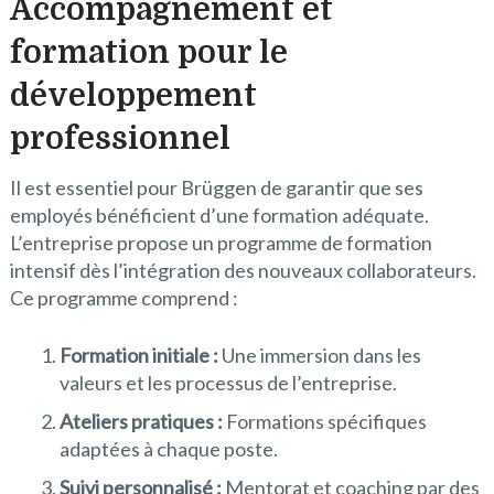
Accompagnement et
formation pour le
développement
professionnel
Il est essentiel pour Brüggen de garantir que ses
employés bénéficient d’une formation adéquate.
L’entreprise propose un programme de formation
intensif dès l’intégration des nouveaux collaborateurs.
Ce programme comprend :
Formation initiale :
Une immersion dans les
valeurs et les processus de l’entreprise.
Ateliers pratiques :
Formations spécifiques
adaptées à chaque poste.
Suivi personnalisé :
Mentorat et coaching par des