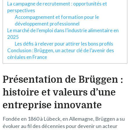
La campagne de recrutement : opportunités et
perspectives
Accompagnement et formation pour le
développement professionnel
Le marché de l’emploi dans l’industrie alimentaire en
2025
Les défis à relever pour attirer les bons profils
Conclusion : Brüggen, un acteur clé de l’avenir des
céréales en France
Présentation de Brüggen :
histoire et valeurs d’une
entreprise innovante
Fondée en 1860 à Lübeck, en Allemagne, Brüggen a su
évoluer au fil des décennies pour devenir un acteur