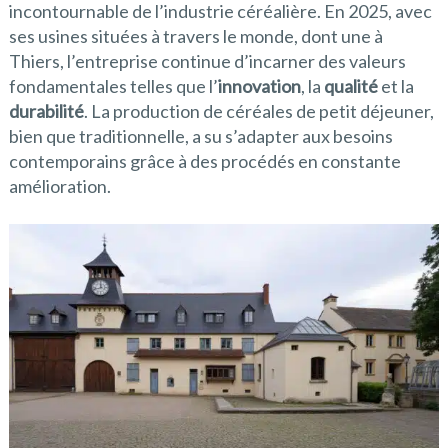
incontournable de l’industrie céréalière. En 2025, avec
ses usines situées à travers le monde, dont une à
Thiers, l’entreprise continue d’incarner des valeurs
fondamentales telles que l’
innovation
, la
qualité
et la
durabilité
. La production de céréales de petit déjeuner,
bien que traditionnelle, a su s’adapter aux besoins
contemporains grâce à des procédés en constante
amélioration.