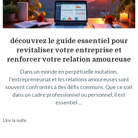
découvrez le guide essentiel pour
revitaliser votre entreprise et
renforcer votre relation amoureuse
Dans un monde en perpétuelle mutation,
l’entrepreneuriat et les relations amoureuses sont
souvent confrontés à des défis communs. Que ce soit
dans un cadre professionnel ou personnel, il est
essentiel …
Lire la suite