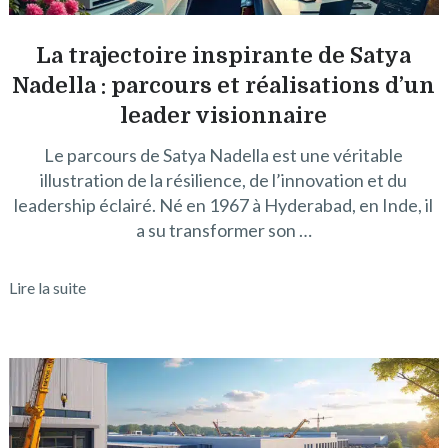
La trajectoire inspirante de Satya
Nadella : parcours et réalisations d’un
leader visionnaire
Le parcours de Satya Nadella est une véritable
illustration de la résilience, de l’innovation et du
leadership éclairé. Né en 1967 à Hyderabad, en Inde, il
a su transformer son …
Lire la suite