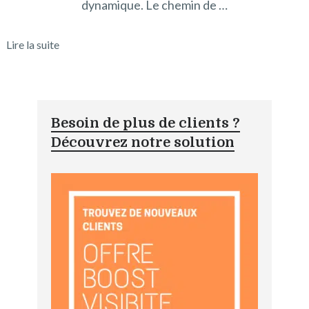
dynamique. Le chemin de …
Lire la suite
Besoin de plus de clients ?
Découvrez notre solution