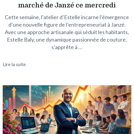
marché de Janzé ce mercredi
Cette semaine, l’atelier d’Estelle incarne l’émergence
d’une nouvelle figure de l’entrepreneuriat à Janzé.
Avec une approche artisanale qui séduit les habitants,
Estelle Baly, une dynamique passionnée de couture,
s’apprête à …
Lire la suite