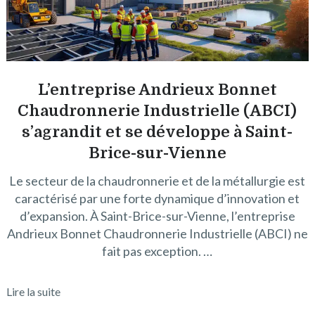
L’entreprise Andrieux Bonnet
Chaudronnerie Industrielle (ABCI)
s’agrandit et se développe à Saint-
Brice-sur-Vienne
Le secteur de la chaudronnerie et de la métallurgie est
caractérisé par une forte dynamique d’innovation et
d’expansion. À Saint-Brice-sur-Vienne, l’entreprise
Andrieux Bonnet Chaudronnerie Industrielle (ABCI) ne
fait pas exception. …
Lire la suite