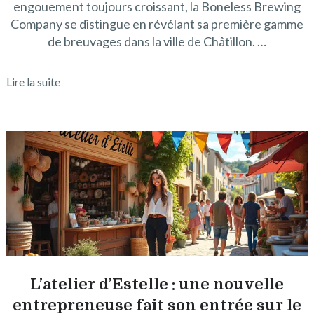
engouement toujours croissant, la Boneless Brewing
Company se distingue en révélant sa première gamme
de breuvages dans la ville de Châtillon. …
Lire la suite
L’atelier d’Estelle : une nouvelle
entrepreneuse fait son entrée sur le