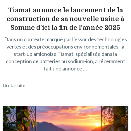
Tiamat annonce le lancement de la
construction de sa nouvelle usine à
Somme d’ici la fin de l’année 2025
Dans un contexte marqué par l’essor des technologies
vertes et des préoccupations environnementales, la
start-up amiénoise Tiamat, spécialisée dans la
conception de batteries au sodium-ion, a récemment
fait une annonce …
Lire la suite