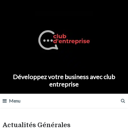
Développez votre business avec club
entreprise
Menu
Actualités Générales