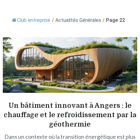
Club entreprise
/
Actualités Générales
/
Page 22
Un bâtiment innovant à Angers : le
chauffage et le refroidissement par la
géothermie
Dans un contexte où la transition énergétique est plus