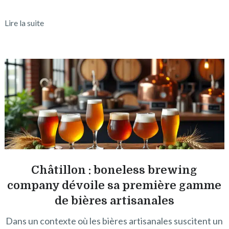
Lire la suite
Châtillon : boneless brewing
company dévoile sa première gamme
de bières artisanales
Dans un contexte où les bières artisanales suscitent un