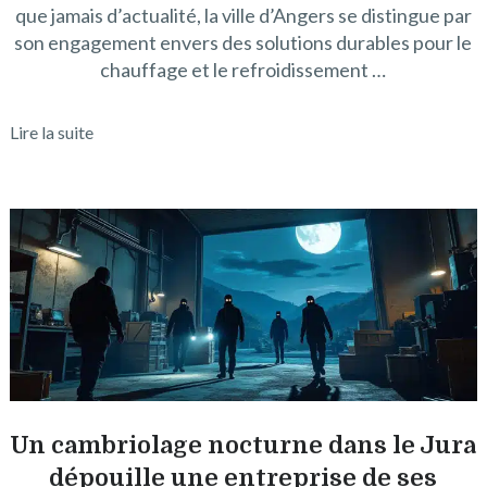
que jamais d’actualité, la ville d’Angers se distingue par
son engagement envers des solutions durables pour le
chauffage et le refroidissement …
Lire la suite
Un cambriolage nocturne dans le Jura
dépouille une entreprise de ses