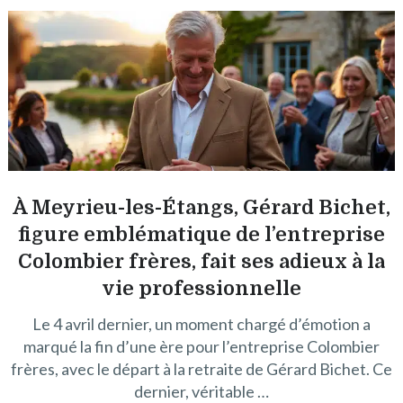
À Meyrieu-les-Étangs, Gérard Bichet,
figure emblématique de l’entreprise
Colombier frères, fait ses adieux à la
vie professionnelle
Le 4 avril dernier, un moment chargé d’émotion a
marqué la fin d’une ère pour l’entreprise Colombier
frères, avec le départ à la retraite de Gérard Bichet. Ce
dernier, véritable …