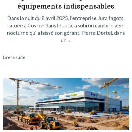
équipements indispensables
Dans la nuit du 8 avril 2025, l’entreprise Jura fagots,
située à Coyron dans le Jura, a subi un cambriolage
nocturne qui a laissé son gérant, Pierre Dortel, dans
un …
Lire la suite