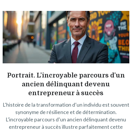
Portrait. L’incroyable parcours d’un
ancien délinquant devenu
entrepreneur à succès
L’histoire de la transformation d’un individu est souvent
synonyme de résilience et de détermination.
L’incroyable parcours d’un ancien délinquant devenu
entrepreneur à succès illustre parfaitement cette