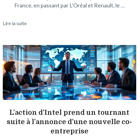
France, en passant par L’Oréal et Renault, le …
Lire la suite
L’action d’Intel prend un tournant
suite à l’annonce d’une nouvelle co-
entreprise