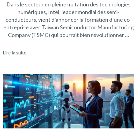
Dans le secteur en pleine mutation des technologies
numériques, Intel, leader mondial des semi-
conducteurs, vient d’annoncer la formation d’une co-
entreprise avec Taiwan Semiconductor Manufacturing
Company (TSMC) qui pourrait bien révolutionner …
Lire la suite