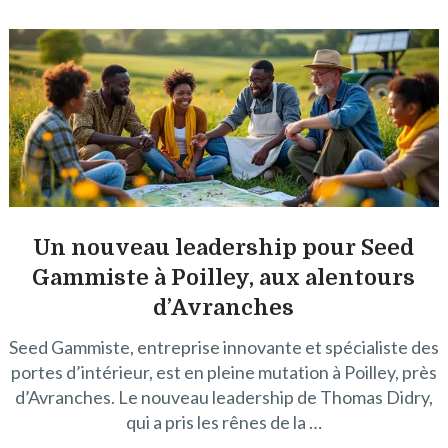
Un nouveau leadership pour Seed
Gammiste à Poilley, aux alentours
d’Avranches
Seed Gammiste, entreprise innovante et spécialiste des
portes d’intérieur, est en pleine mutation à Poilley, près
d’Avranches. Le nouveau leadership de Thomas Didry,
qui a pris les rênes de la …