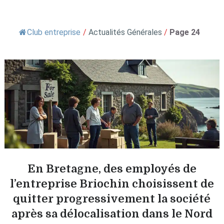
Club entreprise
/
Actualités Générales
/
Page 24
En Bretagne, des employés de
l’entreprise Briochin choisissent de
quitter progressivement la société
après sa délocalisation dans le Nord