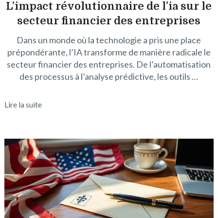
L’impact révolutionnaire de l’ia sur le
secteur financier des entreprises
Dans un monde où la technologie a pris une place
prépondérante, l’IA transforme de manière radicale le
secteur financier des entreprises. De l’automatisation
des processus à l’analyse prédictive, les outils …
Lire la suite