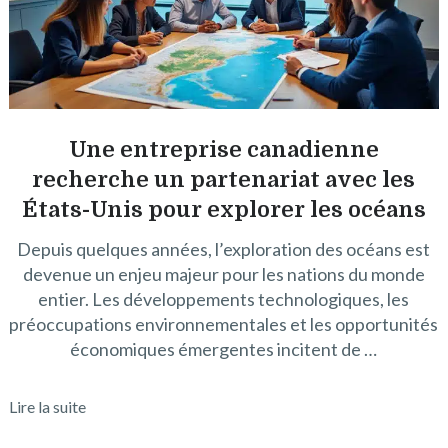
Une entreprise canadienne
recherche un partenariat avec les
États-Unis pour explorer les océans
Depuis quelques années, l’exploration des océans est
devenue un enjeu majeur pour les nations du monde
entier. Les développements technologiques, les
préoccupations environnementales et les opportunités
économiques émergentes incitent de …
Lire la suite