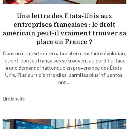
Une lettre des États-Unis aux
entreprises françaises : le droit
américain peut-il vraiment trouver sa
place en France ?
Dans un contexte international en constante évolution,
les entreprises françaises se trouvent aujourd’hui face
à une demande inattendue en provenance des États-
Unis. Plusieurs d’entre elles, parmi les plus influentes,
ont …
Lire la suite