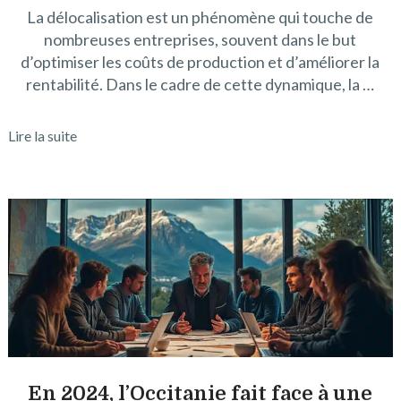
La délocalisation est un phénomène qui touche de
nombreuses entreprises, souvent dans le but
d’optimiser les coûts de production et d’améliorer la
rentabilité. Dans le cadre de cette dynamique, la …
Lire la suite
En 2024, l’Occitanie fait face à une