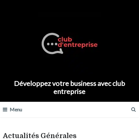
Développez votre business avec club
entreprise
Menu
Actualités Générales