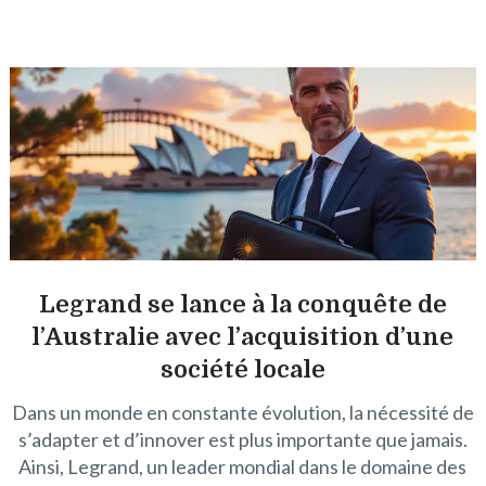
Legrand se lance à la conquête de
l’Australie avec l’acquisition d’une
société locale
Dans un monde en constante évolution, la nécessité de
s’adapter et d’innover est plus importante que jamais.
Ainsi, Legrand, un leader mondial dans le domaine des