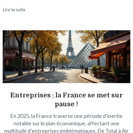
Lire la suite
Entreprises : la France se met sur
pause !
En 2025, la France traverse une période d’inertie
notable sur le plan économique, affectant une
multitude d’entreprises emblématiques. De Total à Air