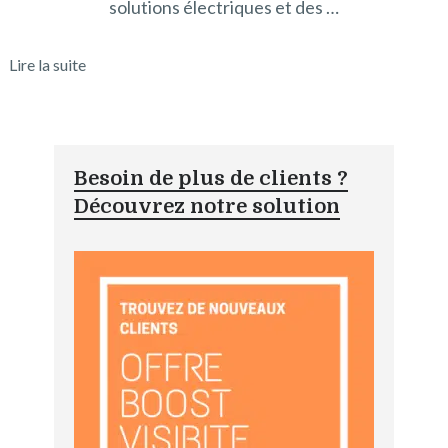
solutions électriques et des …
Lire la suite
Besoin de plus de clients ?
Découvrez notre solution