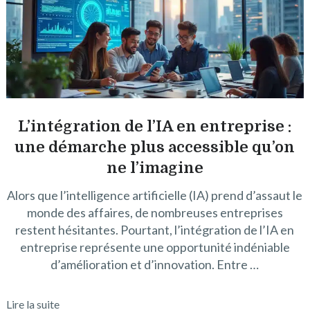
L’intégration de l’IA en entreprise :
une démarche plus accessible qu’on
ne l’imagine
Alors que l’intelligence artificielle (IA) prend d’assaut le
monde des affaires, de nombreuses entreprises
restent hésitantes. Pourtant, l’intégration de l’IA en
entreprise représente une opportunité indéniable
d’amélioration et d’innovation. Entre …
Lire la suite