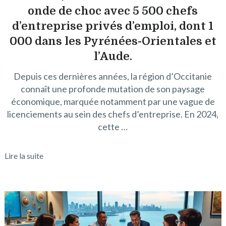
onde de choc avec 5 500 chefs
d’entreprise privés d’emploi, dont 1
000 dans les Pyrénées-Orientales et
l’Aude.
Depuis ces dernières années, la région d’Occitanie
connaît une profonde mutation de son paysage
économique, marquée notamment par une vague de
licenciements au sein des chefs d’entreprise. En 2024,
cette …
Lire la suite