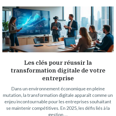
Les clés pour réussir la
transformation digitale de votre
entreprise
Dans un environnement économique en pleine
mutation, la transformation digitale apparaît comme un
enjeu incontournable pour les entreprises souhaitant
se maintenir compétitives. En 2025, les défis liés à la
gestion …