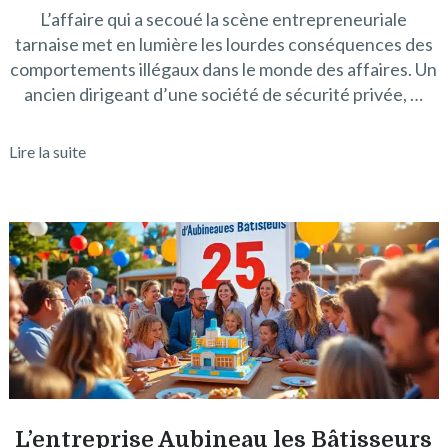
L’affaire qui a secoué la scène entrepreneuriale
tarnaise met en lumière les lourdes conséquences des
comportements illégaux dans le monde des affaires. Un
ancien dirigeant d’une société de sécurité privée, …
Lire la suite
L’entreprise Aubineau les Bâtisseurs