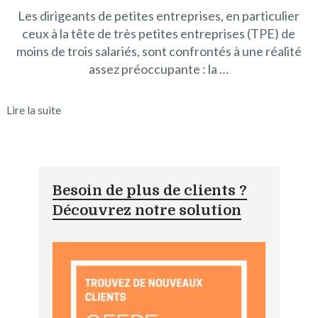
Les dirigeants de petites entreprises, en particulier
ceux à la tête de très petites entreprises (TPE) de
moins de trois salariés, sont confrontés à une réalité
assez préoccupante : la …
Lire la suite
Besoin de plus de clients ?
Découvrez notre solution