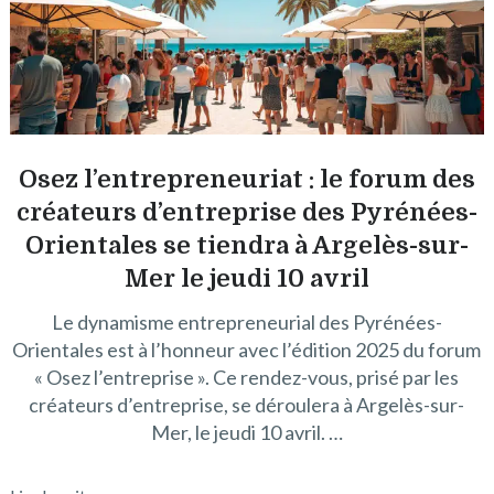
Osez l’entrepreneuriat : le forum des
créateurs d’entreprise des Pyrénées-
Orientales se tiendra à Argelès-sur-
Mer le jeudi 10 avril
Le dynamisme entrepreneurial des Pyrénées-
Orientales est à l’honneur avec l’édition 2025 du forum
« Osez l’entreprise ». Ce rendez-vous, prisé par les
créateurs d’entreprise, se déroulera à Argelès-sur-
Mer, le jeudi 10 avril. …