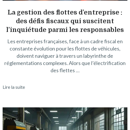
La gestion des flottes d’entreprise :
des défis fiscaux qui suscitent
l’inquiétude parmi les responsables
Les entreprises françaises, face à un cadre fiscal en
constante évolution pour les flottes de véhicules,
doivent naviguer à travers un labyrinthe de
réglementations complexes. Alors que l’électrification
des flettes …
Lire la suite