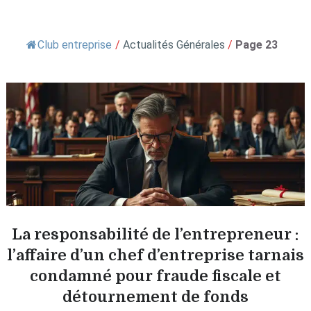
Club entreprise
/
Actualités Générales
/
Page 23
La responsabilité de l’entrepreneur :
l’affaire d’un chef d’entreprise tarnais
condamné pour fraude fiscale et
détournement de fonds