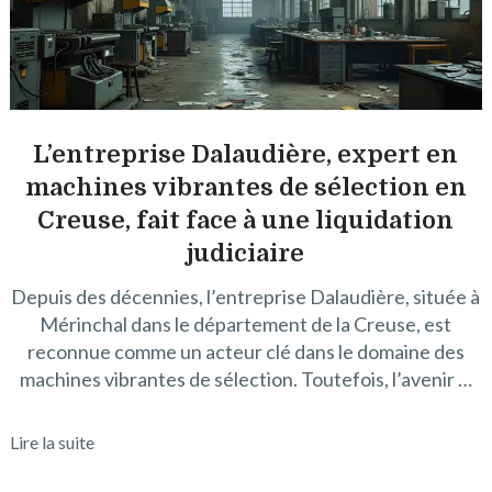
L’entreprise Dalaudière, expert en
machines vibrantes de sélection en
Creuse, fait face à une liquidation
judiciaire
Depuis des décennies, l’entreprise Dalaudière, située à
Mérinchal dans le département de la Creuse, est
reconnue comme un acteur clé dans le domaine des
machines vibrantes de sélection. Toutefois, l’avenir …
Lire la suite