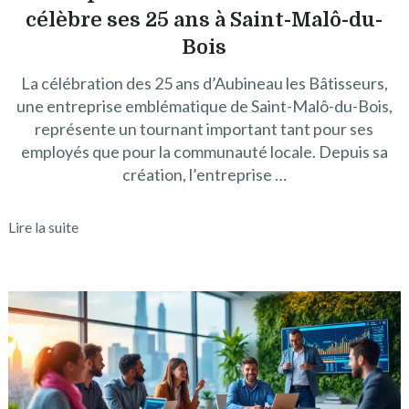
célèbre ses 25 ans à Saint-Malô-du-
Bois
La célébration des 25 ans d’Aubineau les Bâtisseurs,
une entreprise emblématique de Saint-Malô-du-Bois,
représente un tournant important tant pour ses
employés que pour la communauté locale. Depuis sa
création, l’entreprise …
Lire la suite