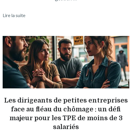
Lire la suite
Les dirigeants de petites entreprises
face au fléau du chômage : un défi
majeur pour les TPE de moins de 3
salariés