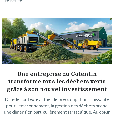
Lire la suite
Une entreprise du Cotentin
transforme tous les déchets verts
grâce à son nouvel investissement
Dans le contexte actuel de préoccupation croissante
pour l’environnement, la gestion des déchets prend
une dimension particulièrement stratégique. Au cœur