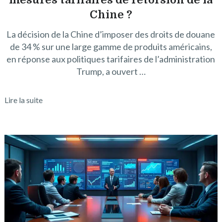
Chine ?
La décision de la Chine d’imposer des droits de douane
de 34 % sur une large gamme de produits américains,
en réponse aux politiques tarifaires de l’administration
Trump, a ouvert …
Lire la suite