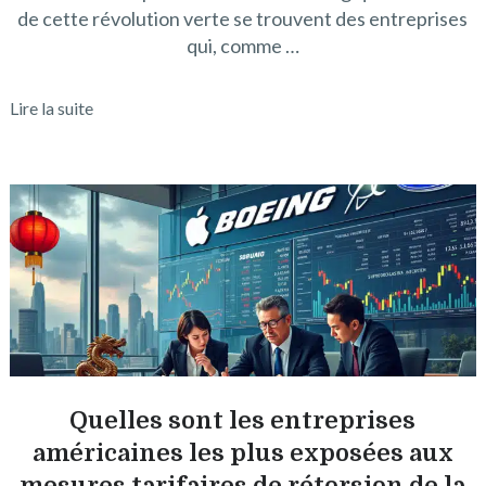
de cette révolution verte se trouvent des entreprises
qui, comme …
Lire la suite
Quelles sont les entreprises
américaines les plus exposées aux
mesures tarifaires de rétorsion de la