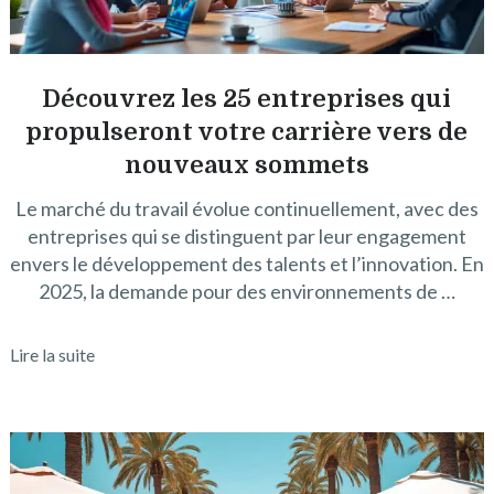
Découvrez les 25 entreprises qui
propulseront votre carrière vers de
nouveaux sommets
Le marché du travail évolue continuellement, avec des
entreprises qui se distinguent par leur engagement
envers le développement des talents et l’innovation. En
2025, la demande pour des environnements de …
Lire la suite