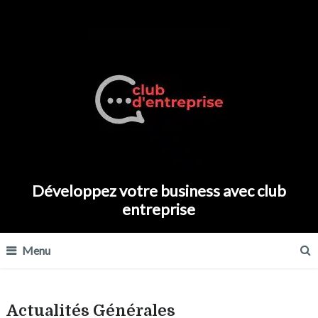
Développez votre business avec club
entreprise
Menu
Actualités Générales