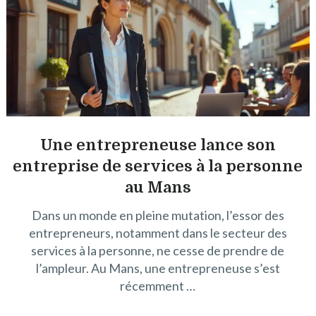
Une entrepreneuse lance son
entreprise de services à la personne
au Mans
Dans un monde en pleine mutation, l’essor des
entrepreneurs, notamment dans le secteur des
services à la personne, ne cesse de prendre de
l’ampleur. Au Mans, une entrepreneuse s’est
récemment …