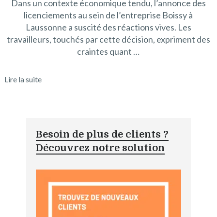
Dans un contexte économique tendu, l’annonce des
licenciements au sein de l’entreprise Boissy à
Laussonne a suscité des réactions vives. Les
travailleurs, touchés par cette décision, expriment des
craintes quant …
Lire la suite
Besoin de plus de clients ?
Découvrez notre solution