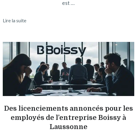
est …
Lire la suite
Des licenciements annoncés pour les
employés de l’entreprise Boissy à
Laussonne