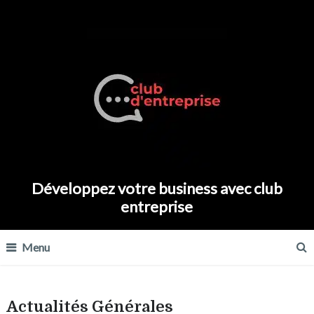
Développez votre business avec club
entreprise
Menu
Actualités Générales