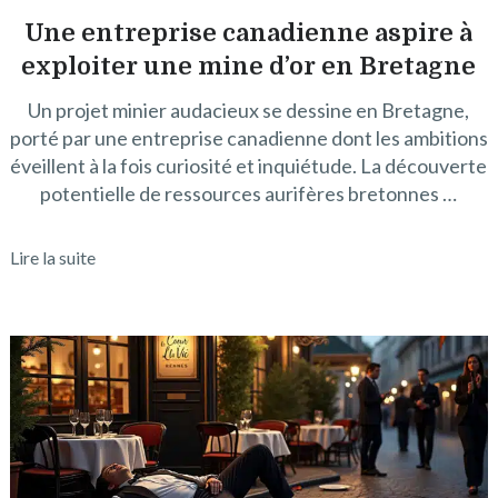
Une entreprise canadienne aspire à
exploiter une mine d’or en Bretagne
Un projet minier audacieux se dessine en Bretagne,
porté par une entreprise canadienne dont les ambitions
éveillent à la fois curiosité et inquiétude. La découverte
potentielle de ressources aurifères bretonnes …
Lire la suite