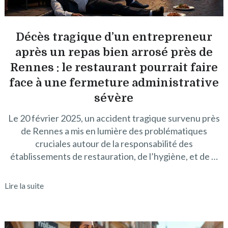
Décès tragique d’un entrepreneur
après un repas bien arrosé près de
Rennes : le restaurant pourrait faire
face à une fermeture administrative
sévère
Le 20 février 2025, un accident tragique survenu près
de Rennes a mis en lumière des problématiques
cruciales autour de la responsabilité des
établissements de restauration, de l’hygiène, et de …
Lire la suite