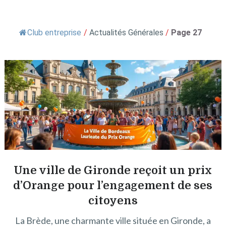
Club entreprise
/
Actualités Générales
/
Page 27
Une ville de Gironde reçoit un prix
d’Orange pour l’engagement de ses
citoyens
La Brède, une charmante ville située en Gironde, a