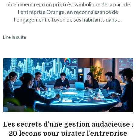
récemment reçu un prix très symbolique de la part de
l’entreprise Orange, en reconnaissance de
l’engagement citoyen de ses habitants dans …
Lire la suite
Les secrets d’une gestion audacieuse :
20 leçons pour pirater l’entreprise