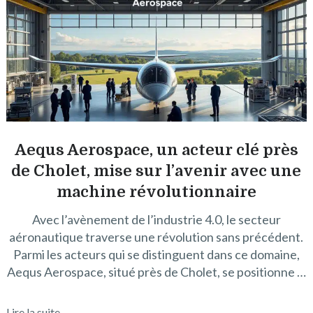
Aequs Aerospace, un acteur clé près
de Cholet, mise sur l’avenir avec une
machine révolutionnaire
Avec l’avènement de l’industrie 4.0, le secteur
aéronautique traverse une révolution sans précédent.
Parmi les acteurs qui se distinguent dans ce domaine,
Aequs Aerospace, situé près de Cholet, se positionne …
Lire la suite