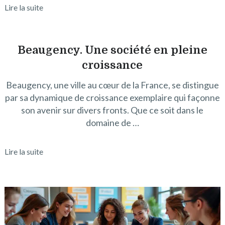
Lire la suite
Beaugency. Une société en pleine
croissance
Beaugency, une ville au cœur de la France, se distingue
par sa dynamique de croissance exemplaire qui façonne
son avenir sur divers fronts. Que ce soit dans le
domaine de …
Lire la suite