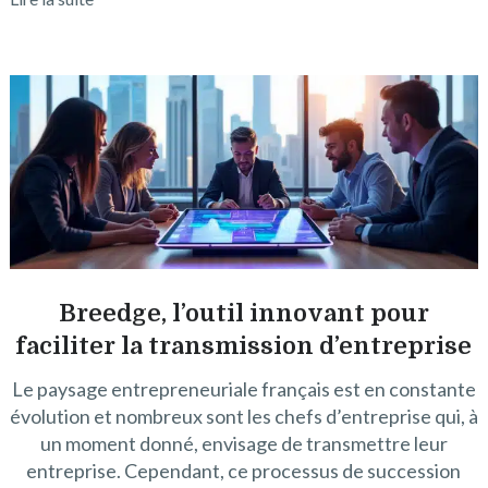
Breedge, l’outil innovant pour
faciliter la transmission d’entreprise
Le paysage entrepreneuriale français est en constante
évolution et nombreux sont les chefs d’entreprise qui, à
un moment donné, envisage de transmettre leur
entreprise. Cependant, ce processus de succession