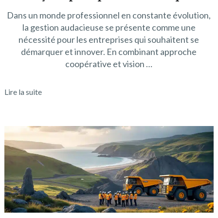
Dans un monde professionnel en constante évolution,
la gestion audacieuse se présente comme une
nécessité pour les entreprises qui souhaitent se
démarquer et innover. En combinant approche
coopérative et vision …
Lire la suite