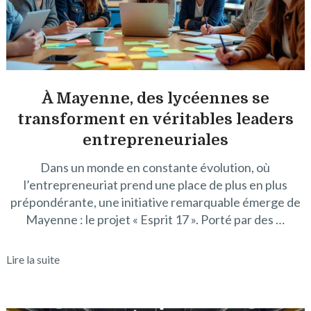
À Mayenne, des lycéennes se
transforment en véritables leaders
entrepreneuriales
Dans un monde en constante évolution, où
l’entrepreneuriat prend une place de plus en plus
prépondérante, une initiative remarquable émerge de
Mayenne : le projet « Esprit 17 ». Porté par des …
Lire la suite