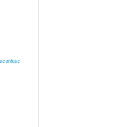
que unique