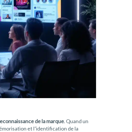
reconnaissance de la marque
. Quand un
orisation et l’identification de la