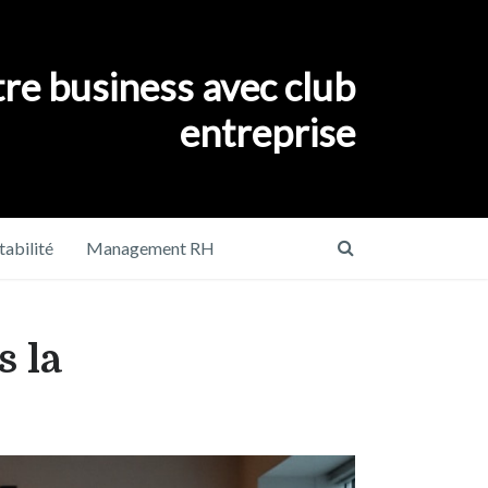
re business avec club
entreprise
abilité
Management RH
s la