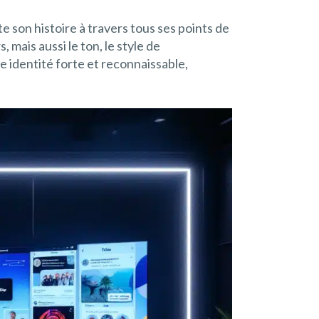
 son histoire à travers tous ses points de
mais aussi le ton, le style de
 identité forte et reconnaissable,