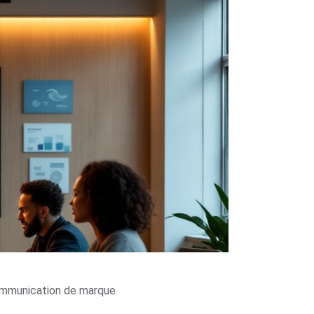
communication de marque