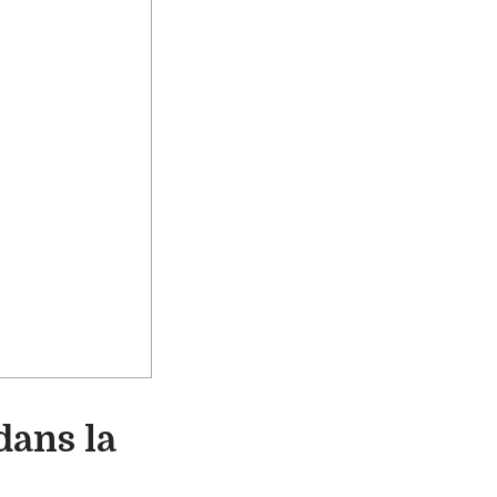
dans la