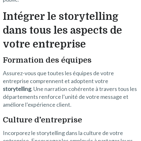
Intégrer le storytelling
dans tous les aspects de
votre entreprise
Formation des équipes
Assurez-vous que toutes les équipes de votre
entreprise comprennent et adoptent votre
storytelling
. Une narration cohérente à travers tous les
départements renforce l’unité de votre message et
améliore l’expérience client.
Culture d’entreprise
Incorporez le storytelling dans la culture de votre
entreprise. Encouragez les employés à partager leurs