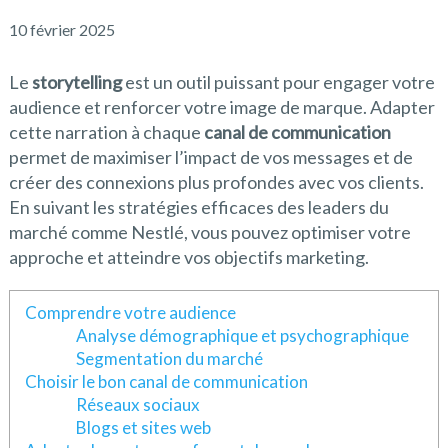
10 février 2025
Le
storytelling
est un outil puissant pour engager votre
audience et renforcer votre image de marque. Adapter
cette narration à chaque
canal de communication
permet de maximiser l’impact de vos messages et de
créer des connexions plus profondes avec vos clients.
En suivant les stratégies efficaces des leaders du
marché comme Nestlé, vous pouvez optimiser votre
approche et atteindre vos objectifs marketing.
Comprendre votre audience
Analyse démographique et psychographique
Segmentation du marché
Choisir le bon canal de communication
Réseaux sociaux
Blogs et sites web