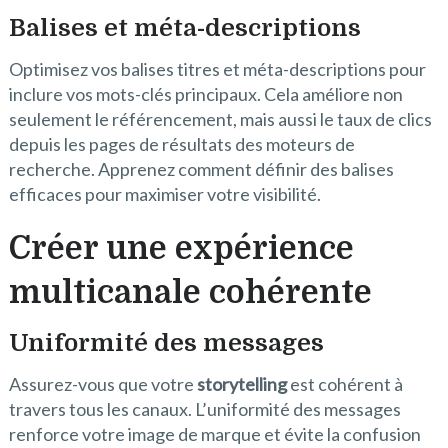
Balises et méta-descriptions
Optimisez vos balises titres et méta-descriptions pour
inclure vos mots-clés principaux. Cela améliore non
seulement le référencement, mais aussi le taux de clics
depuis les pages de résultats des moteurs de
recherche. Apprenez comment définir des balises
efficaces pour maximiser votre visibilité.
Créer une expérience
multicanale cohérente
Uniformité des messages
Assurez-vous que votre
storytelling
est cohérent à
travers tous les canaux. L’uniformité des messages
renforce votre image de marque et évite la confusion