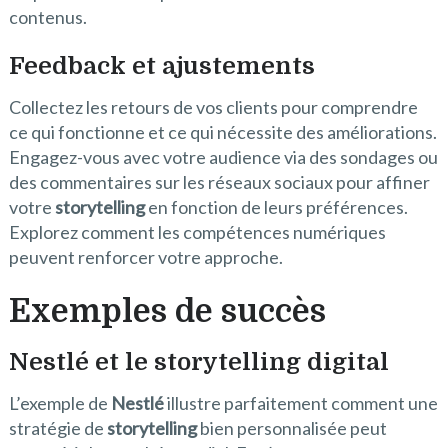
contenus.
Feedback et ajustements
Collectez les retours de vos clients pour comprendre
ce qui fonctionne et ce qui nécessite des améliorations.
Engagez-vous avec votre audience via des sondages ou
des commentaires sur les réseaux sociaux pour affiner
votre
storytelling
en fonction de leurs préférences.
Explorez comment les compétences numériques
peuvent renforcer votre approche.
Exemples de succès
Nestlé et le storytelling digital
L’exemple de
Nestlé
illustre parfaitement comment une
stratégie de
storytelling
bien personnalisée peut