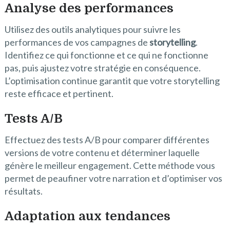
Analyse des performances
Utilisez des outils analytiques pour suivre les
performances de vos campagnes de
storytelling
.
Identifiez ce qui fonctionne et ce qui ne fonctionne
pas, puis ajustez votre stratégie en conséquence.
L’optimisation continue garantit que votre storytelling
reste efficace et pertinent.
Tests A/B
Effectuez des tests A/B pour comparer différentes
versions de votre contenu et déterminer laquelle
génère le meilleur engagement. Cette méthode vous
permet de peaufiner votre narration et d’optimiser vos
résultats.
Adaptation aux tendances