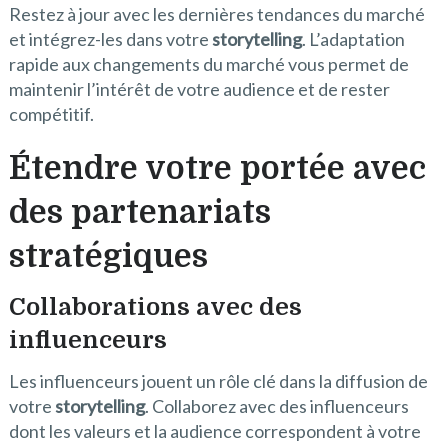
Restez à jour avec les dernières tendances du marché
et intégrez-les dans votre
storytelling
. L’adaptation
rapide aux changements du marché vous permet de
maintenir l’intérêt de votre audience et de rester
compétitif.
Étendre votre portée avec
des partenariats
stratégiques
Collaborations avec des
influenceurs
Les influenceurs jouent un rôle clé dans la diffusion de
votre
storytelling
. Collaborez avec des influenceurs
dont les valeurs et la audience correspondent à votre