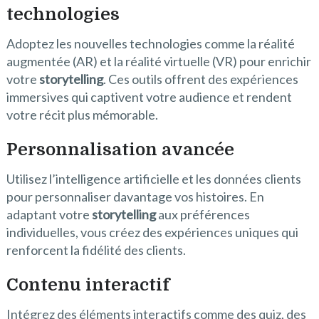
technologies
Adoptez les nouvelles technologies comme la réalité
augmentée (AR) et la réalité virtuelle (VR) pour enrichir
votre
storytelling
. Ces outils offrent des expériences
immersives qui captivent votre audience et rendent
votre récit plus mémorable.
Personnalisation avancée
Utilisez l’intelligence artificielle et les données clients
pour personnaliser davantage vos histoires. En
adaptant votre
storytelling
aux préférences
individuelles, vous créez des expériences uniques qui
renforcent la fidélité des clients.
Contenu interactif
Intégrez des éléments interactifs comme des quiz, des