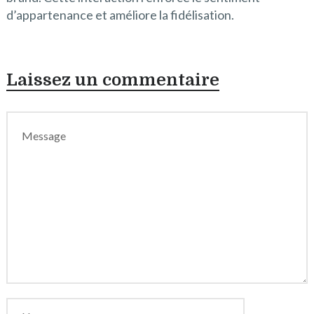
d’appartenance et améliore la fidélisation.
Laissez un commentaire