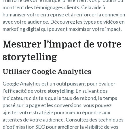
l’histoire de votre marque, présentent vos produits ou
montrent des témoignages clients. Cela aide à
humaniser votre entreprise et à renforcer la connexion
avec votre audience. Découvrez les types de vidéos en
marketing digital qui peuvent maximiser votre impact.
Mesurer l’impact de votre
storytelling
Utiliser Google Analytics
Google Analytics est un outil puissant pour évaluer
l’efficacité de votre
storytelling
. En suivant des
indicateurs clés tels que le taux de rebond, le temps
passé sur la page et les conversions, vous pouvez
ajuster votre stratégie pour mieux répondre aux
attentes de votre audience. Consultez des techniques
d’optimisation SEO pour améliorer la visibilité de vos