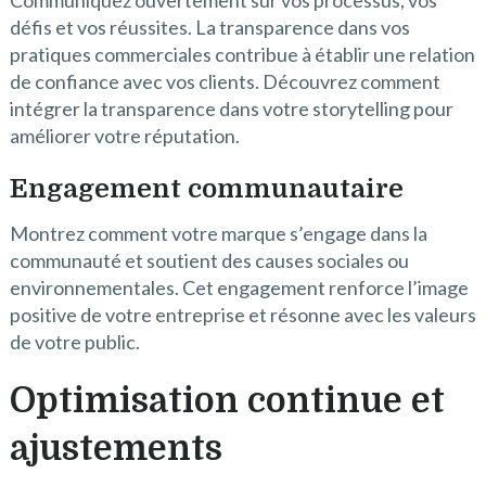
Communiquez ouvertement sur vos processus, vos
défis et vos réussites. La transparence dans vos
pratiques commerciales contribue à établir une relation
de confiance avec vos clients. Découvrez comment
intégrer la transparence dans votre storytelling pour
améliorer votre réputation.
Engagement communautaire
Montrez comment votre marque s’engage dans la
communauté et soutient des causes sociales ou
environnementales. Cet engagement renforce l’image
positive de votre entreprise et résonne avec les valeurs
de votre public.
Optimisation continue et
ajustements