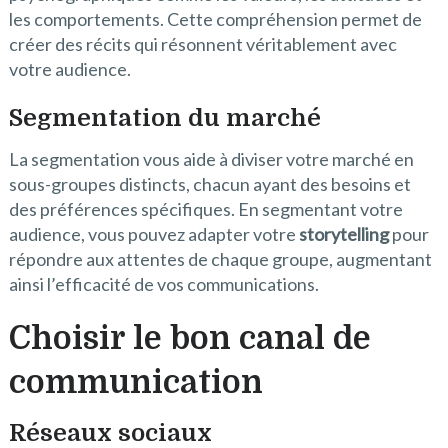
les comportements. Cette compréhension permet de
créer des récits qui résonnent véritablement avec
votre audience.
Segmentation du marché
La segmentation vous aide à diviser votre marché en
sous-groupes distincts, chacun ayant des besoins et
des préférences spécifiques. En segmentant votre
audience, vous pouvez adapter votre
storytelling
pour
répondre aux attentes de chaque groupe, augmentant
ainsi l’efficacité de vos communications.
Choisir le bon canal de
communication
Réseaux sociaux