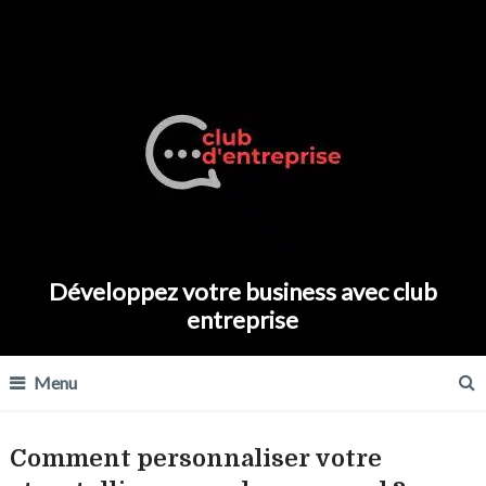
Développez votre business avec club
entreprise
Menu
Comment personnaliser votre