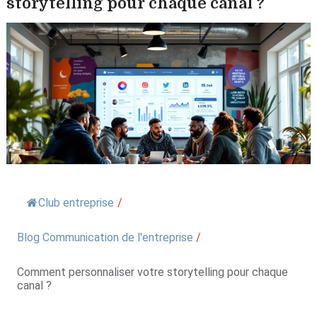
storytelling pour chaque canal ?
Club entreprise
/
Blog Communication de l'entreprise
/
Comment personnaliser votre storytelling pour chaque
canal ?