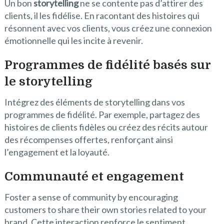
Un bon
storytelling
ne se contente pas d’attirer des
clients, il les fidélise. En racontant des histoires qui
résonnent avec vos clients, vous créez une connexion
émotionnelle qui les incite à revenir.
Programmes de fidélité basés sur
le storytelling
Intégrez des éléments de storytelling dans vos
programmes de fidélité. Par exemple, partagez des
histoires de clients fidèles ou créez des récits autour
des récompenses offertes, renforçant ainsi
l’engagement et la loyauté.
Communauté et engagement
Foster a sense of community by encouraging
customers to share their own stories related to your
brand. Cette interaction renforce le sentiment