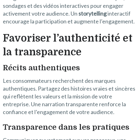
sondages et des vidéos interactives pour engager
activement votre audience. Un
storytelling
interactif
encourage la participation et augmente l’engagement.
Favoriser l’authenticité et
la transparence
Récits authentiques
Les consommateurs recherchent des marques
authentiques. Partagez des histoires vraies et sincères
qui reflètent les valeurs et la mission de votre
entreprise. Une narration transparente renforce la
confiance et l’engagement de votre audience.
Transparence dans les pratiques