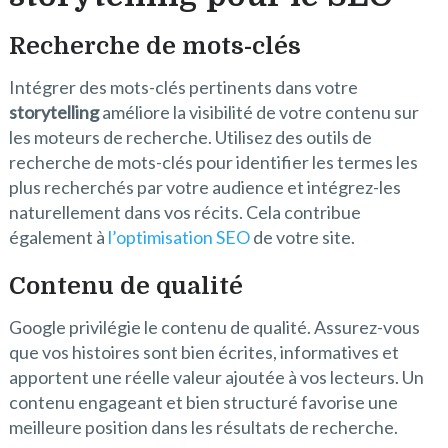
Recherche de mots-clés
Intégrer des mots-clés pertinents dans votre
storytelling
améliore la visibilité de votre contenu sur
les moteurs de recherche. Utilisez des outils de
recherche de mots-clés pour identifier les termes les
plus recherchés par votre audience et intégrez-les
naturellement dans vos récits. Cela contribue
également à
l’optimisation SEO
de votre site.
Contenu de qualité
Google privilégie le contenu de qualité. Assurez-vous
que vos histoires sont bien écrites, informatives et
apportent une réelle valeur ajoutée à vos lecteurs. Un
contenu engageant et bien structuré favorise une
meilleure position dans les résultats de recherche.