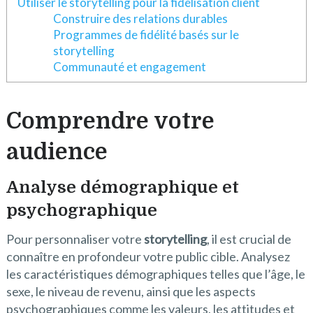
Utiliser le storytelling pour la fidélisation client
Construire des relations durables
Programmes de fidélité basés sur le
storytelling
Communauté et engagement
Comprendre votre
audience
Analyse démographique et
psychographique
Pour personnaliser votre
storytelling
, il est crucial de
connaître en profondeur votre public cible. Analysez
les caractéristiques démographiques telles que l’âge, le
sexe, le niveau de revenu, ainsi que les aspects
psychographiques comme les valeurs, les attitudes et