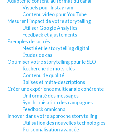
Adapter le contenu au format du canal
Visuels pour Instagram
Contenu vidéo pour YouTube
Mesurer l’impact de votre storytelling
Utiliser Google Analytics
Feedback et ajustements
Exemples de succès
Nestlé et le storytelling digital
Études de cas
Optimiser votre storytelling pour le SEO
Recherche de mots-clés
Contenu de qualité
Balises et méta-descriptions
Créer une expérience multicanale cohérente
Uniformité des messages
Synchronisation des campagnes
Feedback omnicanal
Innover dans votre approche storytelling
Utilisation des nouvelles technologies
Personnalisation avancée