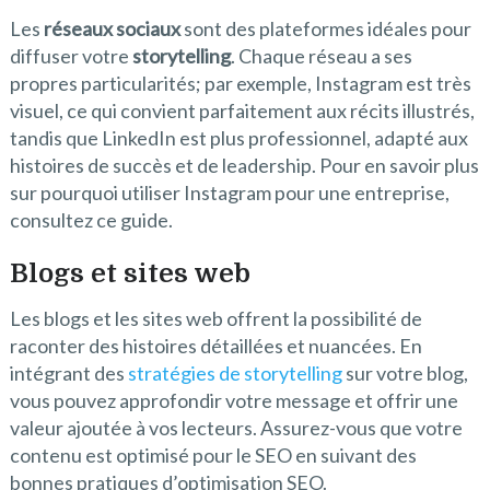
Les
réseaux sociaux
sont des plateformes idéales pour
diffuser votre
storytelling
. Chaque réseau a ses
propres particularités; par exemple, Instagram est très
visuel, ce qui convient parfaitement aux récits illustrés,
tandis que LinkedIn est plus professionnel, adapté aux
histoires de succès et de leadership. Pour en savoir plus
sur pourquoi utiliser Instagram pour une entreprise,
consultez ce guide.
Blogs et sites web
Les blogs et les sites web offrent la possibilité de
raconter des histoires détaillées et nuancées. En
intégrant des
stratégies de storytelling
sur votre blog,
vous pouvez approfondir votre message et offrir une
valeur ajoutée à vos lecteurs. Assurez-vous que votre
contenu est optimisé pour le SEO en suivant des
bonnes pratiques d’optimisation SEO.