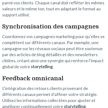
parmi vos clients. Chaque canal doit refléter les mêmes
valeurs et le même ton, tout en adaptant le format au
support utilisé.
Synchronisation des campagnes
Coordonnez vos campagnes marketing pour qu’elles se
complètent sur différents canaux. Par exemple, une
campagne sur les réseaux sociaux peut être soutenue
par des articles de blog détaillés et des newsletters
ciblées, créant ainsi une synergie qui renforce l’impact
global de votre
storytelling
.
Feedback omnicanal
L’intégration des retours clients provenant de
différents canaux permet d’affiner votre stratégie.
Utilisez les informations collectées pour ajuster et
améliorer continuellement votre
storytelling
,