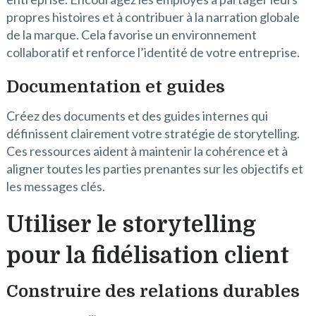
propres histoires et à contribuer à la narration globale
de la marque. Cela favorise un environnement
collaboratif et renforce l’identité de votre entreprise.
Documentation et guides
Créez des documents et des guides internes qui
définissent clairement votre stratégie de storytelling.
Ces ressources aident à maintenir la cohérence et à
aligner toutes les parties prenantes sur les objectifs et
les messages clés.
Utiliser le storytelling
pour la fidélisation client
Construire des relations durables