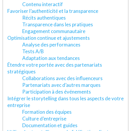
Contenu interactif
Favoriser l’authenticité et la transparence
Récits authentiques
Transparence dans les pratiques
Engagement communautaire
Optimisation continue et ajustements
Analyse des performances
Tests A/B
Adaptation aux tendances
Étendre votre portée avec des partenariats
stratégiques
Collaborations avec des influenceurs
Partenariats avec d’autres marques
Participation à des événements
Intégrer le storytelling dans tous les aspects de votre
entreprise
Formation des équipes
Culture d’entreprise
Documentation et guides