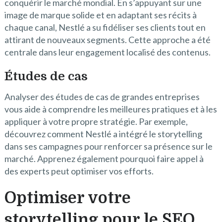
conquérir le marché mondial. En s’appuyant sur une
image de marque solide et en adaptant ses récits à
chaque canal, Nestlé a su fidéliser ses clients tout en
attirant de nouveaux segments. Cette approche a été
centrale dans leur engagement localisé des contenus.
Études de cas
Analyser des études de cas de grandes entreprises
vous aide à comprendre les meilleures pratiques et à les
appliquer à votre propre stratégie. Par exemple,
découvrez comment Nestlé a intégré le storytelling
dans ses campagnes pour renforcer sa présence sur le
marché. Apprenez également pourquoi faire appel à
des experts peut optimiser vos efforts.
Optimiser votre
storytelling pour le SEO