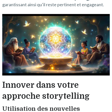
garantissant ainsi qu’il reste pertinent et engageant.
Innover dans votre
approche storytelling
Utilisation des nouvelles