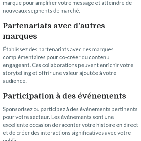
marque pour amplifier votre message et atteindre de
nouveaux segments de marché.
Partenariats avec d’autres
marques
Établissez des partenariats avec des marques
complémentaires pour co-créer du contenu
engageant. Ces collaborations peuvent enrichir votre
storytelling et offrir une valeur ajoutée à votre
audience.
Participation à des événements
Sponsorisez ou participez à des événements pertinents
pour votre secteur. Les événements sont une
excellente occasion de raconter votre histoire en direct
et de créer des interactions significatives avec votre
public.