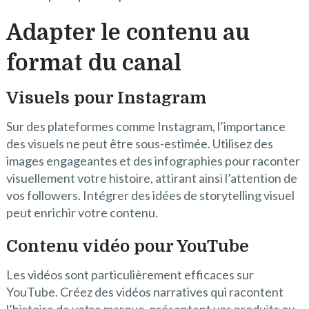
Adapter le contenu au
format du canal
Visuels pour Instagram
Sur des plateformes comme Instagram, l’importance
des visuels ne peut être sous-estimée. Utilisez des
images engageantes et des infographies pour raconter
visuellement votre histoire, attirant ainsi l’attention de
vos followers. Intégrer des idées de storytelling visuel
peut enrichir votre contenu.
Contenu vidéo pour YouTube
Les vidéos sont particulièrement efficaces sur
YouTube. Créez des vidéos narratives qui racontent