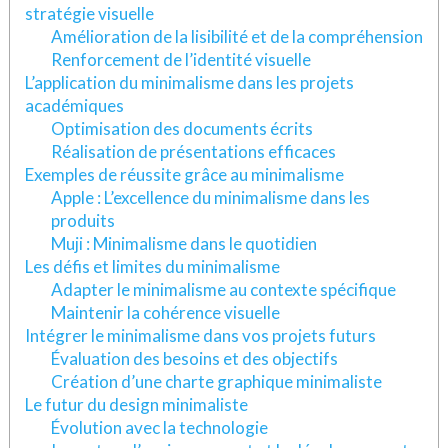
stratégie visuelle
Amélioration de la lisibilité et de la compréhension
Renforcement de l’identité visuelle
L’application du minimalisme dans les projets
académiques
Optimisation des documents écrits
Réalisation de présentations efficaces
Exemples de réussite grâce au minimalisme
Apple : L’excellence du minimalisme dans les
produits
Muji : Minimalisme dans le quotidien
Les défis et limites du minimalisme
Adapter le minimalisme au contexte spécifique
Maintenir la cohérence visuelle
Intégrer le minimalisme dans vos projets futurs
Évaluation des besoins et des objectifs
Création d’une charte graphique minimaliste
Le futur du design minimaliste
Évolution avec la technologie