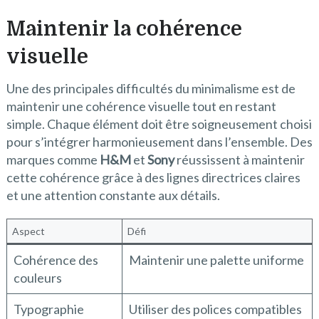
Maintenir la cohérence
visuelle
Une des principales difficultés du minimalisme est de
maintenir une cohérence visuelle tout en restant
simple. Chaque élément doit être soigneusement choisi
pour s’intégrer harmonieusement dans l’ensemble. Des
marques comme
H&M
et
Sony
réussissent à maintenir
cette cohérence grâce à des lignes directrices claires
et une attention constante aux détails.
Aspect
Défi
Cohérence des
Maintenir une palette uniforme
couleurs
Typographie
Utiliser des polices compatibles