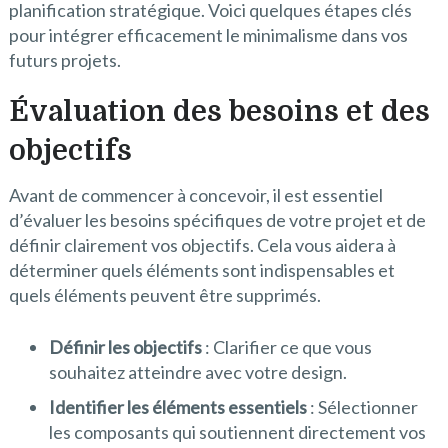
planification stratégique. Voici quelques étapes clés
pour intégrer efficacement le minimalisme dans vos
futurs projets.
Évaluation des besoins et des
objectifs
Avant de commencer à concevoir, il est essentiel
d’évaluer les besoins spécifiques de votre projet et de
définir clairement vos objectifs. Cela vous aidera à
déterminer quels éléments sont indispensables et
quels éléments peuvent être supprimés.
Définir les objectifs
: Clarifier ce que vous
souhaitez atteindre avec votre design.
Identifier les éléments essentiels
: Sélectionner
les composants qui soutiennent directement vos