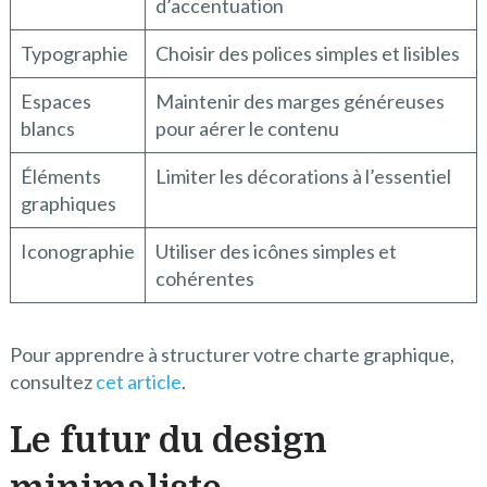
d’accentuation
Typographie
Choisir des polices simples et lisibles
Espaces
Maintenir des marges généreuses
blancs
pour aérer le contenu
Éléments
Limiter les décorations à l’essentiel
graphiques
Iconographie
Utiliser des icônes simples et
cohérentes
Pour apprendre à structurer votre charte graphique,
consultez
cet article
.
Le futur du design