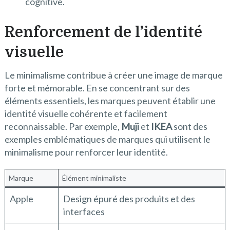
cognitive.
Renforcement de l’identité
visuelle
Le minimalisme contribue à créer une image de marque
forte et mémorable. En se concentrant sur des
éléments essentiels, les marques peuvent établir une
identité visuelle cohérente et facilement
reconnaissable. Par exemple,
Muji
et
IKEA
sont des
exemples emblématiques de marques qui utilisent le
minimalisme pour renforcer leur identité.
Marque
Élément minimaliste
Apple
Design épuré des produits et des
interfaces