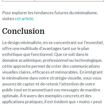
Pour explorer les tendances futures du minimalisme,
visitez
cet article
.
Conclusion
Le design minimaliste, en se concentrant sur l’essentiel,
offre une multitude d’avantages tant sur le plan
esthétique que fonctionnel. Que ce soit dans le
domaine académique, professionnel ou technologique,
cette approche permet de créer des communications
visuelles claires, efficaces et mémorables. En intégrant
le minimalisme dans votre stratégie visuelle, vous vous
assurez de capter et de retenir l’attention de votre
public tout en transmettant vos messages de manière
optimale. À travers des exemples concrets et des
applications pratiques, il est évident que « moins » peut