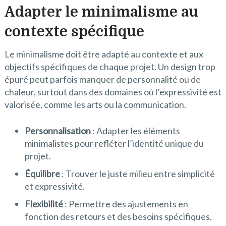
Adapter le minimalisme au
contexte spécifique
Le minimalisme doit être adapté au contexte et aux
objectifs spécifiques de chaque projet. Un design trop
épuré peut parfois manquer de personnalité ou de
chaleur, surtout dans des domaines où l’expressivité est
valorisée, comme les arts ou la communication.
Personnalisation
: Adapter les éléments
minimalistes pour refléter l’identité unique du
projet.
Équilibre
: Trouver le juste milieu entre simplicité
et expressivité.
Flexibilité
: Permettre des ajustements en
fonction des retours et des besoins spécifiques.