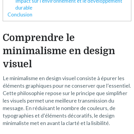
Impact sur l’environnement et le développement
durable
Conclusion
Comprendre le
minimalisme en design
visuel
Le minimalisme en design visuel consiste à épurer les
éléments graphiques pour ne conserver que l’essentiel.
Cette philosophie repose sur le principe que simplifier
les visuels permet une meilleure transmission du
message. En réduisant le nombre de couleurs, de
typographies et d’éléments décoratifs, le design
minimaliste met en avant la clarté et la lisibilité.