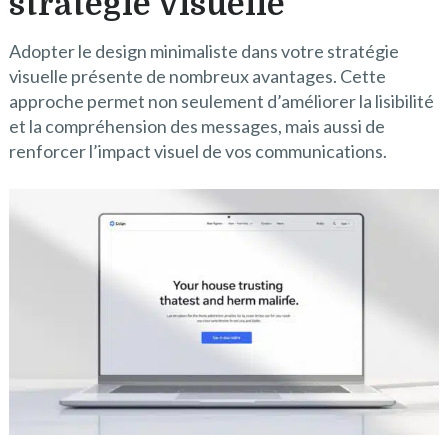
stratégie visuelle
Adopter le design minimaliste dans votre stratégie
visuelle présente de nombreux avantages. Cette
approche permet non seulement d’améliorer la lisibilité
et la compréhension des messages, mais aussi de
renforcer l’impact visuel de vos communications.