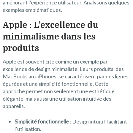
améliorant l’expérience utilisateur. Analysons quelques
exemples emblématiques.
Apple : L’excellence du
minimalisme dans les
produits
Apple est souvent cité comme un exemple par
excellence de design minimaliste. Leurs produits, des
MacBooks aux iPhones, se caractérisent par des lignes
épurées et une simplicité fonctionnelle. Cette
approche permet non seulement une esthétique
élégante, mais aussi une utilisation intuitive des
appareils.
Simplicité fonctionnelle
: Design intuitif facilitant
l’utilisation.