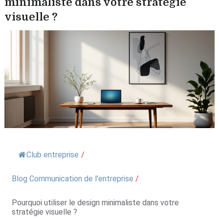
minimaliste dans votre stratégie
visuelle ?
Club entreprise
/
Blog Communication de l'entreprise
/
Pourquoi utiliser le design minimaliste dans votre
stratégie visuelle ?