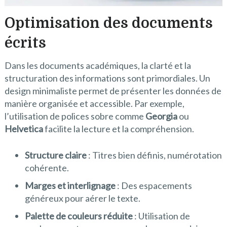
Optimisation des documents
écrits
Dans les documents académiques, la clarté et la
structuration des informations sont primordiales. Un
design minimaliste permet de présenter les données de
manière organisée et accessible. Par exemple,
l’utilisation de polices sobre comme
Georgia
ou
Helvetica
facilite la lecture et la compréhension.
Structure claire
: Titres bien définis, numérotation
cohérente.
Marges et interlignage
: Des espacements
généreux pour aérer le texte.
Palette de couleurs réduite
: Utilisation de