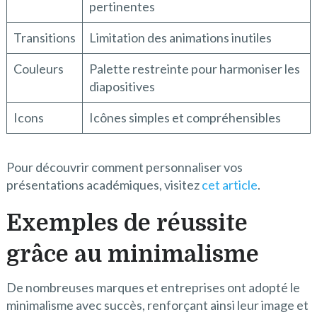
pertinentes
Transitions
Limitation des animations inutiles
Couleurs
Palette restreinte pour harmoniser les
diapositives
Icons
Icônes simples et compréhensibles
Pour découvrir comment personnaliser vos
présentations académiques, visitez
cet article
.
Exemples de réussite
grâce au minimalisme
De nombreuses marques et entreprises ont adopté le
minimalisme avec succès, renforçant ainsi leur image et