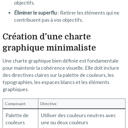
objectifs.
Éliminer le superflu
: Retirer les éléments qui ne
contribuent pas à vos objectifs.
Création d’une charte
graphique minimaliste
Une charte graphique bien définie est fondamentale
pour maintenir la cohérence visuelle. Elle doit inclure
des directives claires sur la palette de couleurs, les
typographies, les espaces blancs et les éléments
graphiques.
Composant
Directive
Palette de
Utiliser des couleurs neutres avec
couleurs
une ou deux couleurs