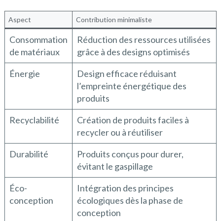
Aspect
Contribution minimaliste
Consommation
Réduction des ressources utilisées
de matériaux
grâce à des designs optimisés
Énergie
Design efficace réduisant
l’empreinte énergétique des
produits
Recyclabilité
Création de produits faciles à
recycler ou à réutiliser
Durabilité
Produits conçus pour durer,
évitant le gaspillage
Éco-
Intégration des principes
conception
écologiques dès la phase de
conception