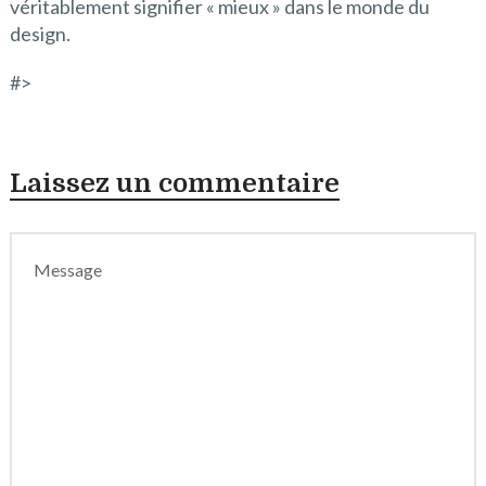
véritablement signifier « mieux » dans le monde du
design.
#>
Laissez un commentaire