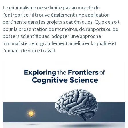
Le minimalisme ne se limite pas au monde de
l’entreprise ; il trouve également une application
pertinente dans les projets académiques. Que ce soit
pour la présentation de mémoires, de rapports ou de
posters scientifiques, adopter une approche
minimaliste peut grandement améliorer la qualité et
l’impact de votre travail.