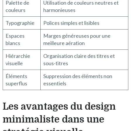
Palette de
Utilisation de couleurs neutres et
couleurs
harmonieuses
Typographie
Polices simples et lisibles
Espaces
Marges généreuses pour une
blancs
meilleure aération
Hiérarchie
Organisation claire des titres et
visuelle
sous-titres
Éléments
Suppression des éléments non
superflus
essentiels
Les avantages du design
minimaliste dans une