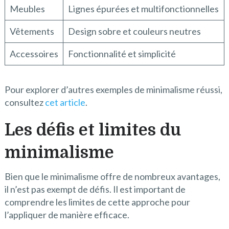
Meubles
Lignes épurées et multifonctionnelles
Vêtements
Design sobre et couleurs neutres
Accessoires
Fonctionnalité et simplicité
Pour explorer d’autres exemples de minimalisme réussi,
consultez
cet article
.
Les défis et limites du
minimalisme
Bien que le minimalisme offre de nombreux avantages,
il n’est pas exempt de défis. Il est important de
comprendre les limites de cette approche pour
l’appliquer de manière efficace.