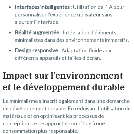
Interfaces intelligentes
: Utilisation de l’IA pour
personnaliser l’expérience utilisateur sans
alourdir l’interface.
Réalité augmentée
: Intégration d’éléments
minimalistes dans des environnements immersifs.
Design responsive
: Adaptation fluide aux
différents appareils et tailles d’écran.
Impact sur l’environnement
et le développement durable
Le minimalisme s’inscrit également dans une démarche
de développement durable. En réduisant l’utilisation de
matériaux et en optimisant les processus de
conception, cette approche contribue à une
consommation plus responsable.