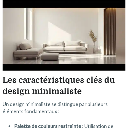
Les caractéristiques clés du
design minimaliste
Un design minimaliste se distingue par plusieurs
éléments fondamentaux :
Palette de couleurs restreinte
: Utilisation de