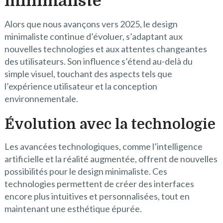
minimaliste
Alors que nous avançons vers 2025, le design
minimaliste continue d’évoluer, s’adaptant aux
nouvelles technologies et aux attentes changeantes
des utilisateurs. Son influence s’étend au-delà du
simple visuel, touchant des aspects tels que
l’expérience utilisateur et la conception
environnementale.
Évolution avec la technologie
Les avancées technologiques, comme l’intelligence
artificielle et la réalité augmentée, offrent de nouvelles
possibilités pour le design minimaliste. Ces
technologies permettent de créer des interfaces
encore plus intuitives et personnalisées, tout en
maintenant une esthétique épurée.