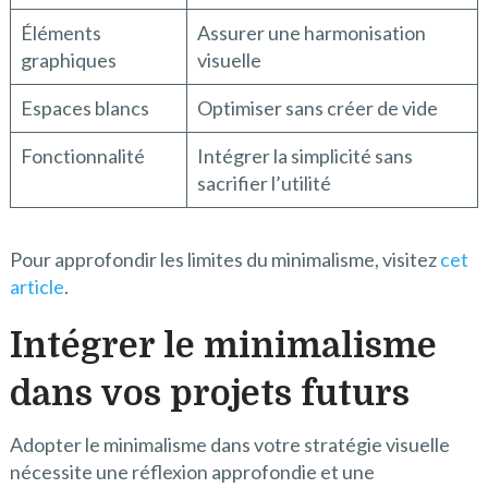
Éléments
Assurer une harmonisation
graphiques
visuelle
Espaces blancs
Optimiser sans créer de vide
Fonctionnalité
Intégrer la simplicité sans
sacrifier l’utilité
Pour approfondir les limites du minimalisme, visitez
cet
article
.
Intégrer le minimalisme
dans vos projets futurs
Adopter le minimalisme dans votre stratégie visuelle
nécessite une réflexion approfondie et une