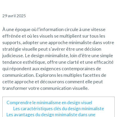
29 avril 2025
À une époque où l’information circule à une vitesse
effrénée et où les visuels se multiplient sur tous les
supports, adopter une approche minimaliste dans votre
stratégie visuelle peut s’avérer être une décision
judicieuse. Le design minimaliste, loin d’être une simple
tendance esthétique, offre une clarté et une efficacité
qui répondent aux exigences contemporaines de
communication. Explorons les multiples facettes de
cette approche et découvrons comment elle peut
transformer votre communication visuelle.
Comprendre le minimalisme en design visuel
Les caractéristiques clés du design minimaliste
Les avantages du design minimaliste dans une