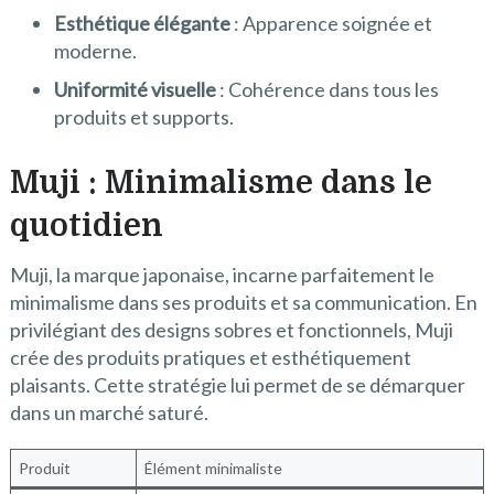
Esthétique élégante
: Apparence soignée et
moderne.
Uniformité visuelle
: Cohérence dans tous les
produits et supports.
Muji : Minimalisme dans le
quotidien
Muji, la marque japonaise, incarne parfaitement le
minimalisme dans ses produits et sa communication. En
privilégiant des designs sobres et fonctionnels, Muji
crée des produits pratiques et esthétiquement
plaisants. Cette stratégie lui permet de se démarquer
dans un marché saturé.
Produit
Élément minimaliste