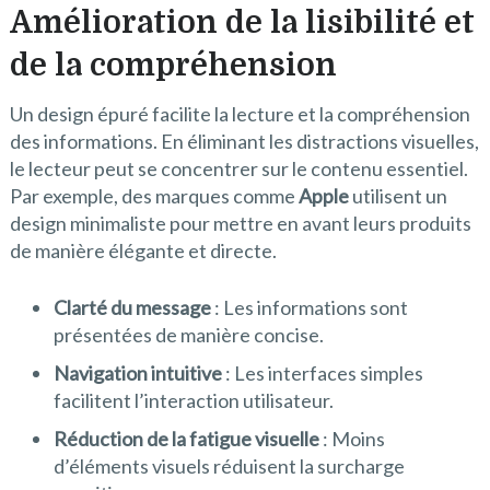
Amélioration de la lisibilité et
de la compréhension
Un design épuré facilite la lecture et la compréhension
des informations. En éliminant les distractions visuelles,
le lecteur peut se concentrer sur le contenu essentiel.
Par exemple, des marques comme
Apple
utilisent un
design minimaliste pour mettre en avant leurs produits
de manière élégante et directe.
Clarté du message
: Les informations sont
présentées de manière concise.
Navigation intuitive
: Les interfaces simples
facilitent l’interaction utilisateur.
Réduction de la fatigue visuelle
: Moins
d’éléments visuels réduisent la surcharge