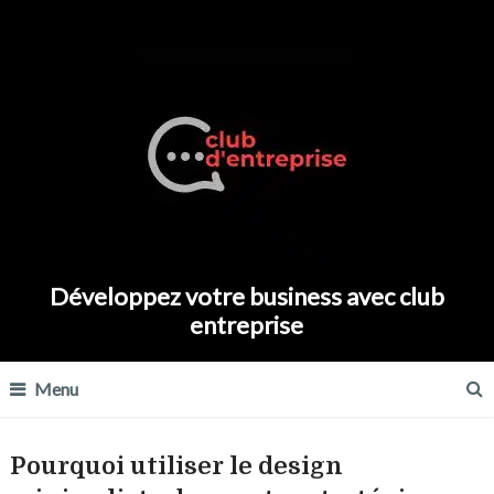
Développez votre business avec club
entreprise
Menu
Pourquoi utiliser le design