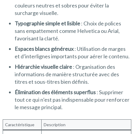
couleurs neutres et sobres pour éviter la
surcharge visuelle.
Typographie simple et lisible
: Choix de polices
sans empattement comme Helvetica ou Arial,
favorisant la clarté.
Espaces blancs généreux
: Utilisation de marges
et d’interlignes importants pour aérer le contenu.
Hiérarchie visuelle claire
: Organisation des
informations de manière structurée avec des
titres et sous-titres bien définis.
Élimination des éléments superflus
: Supprimer
tout ce qui n’est pas indispensable pour renforcer
le message principal.
Caractéristique
Description