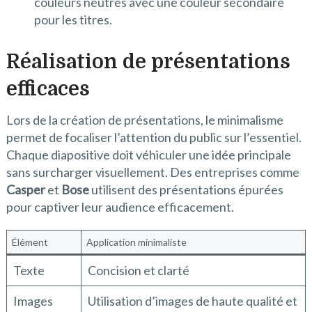
couleurs neutres avec une couleur secondaire
pour les titres.
Réalisation de présentations
efficaces
Lors de la création de présentations, le minimalisme
permet de focaliser l’attention du public sur l’essentiel.
Chaque diapositive doit véhiculer une idée principale
sans surcharger visuellement. Des entreprises comme
Casper
et
Bose
utilisent des présentations épurées
pour captiver leur audience efficacement.
Élément
Application minimaliste
Texte
Concision et clarté
Images
Utilisation d’images de haute qualité et