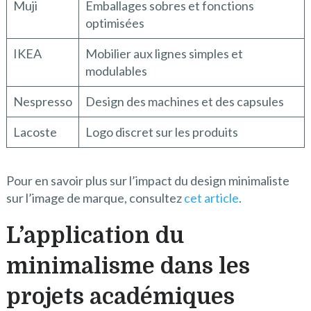
Muji
Emballages sobres et fonctions
optimisées
IKEA
Mobilier aux lignes simples et
modulables
Nespresso
Design des machines et des capsules
Lacoste
Logo discret sur les produits
Pour en savoir plus sur l’impact du design minimaliste
sur l’image de marque, consultez
cet article
.
L’application du
minimalisme dans les
projets académiques