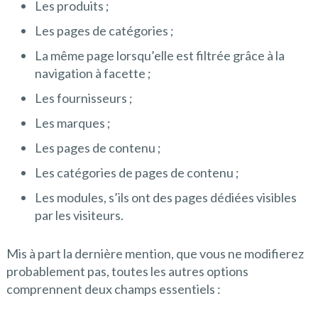
Les produits ;
Les pages de catégories ;
La même page lorsqu’elle est filtrée grâce à la
navigation à facette ;
Les fournisseurs ;
Les marques ;
Les pages de contenu ;
Les catégories de pages de contenu ;
Les modules, s’ils ont des pages dédiées visibles
par les visiteurs.
Mis à part la dernière mention, que vous ne modifierez
probablement pas, toutes les autres options
comprennent deux champs essentiels :