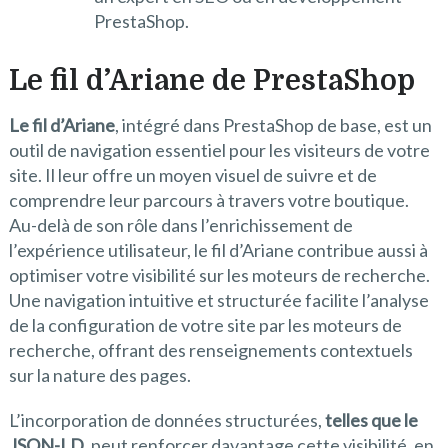
PrestaShop.
Le fil d’Ariane de PrestaShop
Le fil d’Ariane
, intégré dans PrestaShop de base, est un
outil de navigation essentiel pour les visiteurs de votre
site. Il leur offre un moyen visuel de suivre et de
comprendre leur parcours à travers votre boutique.
Au-delà de son rôle dans l’enrichissement de
l’expérience utilisateur, le fil d’Ariane contribue aussi à
optimiser votre visibilité sur les moteurs de recherche.
Une navigation intuitive et structurée facilite l’analyse
de la configuration de votre site par les moteurs de
recherche, offrant des renseignements contextuels
sur la nature des pages.
L’incorporation de données structurées,
telles que le
JSON-LD
, peut renforcer davantage cette visibilité, en