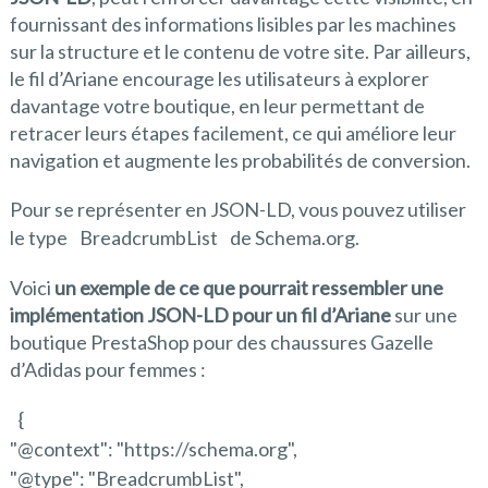
fournissant des informations lisibles par les machines
sur la structure et le contenu de votre site. Par ailleurs,
le fil d’Ariane encourage les utilisateurs à explorer
davantage votre boutique, en leur permettant de
retracer leurs étapes facilement, ce qui améliore leur
navigation et augmente les probabilités de conversion.
Pour se représenter en JSON-LD, vous pouvez utiliser
le type
BreadcrumbList
de Schema.org.
Voici
un exemple de ce que pourrait ressembler une
implémentation JSON-LD pour un fil d’Ariane
sur une
boutique PrestaShop pour des chaussures Gazelle
d’Adidas pour femmes :
{
"@context": "https://schema.org",
"@type": "BreadcrumbList",