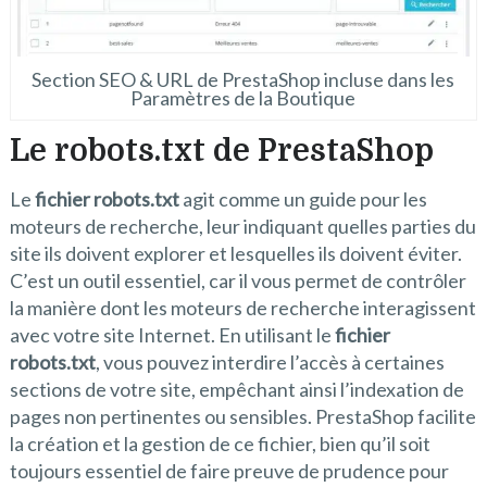
Section SEO & URL de PrestaShop incluse dans les
Paramètres de la Boutique
Le robots.txt de PrestaShop
Le
fichier robots.txt
agit comme un guide pour les
moteurs de recherche, leur indiquant quelles parties du
site ils doivent explorer et lesquelles ils doivent éviter.
C’est un outil essentiel, car il vous permet de contrôler
la manière dont les moteurs de recherche interagissent
avec votre site Internet. En utilisant le
fichier
robots.txt
, vous pouvez interdire l’accès à certaines
sections de votre site, empêchant ainsi l’indexation de
pages non pertinentes ou sensibles. PrestaShop facilite
la création et la gestion de ce fichier, bien qu’il soit
toujours essentiel de faire preuve de prudence pour