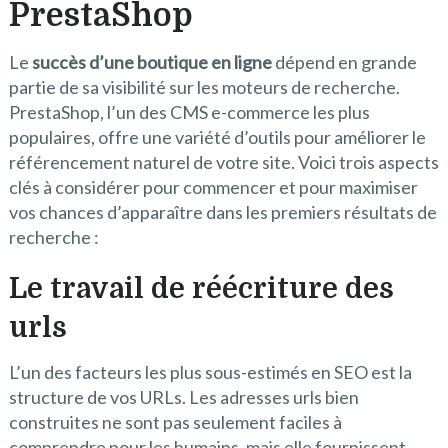
PrestaShop
Le
succès d’une boutique en ligne
dépend en grande
partie de sa visibilité sur les moteurs de recherche.
PrestaShop, l’un des CMS e-commerce les plus
populaires, offre une variété d’outils pour améliorer le
référencement naturel de votre site. Voici trois aspects
clés à considérer pour commencer et pour maximiser
vos chances d’apparaître dans les premiers résultats de
recherche :
Le travail de réécriture des
urls
L’un des facteurs les plus sous-estimés en SEO est la
structure de vos URLs. Les adresses urls bien
construites ne sont pas seulement faciles à
comprendre pour les humains, mais elle fournissent