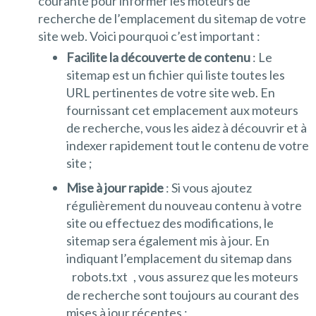
courante pour informer les moteurs de
recherche de l’emplacement du sitemap de votre
site web. Voici pourquoi c’est important :
Facilite la découverte de contenu
: Le
sitemap est un fichier qui liste toutes les
URL pertinentes de votre site web. En
fournissant cet emplacement aux moteurs
de recherche, vous les aidez à découvrir et à
indexer rapidement tout le contenu de votre
site ;
Mise à jour rapide
: Si vous ajoutez
régulièrement du nouveau contenu à votre
site ou effectuez des modifications, le
sitemap sera également mis à jour. En
indiquant l’emplacement du sitemap dans
robots.txt
, vous assurez que les moteurs
de recherche sont toujours au courant des
mises à jour récentes ;