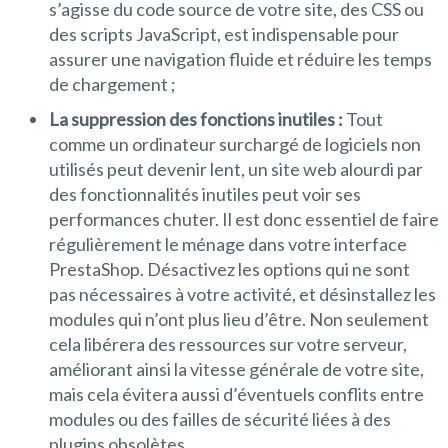
s’agisse du code source de votre site, des CSS ou
des scripts JavaScript, est indispensable pour
assurer une navigation fluide et réduire les temps
de chargement ;
La suppression des fonctions inutiles :
Tout
comme un ordinateur surchargé de logiciels non
utilisés peut devenir lent, un site web alourdi par
des fonctionnalités inutiles peut voir ses
performances chuter. Il est donc essentiel de faire
régulièrement le ménage dans votre interface
PrestaShop. Désactivez les options qui ne sont
pas nécessaires à votre activité, et désinstallez les
modules qui n’ont plus lieu d’être. Non seulement
cela libérera des ressources sur votre serveur,
améliorant ainsi la vitesse générale de votre site,
mais cela évitera aussi d’éventuels conflits entre
modules ou des failles de sécurité liées à des
plugins obsolètes.