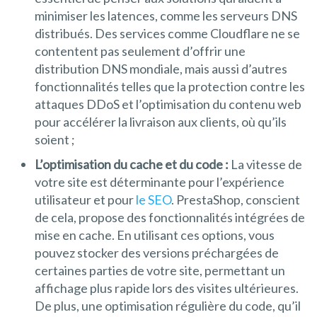
minimiser les latences, comme les serveurs DNS
distribués. Des services comme Cloudflare ne se
contentent pas seulement d’offrir une
distribution DNS mondiale, mais aussi d’autres
fonctionnalités telles que la protection contre les
attaques DDoS et l’optimisation du contenu web
pour accélérer la livraison aux clients, où qu’ils
soient ;
L’optimisation du cache et du code :
La vitesse de
votre site est déterminante pour l’expérience
utilisateur et pour
le SEO
. PrestaShop, conscient
de cela, propose des fonctionnalités intégrées de
mise en cache. En utilisant ces options, vous
pouvez stocker des versions préchargées de
certaines parties de votre site, permettant un
affichage plus rapide lors des visites ultérieures.
De plus, une optimisation régulière du code, qu’il