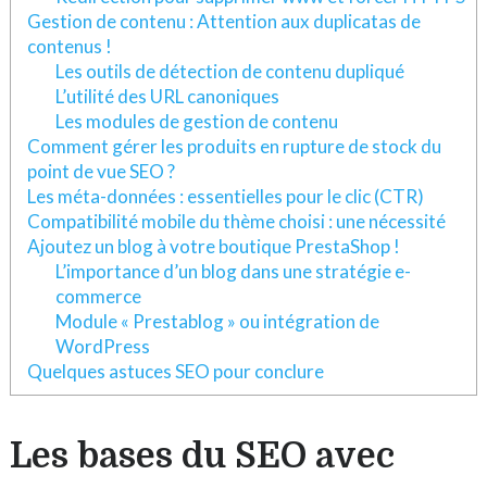
Gestion de contenu : Attention aux duplicatas de
contenus !
Les outils de détection de contenu dupliqué
L’utilité des URL canoniques
Les modules de gestion de contenu
Comment gérer les produits en rupture de stock du
point de vue SEO ?
Les méta-données : essentielles pour le clic (CTR)
Compatibilité mobile du thème choisi : une nécessité
Ajoutez un blog à votre boutique PrestaShop !
L’importance d’un blog dans une stratégie e-
commerce
Module « Prestablog » ou intégration de
WordPress
Quelques astuces SEO pour conclure
Les bases du SEO avec