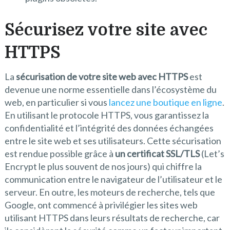
Sécurisez votre site avec
HTTPS
La
sécurisation de votre site web avec HTTPS
est
devenue une norme essentielle dans l’écosystème du
web, en particulier si vous
lancez une boutique en ligne
.
En utilisant le protocole HTTPS, vous garantissez la
confidentialité et l’intégrité des données échangées
entre le site web et ses utilisateurs. Cette sécurisation
est rendue possible grâce à
un certificat SSL/TLS
(Let’s
Encrypt le plus souvent de nos jours) qui chiffre la
communication entre le navigateur de l’utilisateur et le
serveur. En outre, les moteurs de recherche, tels que
Google, ont commencé à privilégier les sites web
utilisant HTTPS dans leurs résultats de recherche, car