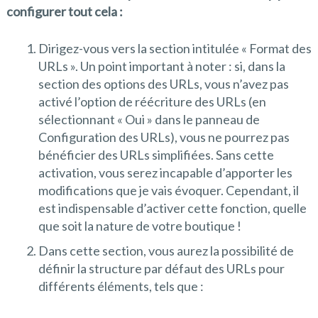
configurer tout cela :
Dirigez-vous vers la section intitulée « Format des
URLs ». Un point important à noter : si, dans la
section des options des URLs, vous n’avez pas
activé l’option de réécriture des URLs (en
sélectionnant « Oui » dans le panneau de
Configuration des URLs), vous ne pourrez pas
bénéficier des URLs simplifiées. Sans cette
activation, vous serez incapable d’apporter les
modifications que je vais évoquer. Cependant, il
est indispensable d’activer cette fonction, quelle
que soit la nature de votre boutique !
Dans cette section, vous aurez la possibilité de
définir la structure par défaut des URLs pour
différents éléments, tels que :