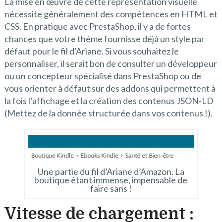
La mise en œuvre de cette représentation visuelle
nécessite généralement des compétences en HTML et
CSS. En pratique avec PrestaShop, il y a de fortes
chances que votre thème fournisse déjà un style par
défaut pour le fil d’Ariane. Si vous souhaitez le
personnaliser, il serait bon de consulter un développeur
ou un concepteur spécialisé dans PrestaShop ou de
vous orienter à défaut sur des addons qui permettent à
la fois l’affichage et la création des contenus JSON-LD
(Mettez de la donnée structurée dans vos contenus !).
Une partie du fil d’Ariane d’Amazon. La
boutique étant immense, impensable de
faire sans !
Vitesse de chargement :