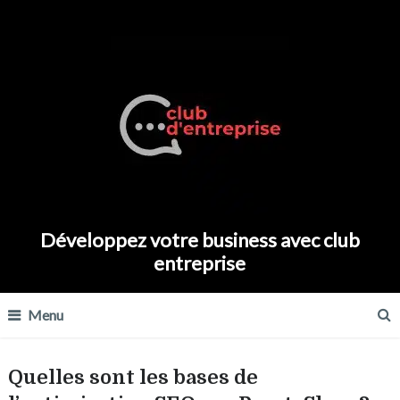
Développez votre business avec club
entreprise
Menu
Quelles sont les bases de