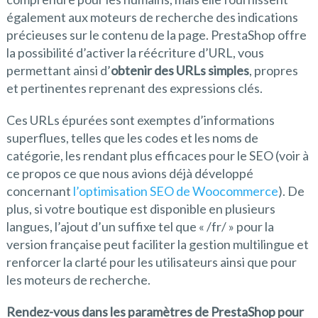
également aux moteurs de recherche des indications
précieuses sur le contenu de la page. PrestaShop offre
la possibilité d’activer la réécriture d’URL, vous
permettant ainsi d’
obtenir des URLs simples
, propres
et pertinentes reprenant des expressions clés.
Ces URLs épurées sont exemptes d’informations
superflues, telles que les codes et les noms de
catégorie, les rendant plus efficaces pour le SEO (voir à
ce propos ce que nous avions déjà développé
concernant
l’optimisation SEO de Woocommerce
). De
plus, si votre boutique est disponible en plusieurs
langues, l’ajout d’un suffixe tel que « /fr/ » pour la
version française peut faciliter la gestion multilingue et
renforcer la clarté pour les utilisateurs ainsi que pour
les moteurs de recherche.
Rendez-vous dans les paramètres de PrestaShop pour