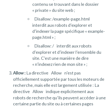
contenu se trouvant dans le dossier
« private » du site web ;
Disallow: /example-page.html
interdit aux robots d’explorer et
d’indexer la page spécifique « example-
page.html » ;
Disallow: /
interdit aux robots
d’explorer et d’indexer l’ensemble du
site. C’est une manière de dire
« n’indexez rien de mon site » ;
Allow :
La directive
Allow
n’est pas
officiellement supportée par tous les moteurs de
recherche, mais elle est largement utilisée : La
directive
Allow
indique explicitement aux
robots de recherche qu’ils peuvent accéder à une
certaine partie du site ou à certaines pages