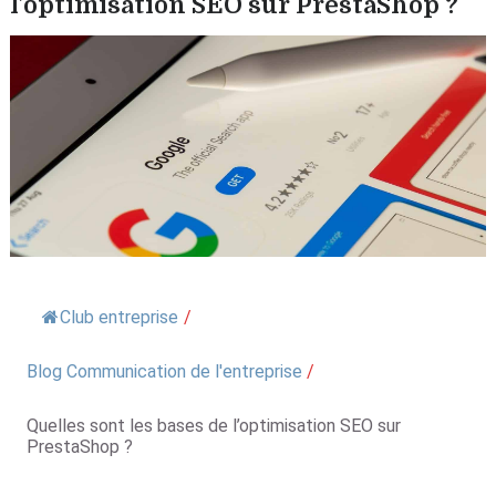
l’optimisation SEO sur PrestaShop ?
Club entreprise
/
Blog Communication de l'entreprise
/
Quelles sont les bases de l’optimisation SEO sur
PrestaShop ?