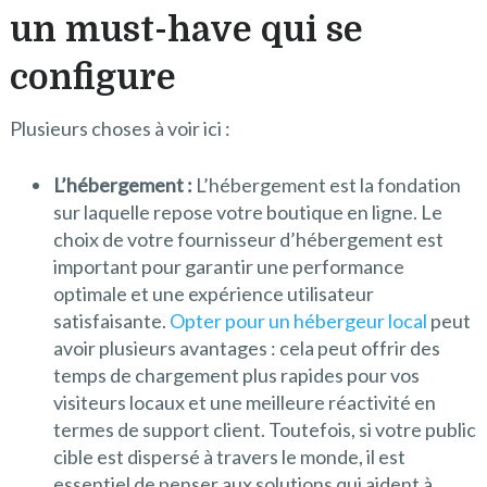
un must-have qui se
configure
Plusieurs choses à voir ici :
L’hébergement :
L’hébergement est la fondation
sur laquelle repose votre boutique en ligne. Le
choix de votre fournisseur d’hébergement est
important pour garantir une performance
optimale et une expérience utilisateur
satisfaisante.
Opter pour un hébergeur local
peut
avoir plusieurs avantages : cela peut offrir des
temps de chargement plus rapides pour vos
visiteurs locaux et une meilleure réactivité en
termes de support client. Toutefois, si votre public
cible est dispersé à travers le monde, il est
essentiel de penser aux solutions qui aident à