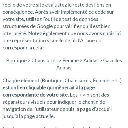
réelle de votre site et ajustez le reste des liens en
conséquence. Après avoir implémenté ce code sur
votre site, utilisez l’outil de test de données
structurées de Google pour vérifier qu’il est bien
interprété. Notez également que nous avons choisi ici
une représentation visuelle de fil d’Ariane qui
correspond à cela :
Boutique > Chaussures > Femme > Adidas > Gazelles
Adidas
Chaque élément (Boutique, Chaussures, Femme, etc.)
est un lien cliquable qui mènerait à la page
correspondante de votre site
. Les » > » sont des
séparateurs visuels pour indiquer le chemin de
navigation de l’utilisateur depuis la page d’accueil
jusqu’à la page actuelle.