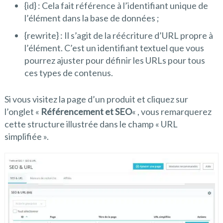
{id} : Cela fait référence à l’identifiant unique de
l’élément dans la base de données ;
{rewrite} : Il s’agit de la réécriture d’URL propre à
l’élément. C’est un identifiant textuel que vous
pourrez ajuster pour définir les URLs pour tous
ces types de contenus.
Si vous visitez la page d’un produit et cliquez sur
l’onglet «
Référencement et SEO
« , vous remarquerez
cette structure illustrée dans le champ « URL
simplifiée ».