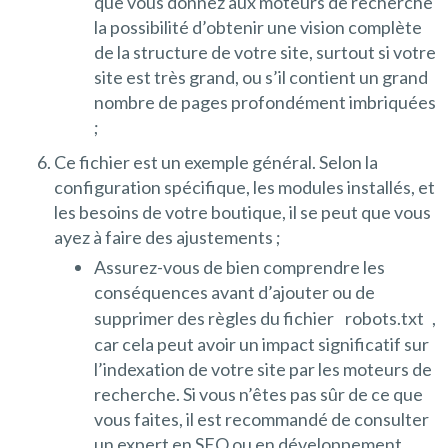
que vous donnez aux moteurs de recherche
la possibilité d’obtenir une vision complète
de la structure de votre site, surtout si votre
site est très grand, ou s’il contient un grand
nombre de pages profondément imbriquées
;
Ce fichier est un exemple général. Selon la
configuration spécifique, les modules installés, et
les besoins de votre boutique, il se peut que vous
ayez à faire des ajustements ;
Assurez-vous de bien comprendre les
conséquences avant d’ajouter ou de
supprimer des règles du fichier
robots.txt
,
car cela peut avoir un impact significatif sur
l’indexation de votre site par les moteurs de
recherche. Si vous n’êtes pas sûr de ce que
vous faites, il est recommandé de consulter
un expert en SEO ou en développement