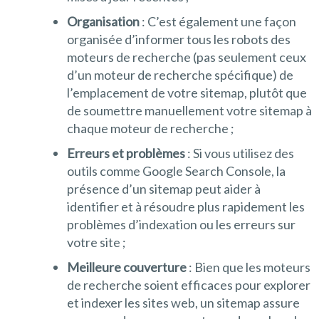
Organisation
: C’est également une façon
organisée d’informer tous les robots des
moteurs de recherche (pas seulement ceux
d’un moteur de recherche spécifique) de
l’emplacement de votre sitemap, plutôt que
de soumettre manuellement votre sitemap à
chaque moteur de recherche ;
Erreurs et problèmes
: Si vous utilisez des
outils comme Google Search Console, la
présence d’un sitemap peut aider à
identifier et à résoudre plus rapidement les
problèmes d’indexation ou les erreurs sur
votre site ;
Meilleure couverture
: Bien que les moteurs
de recherche soient efficaces pour explorer
et indexer les sites web, un sitemap assure