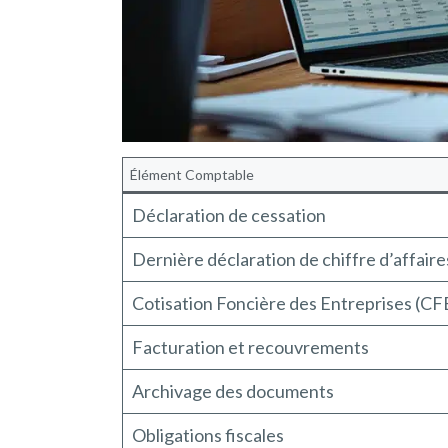
Élément Comptable
Déclaration de cessation
Dernière déclaration de chiffre d’affaire
Cotisation Foncière des Entreprises (CF
Facturation et recouvrements
Archivage des documents
Obligations fiscales