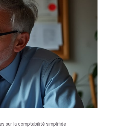
es sur la comptabilité simplifiée