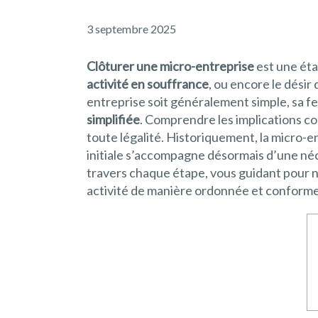
3 septembre 2025
Clôturer une micro-entreprise
est une éta
activité en souffrance
, ou encore le désir
entreprise soit généralement simple, sa
simplifiée
. Comprendre les implications co
toute légalité. Historiquement, la micro-e
initiale s’accompagne désormais d’une néc
travers chaque étape, vous guidant pour 
activité de manière ordonnée et conforme