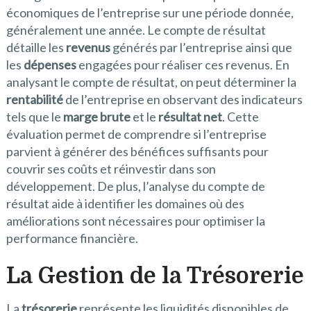
économiques de l’entreprise sur une période donnée,
généralement une année. Le compte de résultat
détaille les
revenus
générés par l’entreprise ainsi que
les
dépenses
engagées pour réaliser ces revenus. En
analysant le compte de résultat, on peut déterminer la
rentabilité
de l’entreprise en observant des indicateurs
tels que le
marge brute
et le
résultat net
. Cette
évaluation permet de comprendre si l’entreprise
parvient à générer des bénéfices suffisants pour
couvrir ses coûts et réinvestir dans son
développement. De plus, l’analyse du compte de
résultat aide à identifier les domaines où des
améliorations sont nécessaires pour optimiser la
performance financière.
La Gestion de la Trésorerie
La
trésorerie
représente les liquidités disponibles de