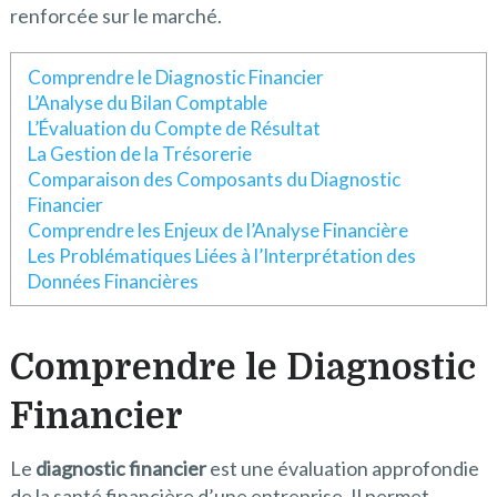
renforcée sur le marché.
Comprendre le Diagnostic Financier
L’Analyse du Bilan Comptable
L’Évaluation du Compte de Résultat
La Gestion de la Trésorerie
Comparaison des Composants du Diagnostic
Financier
Comprendre les Enjeux de l’Analyse Financière
Les Problématiques Liées à l’Interprétation des
Données Financières
Comprendre le Diagnostic
Financier
Le
diagnostic financier
est une évaluation approfondie
de la santé financière d’une entreprise. Il permet