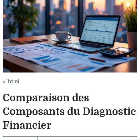
« `html
Comparaison des
Composants du Diagnostic
Financier