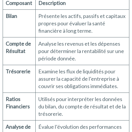
Composant
Description
Bilan
Présente les actifs, passifs et capitaux
propres pour évaluer la santé
financière à long terme.
Compte de
Analyse les revenus et les dépenses
Résultat
pour déterminer la rentabilité sur une
période donnée.
Trésorerie
Examine les flux de liquidités pour
assurer la capacité de l’entreprise à
couvrir ses obligations immédiates.
Ratios
Utilisés pour interpréter les données
Financiers
du bilan, du compte de résultat et de la
trésorerie.
Analyse de
Évalue l’évolution des performances