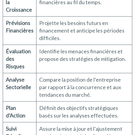
la
financières au fil du temps.
Croissance
Prévisions
Projette les besoins futurs en
Financières
financement et anticipe les périodes
difficiles.
Évaluation
Identifie les menaces financières et
des
propose des stratégies de mitigation.
Risques
Analyse
Compare la position de l’entreprise
Sectorielle
par rapport à la concurrence et aux
tendances du marché.
Plan
Définit des objectifs stratégiques
d’Action
basés sur les analyses effectuées.
Suivi
Assure la mise à jour et l’ajustement