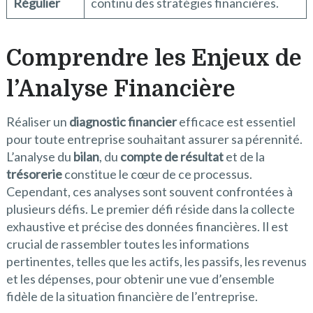
Régulier
continu des stratégies financières.
Comprendre les Enjeux de
l’Analyse Financière
Réaliser un
diagnostic financier
efficace est essentiel
pour toute entreprise souhaitant assurer sa pérennité.
L’analyse du
bilan
, du
compte de résultat
et de la
trésorerie
constitue le cœur de ce processus.
Cependant, ces analyses sont souvent confrontées à
plusieurs défis. Le premier défi réside dans la collecte
exhaustive et précise des données financières. Il est
crucial de rassembler toutes les informations
pertinentes, telles que les actifs, les passifs, les revenus
et les dépenses, pour obtenir une vue d’ensemble
fidèle de la situation financière de l’entreprise.