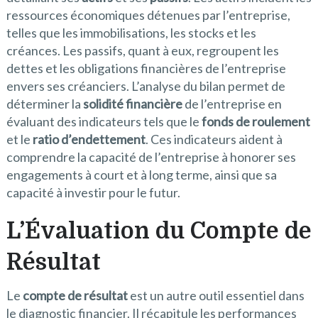
ressources économiques détenues par l’entreprise,
telles que les immobilisations, les stocks et les
créances. Les passifs, quant à eux, regroupent les
dettes et les obligations financières de l’entreprise
envers ses créanciers. L’analyse du bilan permet de
déterminer la
solidité financière
de l’entreprise en
évaluant des indicateurs tels que le
fonds de roulement
et le
ratio d’endettement
. Ces indicateurs aident à
comprendre la capacité de l’entreprise à honorer ses
engagements à court et à long terme, ainsi que sa
capacité à investir pour le futur.
L’Évaluation du Compte de
Résultat
Le
compte de résultat
est un autre outil essentiel dans
le diagnostic financier. Il récapitule les performances