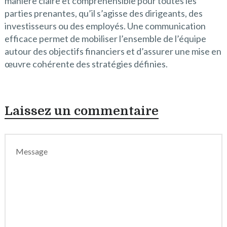
manière claire et compréhensible pour toutes les
parties prenantes, qu’il s’agisse des dirigeants, des
investisseurs ou des employés. Une communication
efficace permet de mobiliser l’ensemble de l’équipe
autour des objectifs financiers et d’assurer une mise en
œuvre cohérente des stratégies définies.
Laissez un commentaire