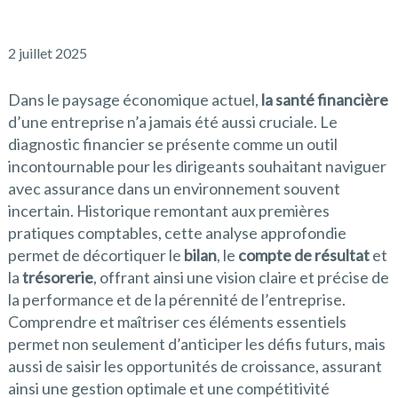
2 juillet 2025
Dans le paysage économique actuel,
la santé financière
d’une entreprise n’a jamais été aussi cruciale. Le
diagnostic financier se présente comme un outil
incontournable pour les dirigeants souhaitant naviguer
avec assurance dans un environnement souvent
incertain. Historique remontant aux premières
pratiques comptables, cette analyse approfondie
permet de décortiquer le
bilan
, le
compte de résultat
et
la
trésorerie
, offrant ainsi une vision claire et précise de
la performance et de la pérennité de l’entreprise.
Comprendre et maîtriser ces éléments essentiels
permet non seulement d’anticiper les défis futurs, mais
aussi de saisir les opportunités de croissance, assurant
ainsi une gestion optimale et une compétitivité