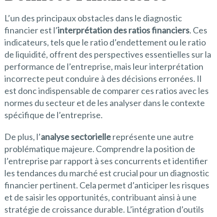
L’un des principaux obstacles dans le diagnostic
financier est l’
interprétation des ratios financiers
. Ces
indicateurs, tels que le ratio d’endettement ou le ratio
de liquidité, offrent des perspectives essentielles sur la
performance de l’entreprise, mais leur interprétation
incorrecte peut conduire à des décisions erronées. Il
est donc indispensable de comparer ces ratios avec les
normes du secteur et de les analyser dans le contexte
spécifique de l’entreprise.
De plus, l’
analyse sectorielle
représente une autre
problématique majeure. Comprendre la position de
l’entreprise par rapport à ses concurrents et identifier
les tendances du marché est crucial pour un diagnostic
financier pertinent. Cela permet d’anticiper les risques
et de saisir les opportunités, contribuant ainsi à une
stratégie de croissance durable. L’intégration d’outils