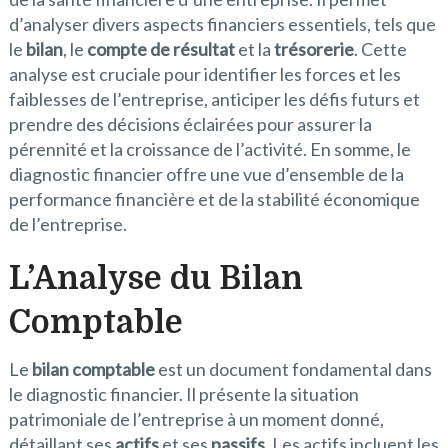
d’analyser divers aspects financiers essentiels, tels que
le
bilan
, le
compte de résultat
et la
trésorerie
. Cette
analyse est cruciale pour identifier les forces et les
faiblesses de l’entreprise, anticiper les défis futurs et
prendre des décisions éclairées pour assurer la
pérennité et la croissance de l’activité. En somme, le
diagnostic financier offre une vue d’ensemble de la
performance financière et de la stabilité économique
de l’entreprise.
L’Analyse du Bilan
Comptable
Le
bilan comptable
est un document fondamental dans
le diagnostic financier. Il présente la situation
patrimoniale de l’entreprise à un moment donné,
détaillant ses
actifs
et ses
passifs
. Les actifs incluent les