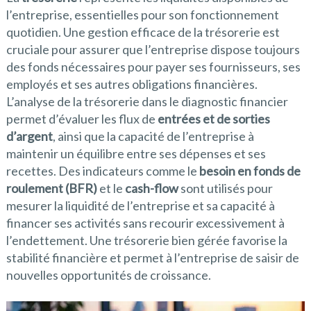
l’entreprise, essentielles pour son fonctionnement
quotidien. Une gestion efficace de la trésorerie est
cruciale pour assurer que l’entreprise dispose toujours
des fonds nécessaires pour payer ses fournisseurs, ses
employés et ses autres obligations financières.
L’analyse de la trésorerie dans le diagnostic financier
permet d’évaluer les flux de
entrées et de sorties
d’argent
, ainsi que la capacité de l’entreprise à
maintenir un équilibre entre ses dépenses et ses
recettes. Des indicateurs comme le
besoin en fonds de
roulement (BFR)
et le
cash-flow
sont utilisés pour
mesurer la liquidité de l’entreprise et sa capacité à
financer ses activités sans recourir excessivement à
l’endettement. Une trésorerie bien gérée favorise la
stabilité financière et permet à l’entreprise de saisir de
nouvelles opportunités de croissance.