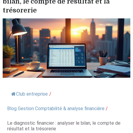
bilan, le compte de résultat et la
trésorerie
Club entreprise
/
Blog Gestion Comptabilité & analyse financière
/
Le diagnostic financier : analyser le bilan, le compte de
résultat et la trésorerie