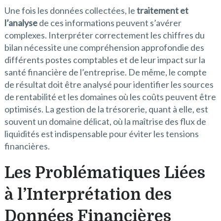
Une fois les données collectées, le
traitement et
l’analyse
de ces informations peuvent s’avérer
complexes. Interpréter correctement les chiffres du
bilan nécessite une compréhension approfondie des
différents postes comptables et de leur impact sur la
santé financière de l’entreprise. De même, le compte
de résultat doit être analysé pour identifier les sources
de rentabilité et les domaines où les coûts peuvent être
optimisés. La gestion de la trésorerie, quant à elle, est
souvent un domaine délicat, où la maîtrise des flux de
liquidités est indispensable pour éviter les tensions
financières.
Les Problématiques Liées
à l’Interprétation des
Données Financières