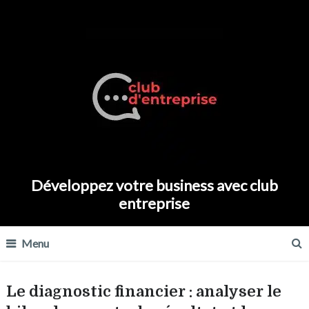
Développez votre business avec club
entreprise
Menu
Le diagnostic financier : analyser le