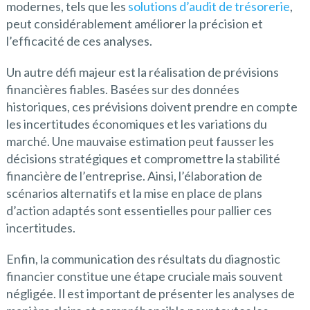
modernes, tels que les
solutions d’audit de trésorerie
,
peut considérablement améliorer la précision et
l’efficacité de ces analyses.
Un autre défi majeur est la réalisation de prévisions
financières fiables. Basées sur des données
historiques, ces prévisions doivent prendre en compte
les incertitudes économiques et les variations du
marché. Une mauvaise estimation peut fausser les
décisions stratégiques et compromettre la stabilité
financière de l’entreprise. Ainsi, l’élaboration de
scénarios alternatifs et la mise en place de plans
d’action adaptés sont essentielles pour pallier ces
incertitudes.
Enfin, la communication des résultats du diagnostic
financier constitue une étape cruciale mais souvent
négligée. Il est important de présenter les analyses de