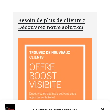
Besoin de plus de clients ?
Découvrez notre solution
Politique de confidentialité