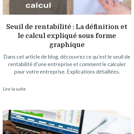
Seuil de rentabilité : La définition et
le calcul expliqué sous forme
graphique
Dans cet article de blog, découvrez ce qu'est le seuil de
rentabilité d'une entreprise et comment le calculer
pour votre entreprise. Explications détaillées.
Lire la suite