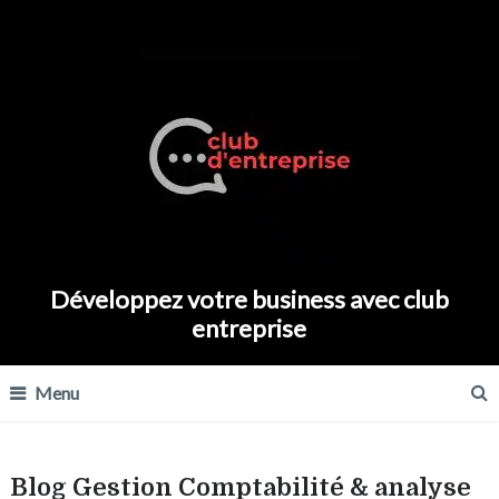
Développez votre business avec club
entreprise
Menu
Blog Gestion Comptabilité & analyse