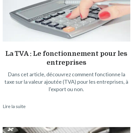
La TVA : Le fonctionnement pour les
entreprises
Dans cet article, découvrez comment fonctionne la
taxe sur la valeur ajoutée (TVA) pour les entreprises, à
l'export ou non.
Lire la suite