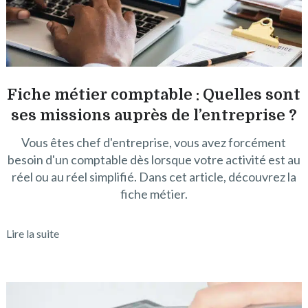
Fiche métier comptable : Quelles sont
ses missions auprès de l’entreprise ?
Vous êtes chef d'entreprise, vous avez forcément
besoin d'un comptable dès lorsque votre activité est au
réel ou au réel simplifié. Dans cet article, découvrez la
fiche métier.
Lire la suite