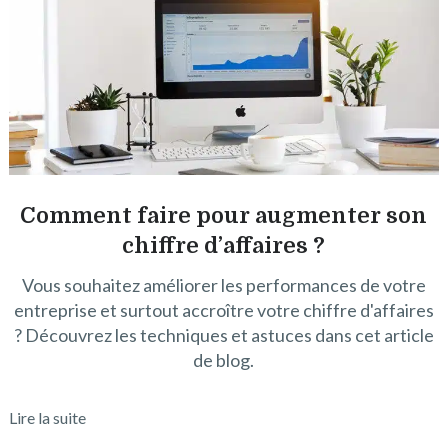
Comment faire pour augmenter son
chiffre d’affaires ?
Vous souhaitez améliorer les performances de votre
entreprise et surtout accroître votre chiffre d'affaires
? Découvrez les techniques et astuces dans cet article
de blog.
Lire la suite