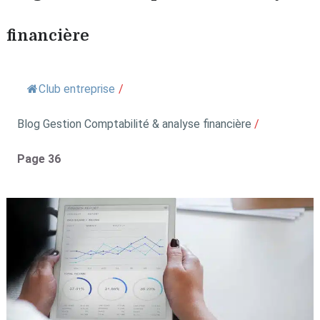
financière
Club entreprise
/
Blog Gestion Comptabilité & analyse financière
/
Page 36