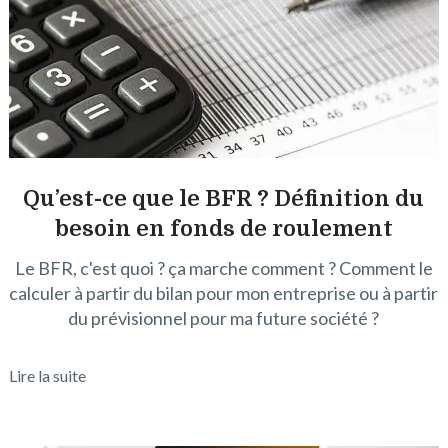
Qu’est-ce que le BFR ? Définition du
besoin en fonds de roulement
Le BFR, c'est quoi ? ça marche comment ? Comment le
calculer à partir du bilan pour mon entreprise ou à partir
du prévisionnel pour ma future société ?
Lire la suite