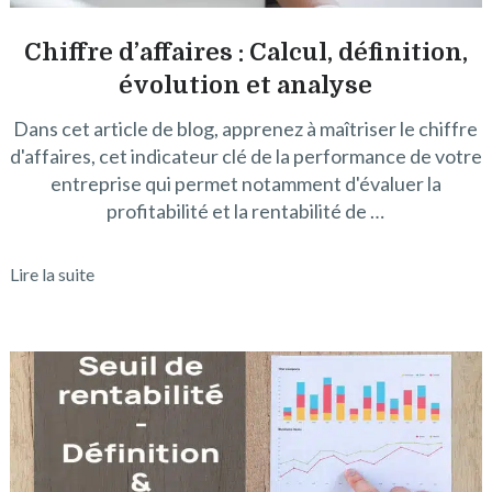
Chiffre d’affaires : Calcul, définition,
évolution et analyse
Dans cet article de blog, apprenez à maîtriser le chiffre
d'affaires, cet indicateur clé de la performance de votre
entreprise qui permet notamment d'évaluer la
profitabilité et la rentabilité de …
Lire la suite