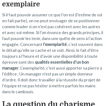
exemplaire
Si il faut pouvoir assumer ce que l’on est (l’estime de soi
en fait partie), on ne peut envisager de se positionner
comme leader si on n’est pas cohérent avec les autres
et avec soi-même. Si l’on énonce des grands principes, il
faut pouvoir les tenir, dans une quête de sens à l’action
engagée. Concernant
l’exemplarité
, c’est souvent dans
le détail qu’elle se cache et se voit. Ainsi, le fait d’être
toujours à l’heure et d’avoir une disponibilité à toute
épreuve sont des
qualités essentielles d’un bon
manager
. L’exemplarité, c’est aussi apporter sa pierre à
l’édifice ; Un manager n’est pas un simple donneur
d’ordre. Il doit donc travailler à la réussite du projet de
l’équipe et ne pas hésiter à mettre parfois les mains
dans le cambouis.
La question du charisme