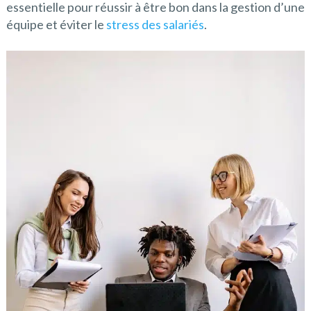
essentielle pour réussir à être bon dans la gestion d’une
équipe et éviter le
stress des salariés
.