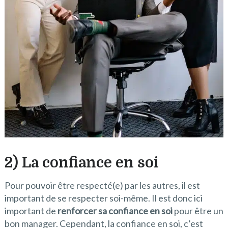
2) La confiance en soi
Pour pouvoir être respecté(e) par les autres, il est
important de se respecter soi-même. Il est donc ici
important de
renforcer sa confiance en soi
pour être un
bon manager. Cependant, la confiance en soi, c’est