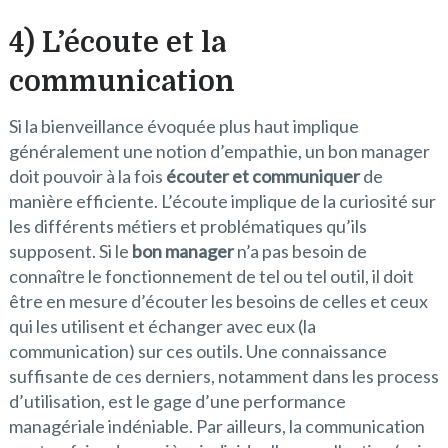
4) L’écoute et la
communication
Si la bienveillance évoquée plus haut implique
généralement une notion d’empathie, un bon manager
doit pouvoir à la fois
écouter et communiquer
de
manière efficiente. L’écoute implique de la curiosité sur
les différents métiers et problématiques qu’ils
supposent. Si le
bon manager
n’a pas besoin de
connaître le fonctionnement de tel ou tel outil, il doit
être en mesure d’écouter les besoins de celles et ceux
qui les utilisent et échanger avec eux (la
communication) sur ces outils. Une connaissance
suffisante de ces derniers, notamment dans les process
d’utilisation, est le gage d’une performance
managériale indéniable. Par ailleurs, la communication