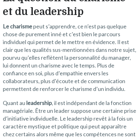
et du leadership
Le charisme
peut s’apprendre, ce n’est pas quelque
chose de purement inné et c’est bien le parcours
individuel qui permet de le mettre en évidence. Il est
clair que les qualités sus-mentionnées dans notre sujet,
pourvu qu’elles reflètent la personnalité du manager,
lui donnent un charisme avec le temps. Plus de
confiance en soi, plus d’empathie envers les
collaborateurs, plus d’écoute et de communication
permettent de renforcer le charisme d’un individu.
Quant au
leadership
, il est indépendant de la fonction
managériale. Être un leader suppose une certaine prise
d’initiative individuelle. Le leadership revêt à la fois un
caractère mystique et politique qui peut apparaître
chez certains alors même que les compétences ne sont