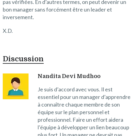
pas vérifiées. En d’autres termes, on peut devenir un
bon manager sans forcément être un leader et
inversement.
X.D.
Discussion
Nandita Devi Mudhoo
Je suis d’accord avec vous. Il est
essentiel pour un manager d’apprendre
à connaître chaque membre de son
équipe sur le plan personnel et
professionnel. Faire un effort aidera
l’équipe à développer un lien beaucoup
plus fort. Un manager ne devrait pas