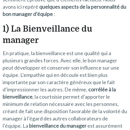
avons ici repéré
quelques aspects de la personnalité du
bon manager d’équipe
:
1) La Bienveillance du
manager
En pratique, la bienveillance est une qualité qui a
plusieurs grandes forces. Avec elle, le bon manager
peut développer et conserver son influence sur une
équipe. L’empathie qui en découle est bien plus
importante par son caractère généreux que le fait
d’impressionner les autres. De même,
corrélée à la
bienveillance
, la courtoisie permet d’apporter le
minimum de relation nécessaire avec les personnes,
créant de fait une disposition favorable de la volonté du
manager à l’égard des autres collaborateurs de
l’équipe. La
bienveillance du manager
est assurément