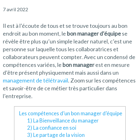
7 avril 2022
Il est à l’écoute de tous et se trouve toujours au bon
endroit au bon moment, le
bon manager d’équipe
se
révèle être plus qu’un simple leader naturel, c’est une
personne sur laquelle tous les collaboratrices et
collaborateurs peuvent compter. Avec un condensé de
compétences variées, le
bon manager
est en mesure
d’être présent physiquement mais aussi dans un
management de télétravail
. Zoom sur les compétences
et savoir-être de ce métier très particulier dans
l’entreprise.
Les compétences d’un bon manager d’équipe
1) La Bienveillance du manager
2) La confiance en soi
3) Le partage de la vision