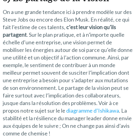
On a une grande tendance ici à prendre modèle sur des
Steve Jobs ou encore des Elon Musk. En réalité, ce qui
fait l’estime de ces talents,
c’est leur vision qu’ils
partagent
. Sur le plan pratique, et à n’importe quelle
échelle d’une entreprise, une vision permet de
mobiliser les énergies autour de soi parce qu’elle donne
une utilité et un objectif à l’action commune. Ainsi, par
exemple, le sentiment de contribuer à un monde
meilleur permet souvent de susciter l’implication dont
une entreprise a besoin pour s’adapter aux mutations
de son environnement. Le partage de la vision peut se
faire surtout avec l’implication des collaborateurs,
jusque dans la résolution des problèmes. Voir à ce
propos notre sujet sur le le
diagramme d’Ishikawa
. La
stabilité et la résilience du manager leader donne envie
aux équipes de le suivre ; On ne change pas ainsi d’avis
comme de chemise !