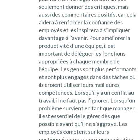
seulement donner des critiques, mais
aussi des commentaires positifs, car cela
aidera à renforcer la confiance des
employés et les inspirera à s’impliquer
davantage à l’avenir. Pour améliorer la
productivité d’une équipe, il est
important de déléguer les fonctions
appropriées à chaque membre de
l’équipe. Les gens sont plus performants
et sont plus engagés dans des tâches où
ils croient utiliser leurs meilleures
compétences. Lorsqu’il y a un conflit au
travail, il ne faut pas l’ignorer. Lorsqu’un
problème survient en tant que manager,
il est essentiel de le gérer dès que
possible avant qu’il ne s’aggrave. Les
employés comptent sur leurs
gestionnaires pour une communication,