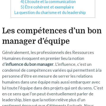
4) L’écoute et la communication
5) Être cohérent et exemplaire
La question du charisme et du leadership
Les compétences d’un bon
manager d’équipe
Généralement, les professionnels des Ressources
Humaines évoquent en premier lieu la notion
d’
influence du bon manager
. L’influence, c’est un
condensé de compétences variées qui permettent à la
personne d’être en mesure de serrer les relations
humaines dans une équipe mais aussi embarquer avec
lui toute l’équipe dans des projets qui ont du sens. C’est
en ce sens que l’on peut éventuellement parler de
leadership, bien que la notion relève plus d’un
sentiment éprouvé que d’éléments factuels. Nous