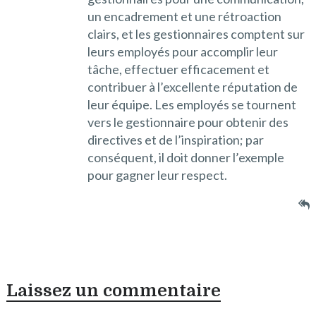
un encadrement et une rétroaction
clairs, et les gestionnaires comptent sur
leurs employés pour accomplir leur
tâche, effectuer efficacement et
contribuer à l’excellente réputation de
leur équipe. Les employés se tournent
vers le gestionnaire pour obtenir des
directives et de l’inspiration; par
conséquent, il doit donner l’exemple
pour gagner leur respect.
Laissez un commentaire