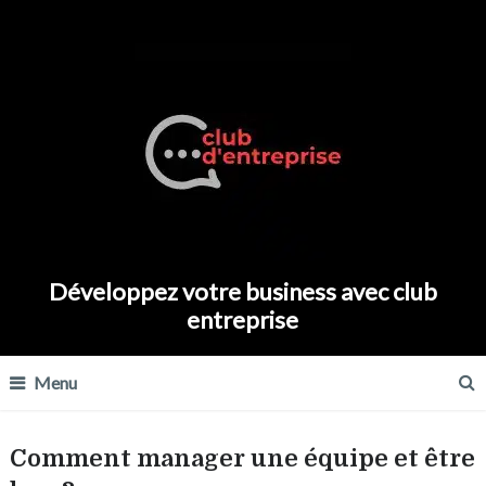
Développez votre business avec club
entreprise
Menu
Comment manager une équipe et être