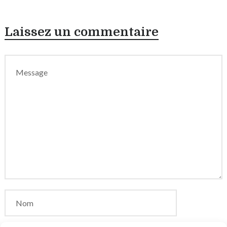
Laissez un commentaire