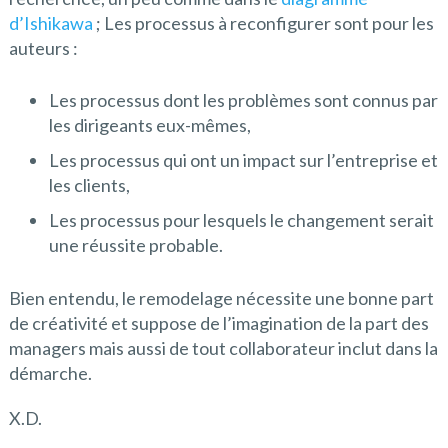
d’Ishikawa
; Les processus à reconfigurer sont pour les
auteurs :
Les processus dont les problèmes sont connus par
les dirigeants eux-mêmes,
Les processus qui ont un impact sur l’entreprise et
les clients,
Les processus pour lesquels le changement serait
une réussite probable.
Bien entendu, le remodelage nécessite une bonne part
de créativité et suppose de l’imagination de la part des
managers mais aussi de tout collaborateur inclut dans la
démarche.
X.D.