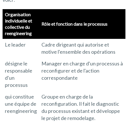
Organisation
individuelle et
Rôle et fonction dans le processus
collective du
reengineering
Le leader
Cadre dirigeant qui autorise et
motive l'ensemble des opérations
désigne le
Manager en charge d'un processus à
responsable
reconfigurer et de l'action
d'un
correspondante
processus
qui constitue
Groupe en charge de la
une équipe de
reconfiguration. Il fait le diagnostic
reengineering
du processus existant et développe
le projet de remodelage.