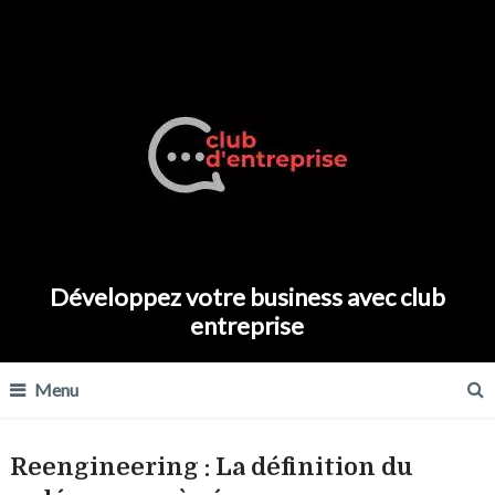
Développez votre business avec club
entreprise
Menu
Reengineering : La définition du