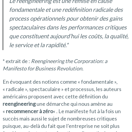
Le reengineering est une remise en cause
fondamentale et une redéfinition radicale des
process opérationnels pour obtenir des gains
spectaculaires dans les performances critiques
que constituent aujourd’hui les coûts, la qualité,
le service et la rapidité.*
* extrait de :
Reengineering the Corporation: a
Manifesto for Business Revolution.
En évoquant des notions comme « fondamentale »,
« radicale », spectaculaire » et processus, les auteurs
américains proposent avec cette définition du
reengineering
une démarche qui nous amène au
«
recommencer à zéro
« . Le manifeste fut à la fois un
succès mais aussi le sujet de nombreuses critiques
puisque, au-delà du fait que l’entreprise ne soit plus