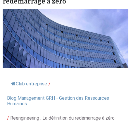
redémarrage à zéro
Club entreprise
/
Blog Management GRH - Gestion des Ressources
Humaines
/
Reengineering : La définition du redémarrage à zéro