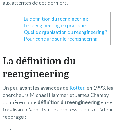
aux attentes de ces derniers.
La définition du reengineering
Le reengineering en pratique
Quelle organisation du reengineering ?
Pour conclure sur le reengineering
La définition du
reengineering
Un peu avant les avancées de
Kotter
, en 1993, les
chercheurs Michael Hammer et James Champy
donnèrent une
définition du reengineering
en se
focalisant d’abord sur les processus plus qu’à leur
repérage :