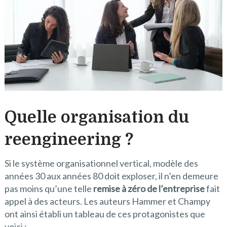
Quelle organisation du
reengineering ?
Si le système organisationnel vertical, modèle des
années 30 aux années 80 doit exploser, il n’en demeure
pas moins qu’une telle
remise à zéro de l’entreprise
fait
appel à des acteurs. Les auteurs Hammer et Champy
ont ainsi établi un tableau de ces protagonistes que
voici :