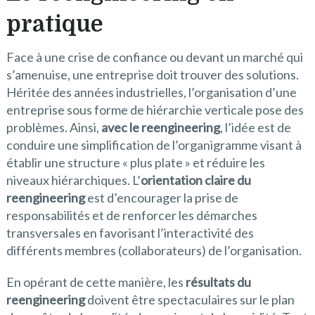
pratique
Face à une crise de confiance ou devant un marché qui
s’amenuise, une entreprise doit trouver des solutions.
Héritée des années industrielles, l’organisation d’une
entreprise sous forme de hiérarchie verticale pose des
problèmes. Ainsi,
avec le reengineering
, l’idée est de
conduire une simplification de l’organigramme visant à
établir une structure « plus plate » et réduire les
niveaux hiérarchiques. L’
orientation claire du
reengineering
est d’encourager la prise de
responsabilités et de renforcer les démarches
transversales en favorisant l’interactivité des
différents membres (collaborateurs) de l’organisation.
En opérant de cette manière, les
résultats du
reengineering
doivent être spectaculaires sur le plan