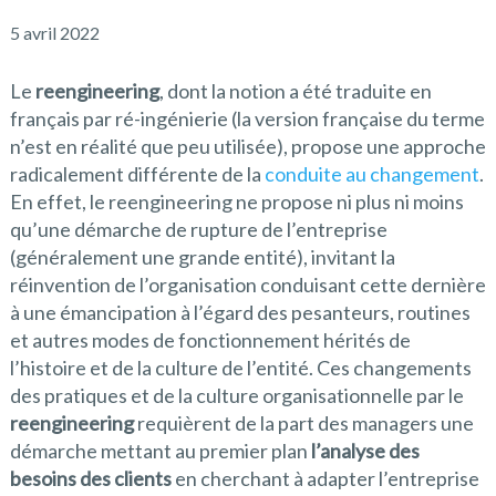
5 avril 2022
Le
reengineering
, dont la notion a été traduite en
français par ré-ingénierie (la version française du terme
n’est en réalité que peu utilisée), propose une approche
radicalement différente de la
conduite au changement
.
En effet, le reengineering ne propose ni plus ni moins
qu’une démarche de rupture de l’entreprise
(généralement une grande entité), invitant la
réinvention de l’organisation conduisant cette dernière
à une émancipation à l’égard des pesanteurs, routines
et autres modes de fonctionnement hérités de
l’histoire et de la culture de l’entité. Ces changements
des pratiques et de la culture organisationnelle par le
reengineering
requièrent de la part des managers une
démarche mettant au premier plan
l’analyse des
besoins des clients
en cherchant à adapter l’entreprise