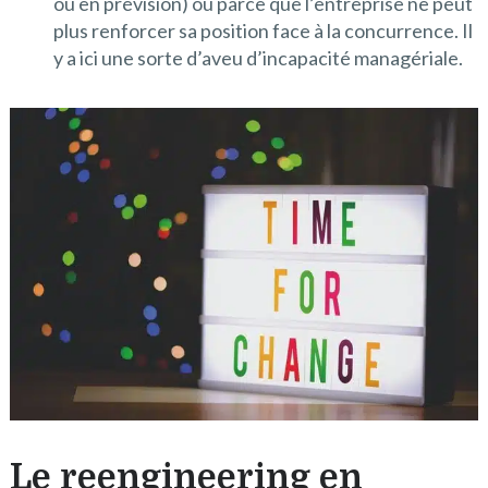
ou en prévision) ou parce que l’entreprise ne peut
plus renforcer sa position face à la concurrence. Il
y a ici une sorte d’aveu d’incapacité managériale.
Le reengineering en