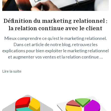
Définition du marketing relationnel :
la relation continue avec le client
Mieux comprendre ce qu'est le marketing relationnel.
Dans cet article de notre blog, retrouvez les
explications pour bien exploiter le marketing relationnel
et augmenter vos ventes et la relation continue …
Lire la suite