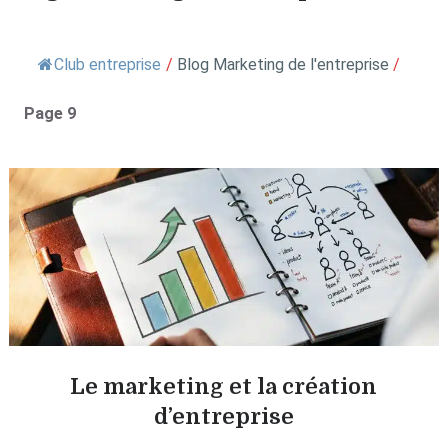
Club entreprise
/
Blog Marketing de l'entreprise
/
Page 9
Le marketing et la création
d’entreprise