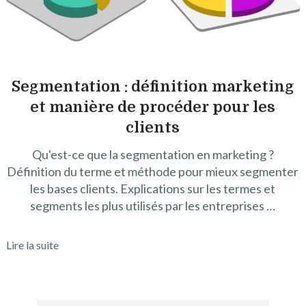
Segmentation : définition marketing
et manière de procéder pour les
clients
Qu'est-ce que la segmentation en marketing ?
Définition du terme et méthode pour mieux segmenter
les bases clients. Explications sur les termes et
segments les plus utilisés par les entreprises …
Lire la suite