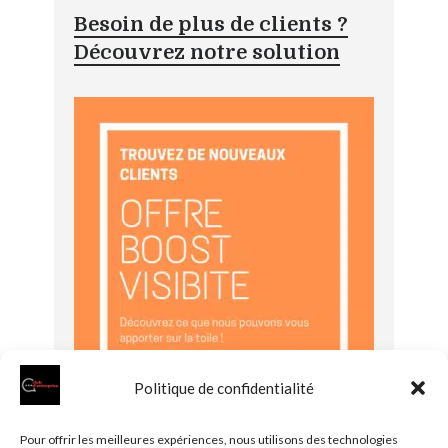
Besoin de plus de clients ?
Découvrez notre solution
Politique de confidentialité
Pour offrir les meilleures expériences, nous utilisons des technologies