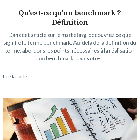
Qu’est-ce qu’un benchmark ?
Définition
Dans cet article sur le marketing, découvrez ce que
signifie le terme benchmark. Au-delà de la définition du
terme, abordons les points nécessaires à la réalisation
d'un benchmark pour votre …
Lire la suite