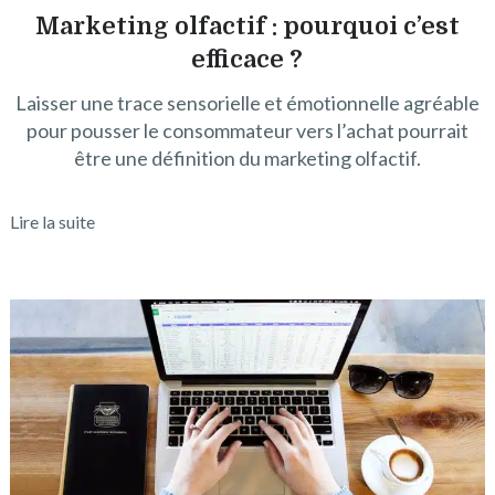
Marketing olfactif : pourquoi c’est
efficace ?
Laisser une trace sensorielle et émotionnelle agréable
pour pousser le consommateur vers l’achat pourrait
être une définition du marketing olfactif.
Lire la suite