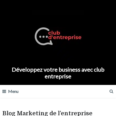
Développez votre business avec club
entreprise
Menu
Blog Marketing de l’entreprise