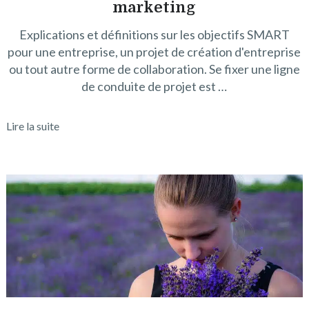
marketing
Explications et définitions sur les objectifs SMART
pour une entreprise, un projet de création d'entreprise
ou tout autre forme de collaboration. Se fixer une ligne
de conduite de projet est …
Lire la suite