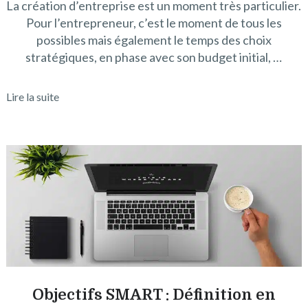
La création d’entreprise est un moment très particulier.
Pour l’entrepreneur, c’est le moment de tous les
possibles mais également le temps des choix
stratégiques, en phase avec son budget initial, …
Lire la suite
Objectifs SMART : Définition en