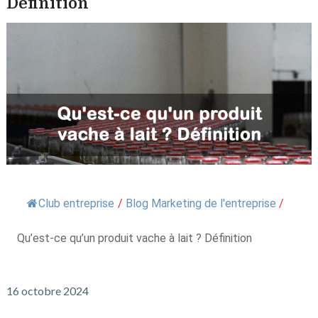
Définition
Club entreprise
/
Blog Marketing de l'entreprise
/
Qu’est-ce qu’un produit vache à lait ? Définition
16 octobre 2024