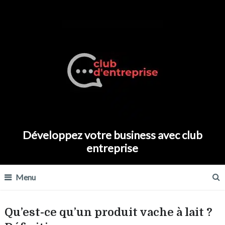
Développez votre business avec club
entreprise
Menu
Qu’est-ce qu’un produit vache à lait ?