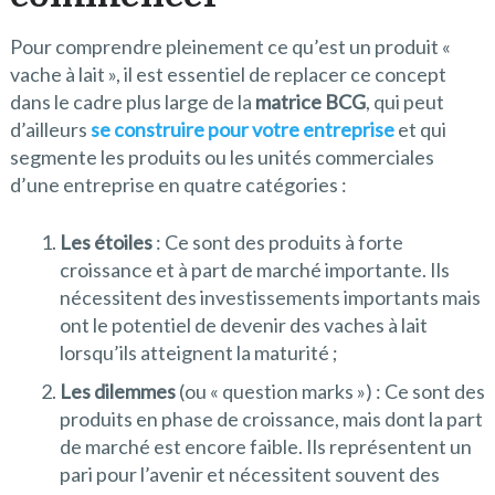
Pour comprendre pleinement ce qu’est un produit «
vache à lait », il est essentiel de replacer ce concept
dans le cadre plus large de la
matrice BCG
, qui peut
d’ailleurs
se construire pour votre entreprise
et qui
segmente les produits ou les unités commerciales
d’une entreprise en quatre catégories :
Les étoiles
: Ce sont des produits à forte
croissance et à part de marché importante. Ils
nécessitent des investissements importants mais
ont le potentiel de devenir des vaches à lait
lorsqu’ils atteignent la maturité ;
Les dilemmes
(ou « question marks ») : Ce sont des
produits en phase de croissance, mais dont la part
de marché est encore faible. Ils représentent un
pari pour l’avenir et nécessitent souvent des