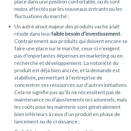
place dans une position confortable, où ils sont
moins affectés par les nouveaux entrants ou les
fluctuations du marché ;
Un autre atout majeur des produits vache à lait
réside dans leur
faible besoin d’investissement
.
Contrairement aux produits qui doivent encore se
faire une place sur le marché, ceux-ci n’exigent
pas d’importantes dépenses en marketing ou en
recherche et développement. La notoriété du
produit est déjà bien ancrée, et la demande est
stabilisée, permettant à l’entreprise de
concentrer ses ressources sur d’autres initiatives.
Cela ne signifie pas qu’ils ne nécessitent pas de
maintenance ou d’ajustements occasionnels, mais
les coûts pour les maintenir sont généralement
bien inférieurs à ceux d’un produit en phase de
lancement ou de croissance ;