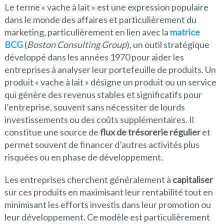
Le terme « vache à lait » est une expression populaire
dans le monde des affaires et particulièrement du
marketing, particulièrement en lien avec la
matrice
BCG
(
Boston Consulting Group
), un outil stratégique
développé dans les années 1970 pour aider les
entreprises à analyser leur portefeuille de produits. Un
produit « vache à lait » désigne un produit ou un service
qui génère des revenus stables et significatifs pour
l’entreprise, souvent sans nécessiter de lourds
investissements ou des coûts supplémentaires. Il
constitue une source de
flux de trésorerie régulier
et
permet souvent de financer d’autres activités plus
risquées ou en phase de développement.
Les entreprises cherchent généralement à
capitaliser
sur ces produits en maximisant leur rentabilité tout en
minimisant les efforts investis dans leur promotion ou
leur développement. Ce modèle est particulièrement