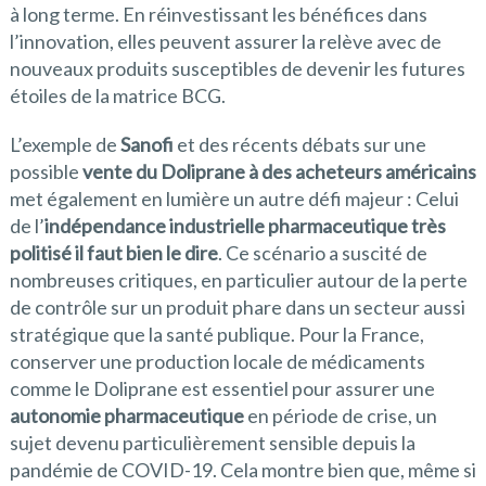
à long terme. En réinvestissant les bénéfices dans
l’innovation, elles peuvent assurer la relève avec de
nouveaux produits susceptibles de devenir les futures
étoiles de la matrice BCG.
L’exemple de
Sanofi
et des récents débats sur une
possible
vente du Doliprane à des acheteurs américains
met également en lumière un autre défi majeur : Celui
de l’
indépendance industrielle pharmaceutique très
politisé il faut bien le dire
. Ce scénario a suscité de
nombreuses critiques, en particulier autour de la perte
de contrôle sur un produit phare dans un secteur aussi
stratégique que la santé publique. Pour la France,
conserver une production locale de médicaments
comme le Doliprane est essentiel pour assurer une
autonomie pharmaceutique
en période de crise, un
sujet devenu particulièrement sensible depuis la
pandémie de COVID-19. Cela montre bien que, même si