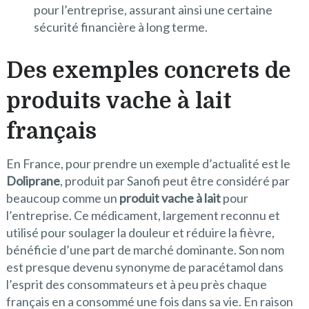
pour l’entreprise, assurant ainsi une certaine
sécurité financière à long terme.
Des exemples concrets de
produits vache à lait
français
En France, pour prendre un exemple d’actualité est le
Doliprane
, produit par Sanofi peut être considéré par
beaucoup comme un
produit vache à lait
pour
l’entreprise. Ce médicament, largement reconnu et
utilisé pour soulager la douleur et réduire la fièvre,
bénéficie d’une part de marché dominante. Son nom
est presque devenu synonyme de paracétamol dans
l’esprit des consommateurs et à peu près chaque
français en a consommé une fois dans sa vie. En raison