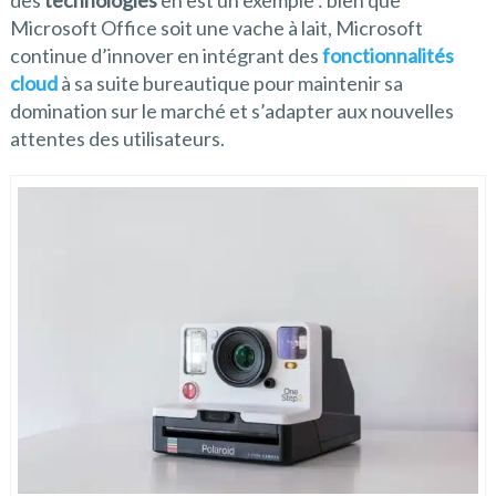
Microsoft Office soit une vache à lait, Microsoft
continue d’innover en intégrant des
fonctionnalités
cloud
à sa suite bureautique pour maintenir sa
domination sur le marché et s’adapter aux nouvelles
attentes des utilisateurs.