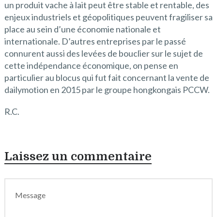
un produit vache à lait peut être stable et rentable, des
enjeux industriels et géopolitiques peuvent fragiliser sa
place au sein d’une économie nationale et
internationale. D’autres entreprises par le passé
connurent aussi des levées de bouclier sur le sujet de
cette indépendance économique, on pense en
particulier au blocus qui fut fait concernant la vente de
dailymotion en 2015 par le groupe hongkongais PCCW.
R.C.
Laissez un commentaire