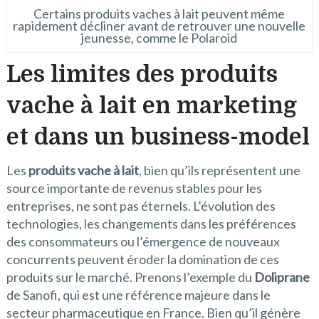
Certains produits vaches à lait peuvent même
rapidement décliner avant de retrouver une nouvelle
jeunesse, comme le Polaroid
Les limites des produits
vache à lait en marketing
et dans un business-model
Les
produits vache à lait
, bien qu’ils représentent une
source importante de revenus stables pour les
entreprises, ne sont pas éternels. L’évolution des
technologies, les changements dans les préférences
des consommateurs ou l’émergence de nouveaux
concurrents peuvent éroder la domination de ces
produits sur le marché. Prenons l’exemple du
Doliprane
de Sanofi, qui est une référence majeure dans le
secteur pharmaceutique en France. Bien qu’il génère