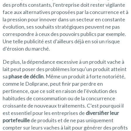
des profits constants, l’entreprise doit rester vigilante
face aux alternatives proposées par la concurrence et à
la pression pour innover dans un secteur en constante
évolution, ses souhaits stratégiques peuvent ne pas
correspondre à ceux des pouvoirs publics par exemple.
Une telle publicité est d’ailleurs déjà en soi un risque
d’érosion du marché.
De plus, la dépendance excessive à un produit vache à
lait peut poser des problèmes lorsqu’un produit atteint
sa
phase de déclin
. Même un produit à forte notoriété,
comme le Doliprane, peut finir par perdre en
pertinence, que ce soit en raison de l’évolution des
habitudes de consommation ou de la concurrence
croissante de nouveaux traitements. C’est pourquoi il
est essentiel pour les entreprises de
diversifier leur
portefeuille
de produits et de ne pas uniquement
compter sur leurs vaches à lait pour générer des profits