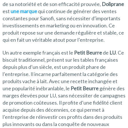
de sa notoriété et de son efficacité prouvée,
Doliprane
est
une marque
qui continue de générer des ventes
constantes pour Sanofi, sans nécessiter d’importants
investissements en marketing ou en innovation. Ce
produit repose sur une demande régulière et stable, ce
qui en fait un véritable atout pour l’entreprise.
Un autre exemple français est le
Petit Beurre
de
LU
. Ce
biscuit traditionnel, présent sur les tables françaises
depuis plus d’un siècle, est un produit phare de
l’entreprise. Il incarne parfaitement la catégorie des
produits vache à lait. Avec une recette inchangée et
une popularité inébranlable, le
Petit Beurre
génère des
marges élevées pour LU, sans nécessiter de campagnes
de promotion coûteuses. Il profite d’une fidélité client
acquise depuis des décennies, ce qui permet à
l’entreprise de réinvestir ces profits dans des produits
plus innovants ou dans la conquête de nouveaux