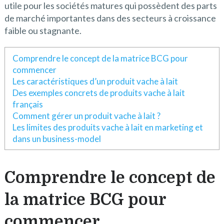
utile pour les sociétés matures qui possèdent des parts
de marché importantes dans des secteurs à croissance
faible ou stagnante.
Comprendre le concept de la matrice BCG pour
commencer
Les caractéristiques d’un produit vache à lait
Des exemples concrets de produits vache à lait
français
Comment gérer un produit vache à lait ?
Les limites des produits vache à lait en marketing et
dans un business-model
Comprendre le concept de
la matrice BCG pour
commencer