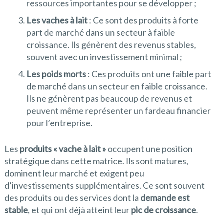
ressources importantes pour se développer ;
Les vaches à lait
: Ce sont des produits à forte
part de marché dans un secteur à faible
croissance. Ils génèrent des revenus stables,
souvent avec un investissement minimal ;
Les poids morts
: Ces produits ont une faible part
de marché dans un secteur en faible croissance.
Ils ne génèrent pas beaucoup de revenus et
peuvent même représenter un fardeau financier
pour l’entreprise.
Les
produits « vache à lait »
occupent une position
stratégique dans cette matrice. Ils sont matures,
dominent leur marché et exigent peu
d’investissements supplémentaires. Ce sont souvent
des produits ou des services dont la
demande est
stable
, et qui ont déjà atteint leur
pic de croissance
.