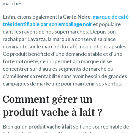
marchés.
Enfin, citons également la
Carte Noire
,
marque de café
très identifiable par son emballage noir
et populaire
dans les rayons de nos supermarchés. Depuis son
rachat par Lavazza, la marque a conservé sa place
dominante sur le marché du café moulu et en capsules.
Ce produit bénéficie d’une demande stable et d’une
forte notoriété, ce qui permet à la marque de se
concentrer sur d’autres segments de marché ou
d’améliorer sa rentabilité sans avoir besoin de grandes
campagnes de marketing pour maintenir ses ventes.
Comment gérer un
produit vache à lait ?
Bien qu’un
produit vache à lait
soit une source fiable de