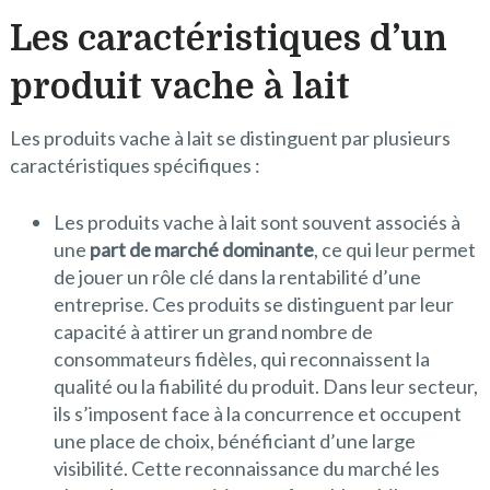
Les caractéristiques d’un
produit vache à lait
Les produits vache à lait se distinguent par plusieurs
caractéristiques spécifiques :
Les produits vache à lait sont souvent associés à
une
part de marché dominante
, ce qui leur permet
de jouer un rôle clé dans la rentabilité d’une
entreprise. Ces produits se distinguent par leur
capacité à attirer un grand nombre de
consommateurs fidèles, qui reconnaissent la
qualité ou la fiabilité du produit. Dans leur secteur,
ils s’imposent face à la concurrence et occupent
une place de choix, bénéficiant d’une large
visibilité. Cette reconnaissance du marché les