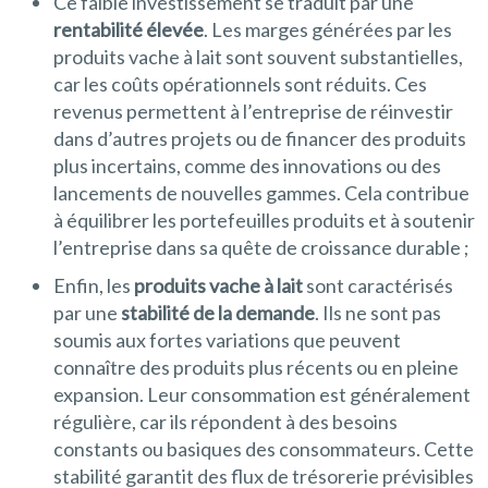
Ce faible investissement se traduit par une
rentabilité élevée
. Les marges générées par les
produits vache à lait sont souvent substantielles,
car les coûts opérationnels sont réduits. Ces
revenus permettent à l’entreprise de réinvestir
dans d’autres projets ou de financer des produits
plus incertains, comme des innovations ou des
lancements de nouvelles gammes. Cela contribue
à équilibrer les portefeuilles produits et à soutenir
l’entreprise dans sa quête de croissance durable ;
Enfin, les
produits vache à lait
sont caractérisés
par une
stabilité de la demande
. Ils ne sont pas
soumis aux fortes variations que peuvent
connaître des produits plus récents ou en pleine
expansion. Leur consommation est généralement
régulière, car ils répondent à des besoins
constants ou basiques des consommateurs. Cette
stabilité garantit des flux de trésorerie prévisibles