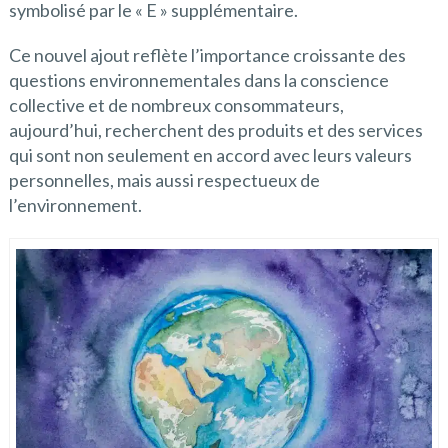
symbolisé par le « E » supplémentaire.
Ce nouvel ajout reflète l’importance croissante des
questions environnementales dans la conscience
collective et de nombreux consommateurs,
aujourd’hui, recherchent des produits et des services
qui sont non seulement en accord avec leurs valeurs
personnelles, mais aussi respectueux de
l’environnement.