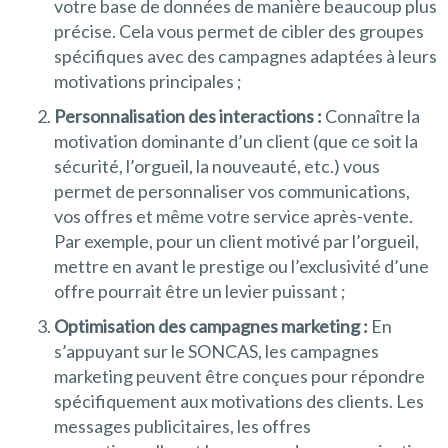
votre base de données de manière beaucoup plus
précise. Cela vous permet de cibler des groupes
spécifiques avec des campagnes adaptées à leurs
motivations principales ;
Personnalisation des interactions :
Connaître la
motivation dominante d’un client (que ce soit la
sécurité, l’orgueil, la nouveauté, etc.) vous
permet de personnaliser vos communications,
vos offres et même votre service après-vente.
Par exemple, pour un client motivé par l’orgueil,
mettre en avant le prestige ou l’exclusivité d’une
offre pourrait être un levier puissant ;
Optimisation des campagnes marketing :
En
s’appuyant sur le SONCAS, les campagnes
marketing peuvent être conçues pour répondre
spécifiquement aux motivations des clients. Les
messages publicitaires, les offres