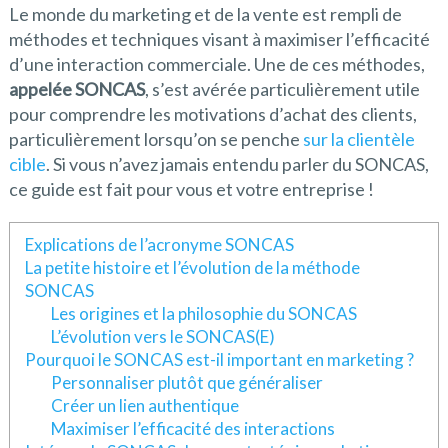
Le monde du marketing et de la vente est rempli de
méthodes et techniques visant à maximiser l’efficacité
d’une interaction commerciale. Une de ces méthodes,
appelée SONCAS
, s’est avérée particulièrement utile
pour comprendre les motivations d’achat des clients,
particulièrement lorsqu’on se penche
sur la clientèle
cible
. Si vous n’avez jamais entendu parler du SONCAS,
ce guide est fait pour vous et votre entreprise !
Explications de l’acronyme SONCAS
La petite histoire et l’évolution de la méthode
SONCAS
Les origines et la philosophie du SONCAS
L’évolution vers le SONCAS(E)
Pourquoi le SONCAS est-il important en marketing ?
Personnaliser plutôt que généraliser
Créer un lien authentique
Maximiser l’efficacité des interactions