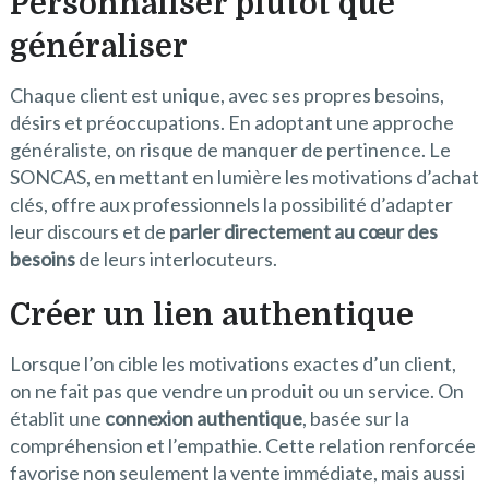
Personnaliser plutôt que
généraliser
Chaque client est unique, avec ses propres besoins,
désirs et préoccupations. En adoptant une approche
généraliste, on risque de manquer de pertinence. Le
SONCAS, en mettant en lumière les motivations d’achat
clés, offre aux professionnels la possibilité d’adapter
leur discours et de
parler directement au cœur des
besoins
de leurs interlocuteurs.
Créer un lien authentique
Lorsque l’on cible les motivations exactes d’un client,
on ne fait pas que vendre un produit ou un service. On
établit une
connexion authentique
, basée sur la
compréhension et l’empathie. Cette relation renforcée
favorise non seulement la vente immédiate, mais aussi