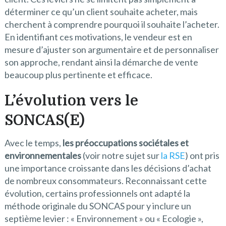
déterminer ce qu’un client souhaite acheter, mais
cherchent à comprendre pourquoi il souhaite l’acheter.
En identifiant ces motivations, le vendeur est en
mesure d’ajuster son argumentaire et de personnaliser
son approche, rendant ainsi la démarche de vente
beaucoup plus pertinente et efficace.
L’évolution vers le
SONCAS(E)
Avec le temps,
les préoccupations sociétales et
environnementales
(voir notre sujet sur
la RSE
) ont pris
une importance croissante dans les décisions d’achat
de nombreux consommateurs. Reconnaissant cette
évolution, certains professionnels ont adapté la
méthode originale du SONCAS pour y inclure un
septième levier : « Environnement » ou « Ecologie »,