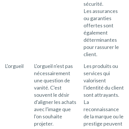
sécurité.
Les assurances
ou garanties
offertes sont
également
déterminantes
pour rassurer le
client.
L'orgueil
L'orgueil n'est pas
Les produits ou
nécessairement
services qui
une question de
valorisent
vanité. C'est
l'identité du client
souvent le désir
sont attrayants.
d'aligner les achats
La
avec l'image que
reconnaissance
l'on souhaite
de la marque ou le
projeter.
prestige peuvent