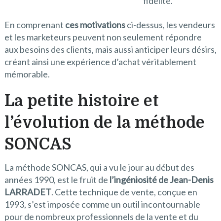
fidélité.
En comprenant
ces motivations
ci-dessus, les vendeurs
et les marketeurs peuvent non seulement répondre
aux besoins des clients, mais aussi anticiper leurs désirs,
créant ainsi une expérience d’achat véritablement
mémorable.
La petite histoire et
l’évolution de la méthode
SONCAS
La méthode SONCAS, qui a vu le jour au début des
années 1990, est le fruit de
l’ingéniosité de Jean-Denis
LARRADET
. Cette technique de vente, conçue en
1993, s’est imposée comme un outil incontournable
pour de nombreux professionnels de la vente et du