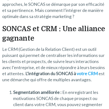
approches, le SONCAS se démarque par son efficacité
et sa pertinence. Mais comment l’intégrer de manière
optimale dans sa stratégie marketing ?
SONCAS et CRM : Une alliance
gagnante
Le CRM (Gestion de la Relation Client) est un outil
puissant qui permet de centraliser les informations sur
les clients et prospects, de suivre leurs interactions
avec l’entreprise, et de mieux répondre à leurs besoins
et attentes.
L’intégration du SONCAS à
votre CRM
est
une démarche qui offre de multiples avantages.
Segmentation améliorée :
En enregistrant les
motivations SONCAS de chaque prospect ou
client dans votre CRM, vous pouvez segmenter