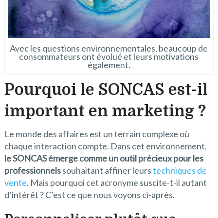
Avec les questions environnementales, beaucoup de
consommateurs ont évolué et leurs motivations
également.
Pourquoi le SONCAS est-il
important en marketing ?
Le monde des affaires est un terrain complexe où
chaque interaction compte. Dans cet environnement,
le SONCAS émerge comme un outil précieux pour les
professionnels
souhaitant affiner leurs
techniques de
vente
. Mais pourquoi cet acronyme suscite-t-il autant
d’intérêt ? C’est ce que nous voyons ci-après.