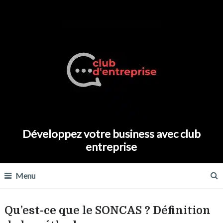
Développez votre business avec club
entreprise
Menu
Qu’est-ce que le SONCAS ? Définition