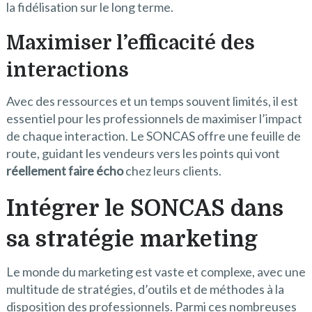
la fidélisation sur le long terme.
Maximiser l’efficacité des
interactions
Avec des ressources et un temps souvent limités, il est
essentiel pour les professionnels de maximiser l’impact
de chaque interaction. Le SONCAS offre une feuille de
route, guidant les vendeurs vers les points qui vont
réellement faire écho
chez leurs clients.
Intégrer le SONCAS dans
sa stratégie marketing
Le monde du marketing est vaste et complexe, avec une
multitude de stratégies, d’outils et de méthodes à la
disposition des professionnels. Parmi ces nombreuses