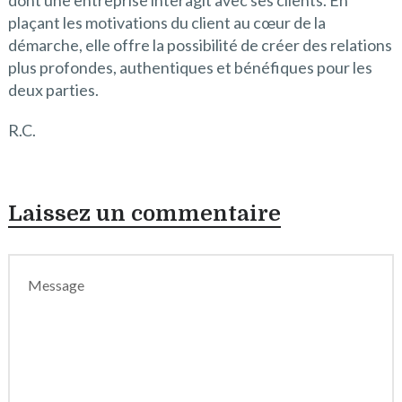
plaçant les motivations du client au cœur de la
démarche, elle offre la possibilité de créer des relations
plus profondes, authentiques et bénéfiques pour les
deux parties.
R.C.
Laissez un commentaire