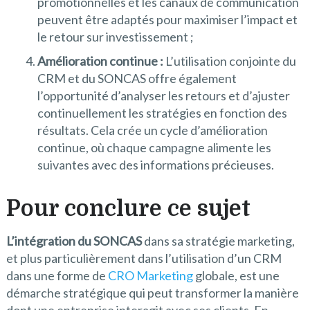
promotionnelles et les canaux de communication
peuvent être adaptés pour maximiser l’impact et
le retour sur investissement ;
Amélioration continue :
L’utilisation conjointe du
CRM et du SONCAS offre également
l’opportunité d’analyser les retours et d’ajuster
continuellement les stratégies en fonction des
résultats. Cela crée un cycle d’amélioration
continue, où chaque campagne alimente les
suivantes avec des informations précieuses.
Pour conclure ce sujet
L’intégration du SONCAS
dans sa stratégie marketing,
et plus particulièrement dans l’utilisation d’un CRM
dans une forme de
CRO Marketing
globale, est une
démarche stratégique qui peut transformer la manière
dont une entreprise interagit avec ses clients. En