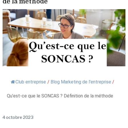
de la méthode
Club entreprise
/
Blog Marketing de l'entreprise
/
Qu’est-ce que le SONCAS ? Définition de la méthode
4 octobre 2023