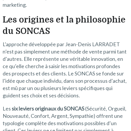
marketing.
Les origines et la philosophie
du SONCAS
L’approche développée par Jean-Denis LARRADET
n’est pas simplement une méthode de vente parmi tant
d’autres. Elle représente une véritable innovation, en
ce qu’elle cherche à saisir les motivations profondes
des prospects et des clients. Le SONCAS se fonde sur
l’idée que chaque individu, dans son processus d’achat,
est mû par un ou plusieurs leviers spécifiques qui
guident ses choix et ses décisions.
Les
six leviers originaux du SONCAS
(Sécurité, Orgueil,
Nouveauté, Confort, Argent, Sympathie) offrent une
typologie complète des motivations possibles d’un
client. Ces leviers ne se limitent pas simplement à