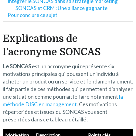
Intégrer le SONCAS dans sa stratégie marketing
SONCAS et CRM : Une alliance gagnante
Pour conclure ce sujet
Explications de
l’acronyme SONCAS
Le SONCAS
est un acronyme qui représente six
motivations principales qui poussent un individu à
acheter un produit ou un service et fondamentalement,
il fait partie de ces méthodes qui permettent d’analyser
une situation comme pourrait le faire notamment
la
méthode DISC en management
. Ces motivations
répertoriées et issues du SONCAS vous sont
présentées dans ce tableau détaillé :
Motivation
Description
Points clés