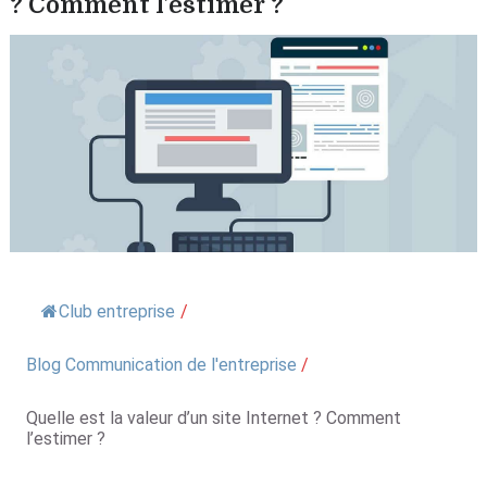
? Comment l’estimer ?
Club entreprise
/
Blog Communication de l'entreprise
/
Quelle est la valeur d’un site Internet ? Comment
l’estimer ?