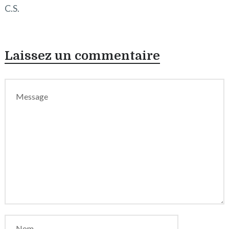
C.S.
Laissez un commentaire