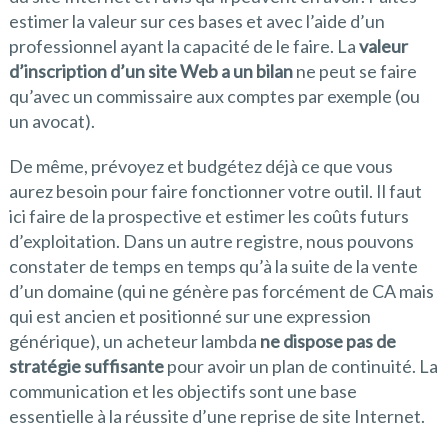
estimer la valeur sur ces bases et avec l’aide d’un
professionnel ayant la capacité de le faire. La
valeur
d’inscription d’un site Web a un bilan
ne peut se faire
qu’avec un commissaire aux comptes par exemple (ou
un avocat).
De même, prévoyez et budgétez déjà ce que vous
aurez besoin pour faire fonctionner votre outil. Il faut
ici faire de la prospective et estimer les coûts futurs
d’exploitation. Dans un autre registre, nous pouvons
constater de temps en temps qu’à la suite de la vente
d’un domaine (qui ne génère pas forcément de CA mais
qui est ancien et positionné sur une expression
générique), un acheteur lambda
ne dispose pas de
stratégie suffisante
pour avoir un plan de continuité. La
communication et les objectifs sont une base
essentielle à la réussite d’une reprise de site Internet.