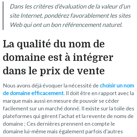
Dans les critères d’évaluation de la valeur d’un
site Internet, pondérez favorablement les sites
Web qui ont un bon référencement naturel.
La qualité du nom de
domaine est à intégrer
dans le prix de vente
Nous avons déjà évoquer la nécessité de
choisir un nom
de domaine efficacement
. Il doit être en rapport avec la
marque mais aussi en mesure de pouvoir se céder
facilement sur un marché donné. Il existe sur la toile des
plateformes qui gèrent l’achat et la revente de noms de
domaine ; Ces dernières prennent en compte le
domaine lui-même mais également parfois d’autres