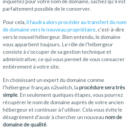
inquiétez pour votre nom de domaine, sachez qu’il est
parfaitement possible de le conserver.
Pour cela,
il faudra alors procéder au transfert du nom
de domaine vers le nouveau propriétaire
, c’est-à-dire
vers le nouvel hébergeur. Bien entendu, le domaine
vous appartient toujours. Le rôle de l’hébergeur
consiste à s’occuper de sa gestion technique et
administrative, ce qui vous permet de vous consacrer
entièrement à votre site.
En choisissant un expert du domaine comme
l’hébergeur français o2switch, la
procédure sera très
simple
. En seulement quelques étapes, vous pourrez
récupérer le nom de domaine auprès de votre ancien
hébergeur et continuer à l’utiliser. Cela vous évite le
désagrément d’avoir à chercher un nouveau
nom de
domaine de qualité
.