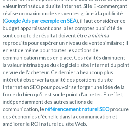
valeur intrinsèque du site Internet. Si le E-commerçant
réalise un maximum de ses ventes grâce à la publicité
(
Google Ads par exemple en SEA
), il faut considérer ce
budget apparaissant dans la les comptes publicité de
sont compte de résultat doivent être
a minima
reproduits pour espérer un niveau de vente similaire ; Il
en est de même pour toutes les actions de
communication mises en place. Ces réalités diminuent
la valeur intrinsèque du « logiciel » site Internet du point
de vue de l’acheteur. Ce dernier a beaucoup plus
intérêt à observer la qualité des positions du site
Internet en SEO pour pouvoir se forger une idée de la
force du bien qu’il est sur le point d’acheter. En effet,
indépendamment des autres actions de
communication, le
référencement naturel SEO
procure
des économies d’échelle dans la communication et
améliorer le ROI naturel du site Web.