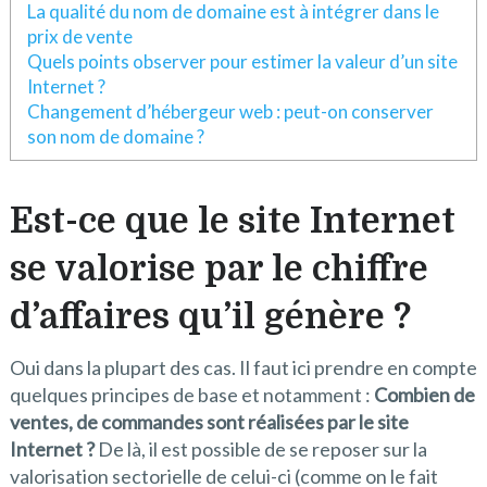
La qualité du nom de domaine est à intégrer dans le
prix de vente
Quels points observer pour estimer la valeur d’un site
Internet ?
Changement d’hébergeur web : peut-on conserver
son nom de domaine ?
Est-ce que le site Internet
se valorise par le chiffre
d’affaires qu’il génère ?
Oui dans la plupart des cas. Il faut ici prendre en compte
quelques principes de base et notamment :
Combien de
ventes, de commandes sont réalisées par le site
Internet ?
De là, il est possible de se reposer sur la
valorisation sectorielle de celui-ci (comme on le fait