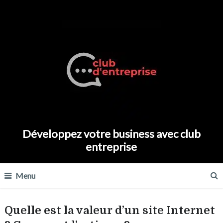
Développez votre business avec club
entreprise
Menu
Quelle est la valeur d’un site Internet