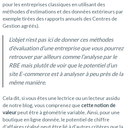
pour les entreprises classiques en utilisant des
méthodes d’estimations et des données extérieurs par
exemple tirées des rapports annuels des Centres de
Gestion agréés).
L’objet n’est pas ici de donner ces méthodes
d’évaluation d’une entreprise que vous pourrez
retrouver par ailleurs comme l’analyse par le
RBE mais plutôt de voir que le potentiel d’un
site E-commerce est à analyser à peu près de la
même manière.
Cela dit, si vous êtes une lectrice ou un lecteur assidu
de notre blog, vous comprenez que
cette notion de
valeur
peut être à géométrie variable. Ainsi, pour une
boutique en ligne donnée, le potentiel de chiffre
d’affaires réalisé peut être lié à d’autres critères que la