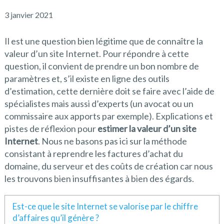
3 janvier 2021
Il est une question bien légitime que de connaître la
valeur d’un site Internet. Pour répondre à cette
question, il convient de prendre un bon nombre de
paramètres et, s’il existe en ligne des outils
d’estimation, cette dernière doit se faire avec l’aide de
spécialistes mais aussi d’experts (un avocat ou un
commissaire aux apports par exemple). Explications et
pistes de réflexion pour
estimer la valeur d’un site
Internet
. Nous ne basons pas ici sur la méthode
consistant à reprendre les factures d’achat du
domaine, du serveur et des coûts de création car nous
les trouvons bien insuffisantes à bien des égards.
Est-ce que le site Internet se valorise par le chiffre
d’affaires qu’il génère ?