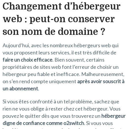
Changement d’hébergeur
web : peut-on conserver
son nom de domaine ?
Aujourd’hui, avec les nombreux hébergeurs web qui
vous proposent leurs services, il est très difficile de
faire un choix efficace
. Bien souvent, certains
propriétaires de sites web font l’erreur de choisir un
hébergeur peu fiable et inefficace. Malheureusement,
on s’en rend compte uniquement
après avoir souscrit à
un abonnement
.
Si vous êtes confronté à un tel problème, sachez que
rien ne vous oblige à rester chez cet hébergeur. Vous
pouvez le quitter dès que vous trouverez un
hébergeur
digne de confiance comme o2switch
. Si vous vous