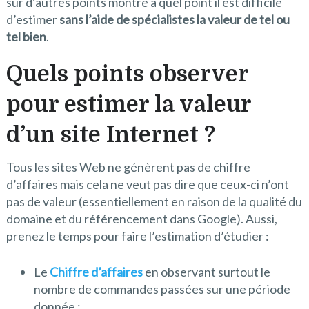
sur d’autres points montre à quel point il est difficile
d’estimer
sans l’aide de spécialistes la valeur de tel ou
tel bien
.
Quels points observer
pour estimer la valeur
d’un site Internet ?
Tous les sites Web ne génèrent pas de chiffre
d’affaires mais cela ne veut pas dire que ceux-ci n’ont
pas de valeur (essentiellement en raison de la qualité du
domaine et du référencement dans Google). Aussi,
prenez le temps pour faire l’estimation d’étudier :
Le
Chiffre d’affaires
en observant surtout le
nombre de commandes passées sur une période
donnée ;