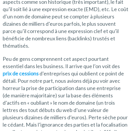
aspects comme son historique (très important), le fait
qu’il soit lié à une expression exacte (EMD), etc. Le coût
d’un nom de domaine peut se compter à plusieurs
dizaines de milliers d’euros parfois, le plus souvent
parce qu’il correspond à une expression clef et qu’il
bénéficie de nombreux liens (backlinks) trustés et
thématisés.
Peu de gens comprennent cet aspect pourtant
essentiel dans les business. Il arrive que l’on voit des
prix de cessions
d’entreprises qui oublient ce point de
détail. Pour notre part, nous avions déjà pu voir avec
horreur la prise de participation dans une entreprise
(de manière majoritaire) sur la base des éléments
d’actifs en « oubliant » le nom de domaine (un trois
lettres des tout débuts du web d’une valeur de
plusieurs dizaines de milliers d’euros). Perte sèche pour
le cédant. Mais l’ignorance des parties et la focalisation