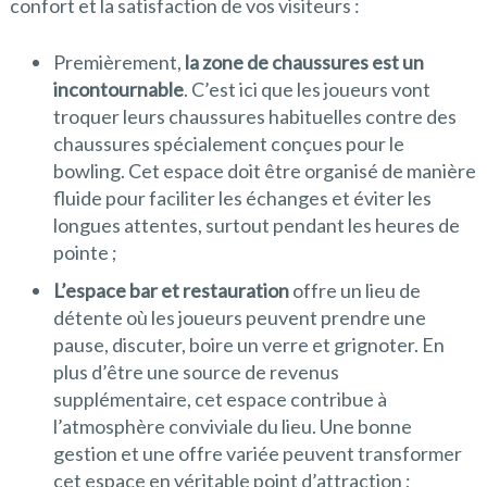
confort et la satisfaction de vos visiteurs :
Premièrement,
la zone de chaussures est un
incontournable
. C’est ici que les joueurs vont
troquer leurs chaussures habituelles contre des
chaussures spécialement conçues pour le
bowling. Cet espace doit être organisé de manière
fluide pour faciliter les échanges et éviter les
longues attentes, surtout pendant les heures de
pointe ;
L’espace bar et restauration
offre un lieu de
détente où les joueurs peuvent prendre une
pause, discuter, boire un verre et grignoter. En
plus d’être une source de revenus
supplémentaire, cet espace contribue à
l’atmosphère conviviale du lieu. Une bonne
gestion et une offre variée peuvent transformer
cet espace en véritable point d’attraction ;