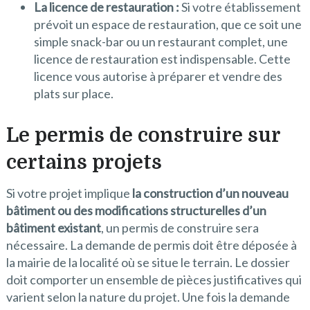
La licence de restauration :
Si votre établissement
prévoit un espace de restauration, que ce soit une
simple snack-bar ou un restaurant complet, une
licence de restauration est indispensable. Cette
licence vous autorise à préparer et vendre des
plats sur place.
Le permis de construire sur
certains projets
Si votre projet implique
la construction d’un nouveau
bâtiment ou des modifications structurelles d’un
bâtiment existant
, un permis de construire sera
nécessaire. La demande de permis doit être déposée à
la mairie de la localité où se situe le terrain. Le dossier
doit comporter un ensemble de pièces justificatives qui
varient selon la nature du projet. Une fois la demande