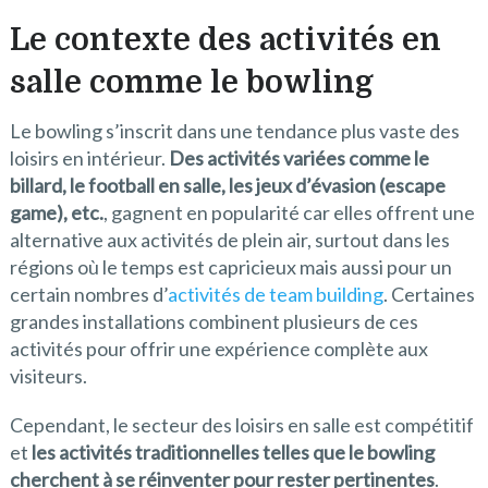
Le contexte des activités en
salle comme le bowling
Le bowling s’inscrit dans une tendance plus vaste des
loisirs en intérieur.
Des activités variées comme le
billard, le football en salle, les jeux d’évasion (escape
game), etc.
, gagnent en popularité car elles offrent une
alternative aux activités de plein air, surtout dans les
régions où le temps est capricieux mais aussi pour un
certain nombres d’
activités de team building
. Certaines
grandes installations combinent plusieurs de ces
activités pour offrir une expérience complète aux
visiteurs.
Cependant, le secteur des loisirs en salle est compétitif
et
les activités traditionnelles telles que le bowling
cherchent à se réinventer pour rester pertinentes
.