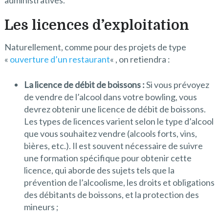
administratives.
Les licences d’exploitation
Naturellement, comme pour des projets de type
«
ouverture d’un restaurant
« , on retiendra :
La licence de débit de boissons :
Si vous prévoyez
de vendre de l’alcool dans votre bowling, vous
devrez obtenir une licence de débit de boissons.
Les types de licences varient selon le type d’alcool
que vous souhaitez vendre (alcools forts, vins,
bières, etc.). Il est souvent nécessaire de suivre
une formation spécifique pour obtenir cette
licence, qui aborde des sujets tels que la
prévention de l’alcoolisme, les droits et obligations
des débitants de boissons, et la protection des
mineurs ;