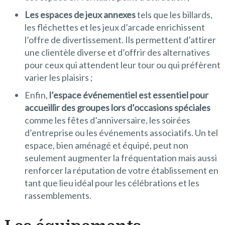
Les espaces de jeux annexes
tels que les billards,
les fléchettes et les jeux d’arcade enrichissent
l’offre de divertissement. Ils permettent d’attirer
une clientèle diverse et d’offrir des alternatives
pour ceux qui attendent leur tour ou qui préfèrent
varier les plaisirs ;
Enfin,
l’espace événementiel est essentiel pour
accueillir des groupes lors d’occasions spéciales
comme les fêtes d’anniversaire, les soirées
d’entreprise ou les événements associatifs. Un tel
espace, bien aménagé et équipé, peut non
seulement augmenter la fréquentation mais aussi
renforcer la réputation de votre établissement en
tant que lieu idéal pour les célébrations et les
rassemblements.