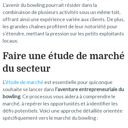
L’avenir du bowling pourrait résider dans la
combinaison de plusieurs activités sous un même toit,
offrant ainsi une expérience variée aux clients. De plus,
les grandes chaînes profitent de leur notoriété pour
s’étendre, mettant la pression sur les petits exploitants
locaux.
Faire une étude de marché
du secteur
L’
étude de marché
est essentielle pour quiconque
souhaite se lancer dans
l’aventure entrepreneuriale du
bowling
. Ce processus vous aidera à comprendre le
marché, à repérer les opportunités et à identifier les
défis potentiels. Voici une approche détaillée orientée
spécifiquement vers le marché du bowling :