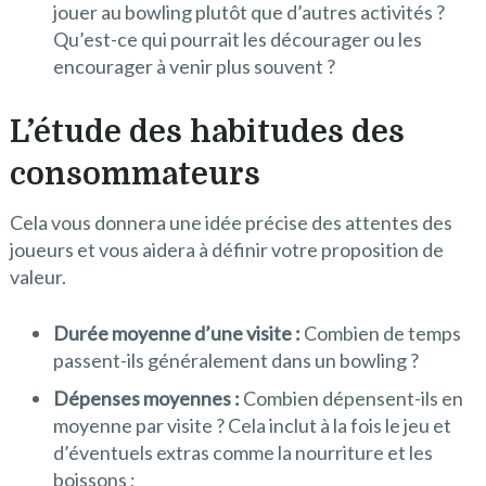
jouer au bowling plutôt que d’autres activités ?
Qu’est-ce qui pourrait les décourager ou les
encourager à venir plus souvent ?
L’étude des habitudes des
consommateurs
Cela vous donnera une idée précise des attentes des
joueurs et vous aidera à définir votre proposition de
valeur.
Durée moyenne d’une visite :
Combien de temps
passent-ils généralement dans un bowling ?
Dépenses moyennes :
Combien dépensent-ils en
moyenne par visite ? Cela inclut à la fois le jeu et
d’éventuels extras comme la nourriture et les
boissons ;