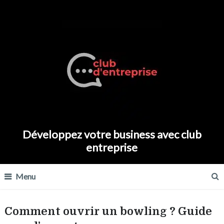
Développez votre business avec club
entreprise
Menu
Comment ouvrir un bowling ? Guide