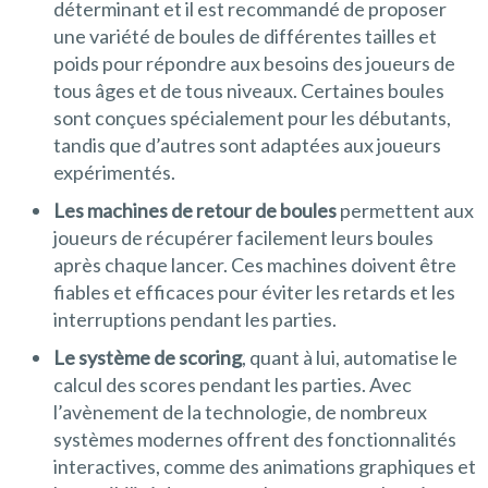
déterminant et il est recommandé de proposer
une variété de boules de différentes tailles et
poids pour répondre aux besoins des joueurs de
tous âges et de tous niveaux. Certaines boules
sont conçues spécialement pour les débutants,
tandis que d’autres sont adaptées aux joueurs
expérimentés.
Les machines de retour de boules
permettent aux
joueurs de récupérer facilement leurs boules
après chaque lancer. Ces machines doivent être
fiables et efficaces pour éviter les retards et les
interruptions pendant les parties.
Le système de scoring
, quant à lui, automatise le
calcul des scores pendant les parties. Avec
l’avènement de la technologie, de nombreux
systèmes modernes offrent des fonctionnalités
interactives, comme des animations graphiques et