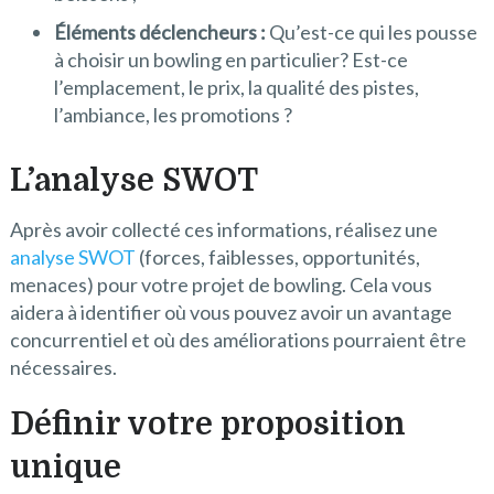
Éléments déclencheurs :
Qu’est-ce qui les pousse
à choisir un bowling en particulier? Est-ce
l’emplacement, le prix, la qualité des pistes,
l’ambiance, les promotions ?
L’analyse SWOT
Après avoir collecté ces informations, réalisez une
analyse SWOT
(forces, faiblesses, opportunités,
menaces) pour votre projet de bowling. Cela vous
aidera à identifier où vous pouvez avoir un avantage
concurrentiel et où des améliorations pourraient être
nécessaires.
Définir votre proposition
unique