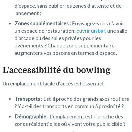
d’espace, sans oublier les zones d’attente et de
lancement ;
Zones supplémentaires :
Envisagez-vous d’avoir
un espace de restauration,
ouvrir un bar
, une salle
d’arcade ou des salles privées pour les
événements ? Chaque zone supplémentaire
augmentera vos besoins en termes d’espace.
L’accessibilité du bowling
Un emplacement facile d’accès est essentiel.
Transports :
Est-il proche des grands axes routiers
? Y a-t-il des transports en commun à proximité ?
Démographie :
L’emplacement est-il proche des
zones résidentielles où vivent votre public cible ?