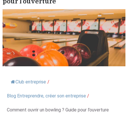
pour l’ouverture
Club entreprise
/
Blog Entreprendre, créer son entreprise
/
Comment ouvrir un bowling ? Guide pour l’ouverture