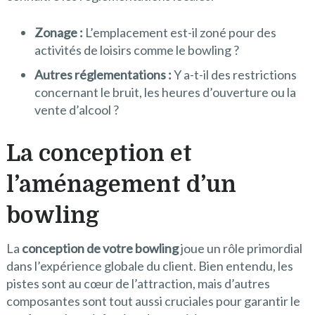
Zonage :
L’emplacement est-il zoné pour des
activités de loisirs comme le bowling ?
Autres réglementations :
Y a-t-il des restrictions
concernant le bruit, les heures d’ouverture ou la
vente d’alcool ?
La conception et
l’aménagement d’un
bowling
La
conception de votre bowling
joue un rôle primordial
dans l’expérience globale du client. Bien entendu, les
pistes sont au cœur de l’attraction, mais d’autres
composantes sont tout aussi cruciales pour garantir le