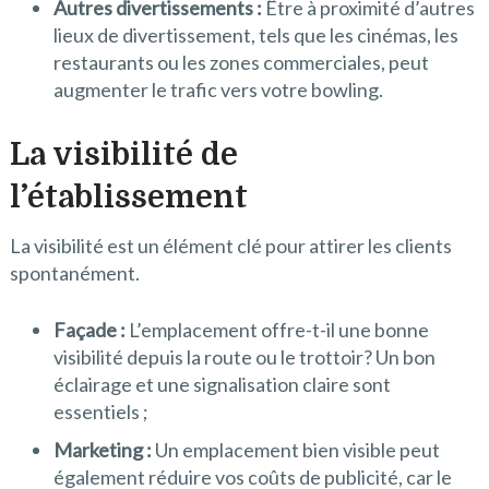
Autres divertissements :
Être à proximité d’autres
lieux de divertissement, tels que les cinémas, les
restaurants ou les zones commerciales, peut
augmenter le trafic vers votre bowling.
La visibilité de
l’établissement
La visibilité est un élément clé pour attirer les clients
spontanément.
Façade :
L’emplacement offre-t-il une bonne
visibilité depuis la route ou le trottoir? Un bon
éclairage et une signalisation claire sont
essentiels ;
Marketing :
Un emplacement bien visible peut
également réduire vos coûts de publicité, car le