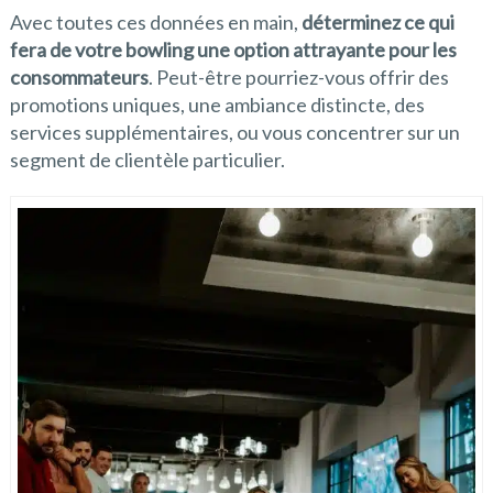
Avec toutes ces données en main,
déterminez ce qui
fera de votre bowling une option attrayante pour les
consommateurs
. Peut-être pourriez-vous offrir des
promotions uniques, une ambiance distincte, des
services supplémentaires, ou vous concentrer sur un
segment de clientèle particulier.