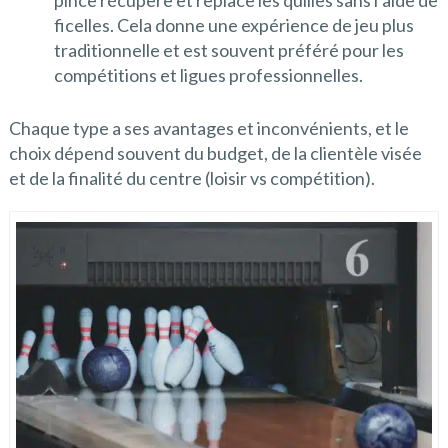
ficelles. Cela donne une expérience de jeu plus
traditionnelle et est souvent préféré pour les
compétitions et ligues professionnelles.
Chaque type a ses avantages et inconvénients, et le
choix dépend souvent du budget, de la clientèle visée
et de la finalité du centre (loisir vs compétition).