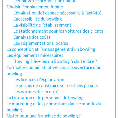
Définir votre proposition unique
Choisir l’emplacement idoine
L’évaluation de l’espace nécessaire à l’activité
L’accessibilité du bowling
La visibilité de l’établissement
Le stationnement pour les voitures des clients
L’analyse des coûts
Les réglementations locales
La conception et l’aménagement d’un bowling
Les équipements nécessaires
Bowling à ficelles ou Bowling à chute libre ?
Formalités administratives pour l’ouverture d’un
bowling
Les licences d’exploitation
Le permis de construire sur certains projets
Les normes de sécurité
La formation et le personnel du bowling
Le marketing et les promotions dans e monde du
bowling
Opter pour une franchise de bowling ?