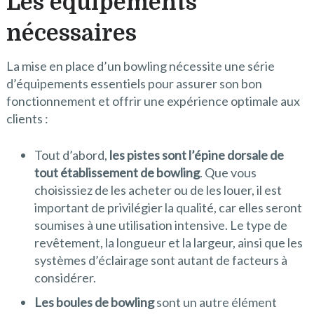
Les équipements
nécessaires
La mise en place d’un bowling nécessite une série
d’équipements essentiels pour assurer son bon
fonctionnement et offrir une expérience optimale aux
clients :
Tout d’abord,
les pistes sont l’épine dorsale de
tout établissement de bowling
. Que vous
choisissiez de les acheter ou de les louer, il est
important de privilégier la qualité, car elles seront
soumises à une utilisation intensive. Le type de
revêtement, la longueur et la largeur, ainsi que les
systèmes d’éclairage sont autant de facteurs à
considérer.
Les boules de bowling
sont un autre élément