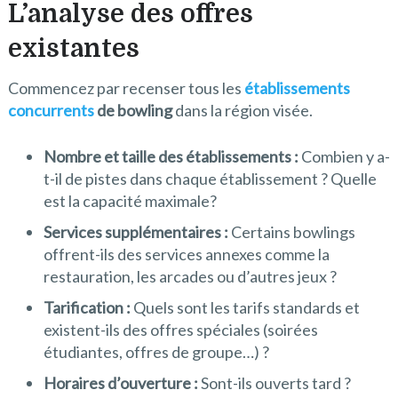
L’analyse des offres
existantes
Commencez par recenser tous les
établissements
concurrents
de bowling
dans la région visée.
Nombre et taille des établissements :
Combien y a-
t-il de pistes dans chaque établissement ? Quelle
est la capacité maximale?
Services supplémentaires :
Certains bowlings
offrent-ils des services annexes comme la
restauration, les arcades ou d’autres jeux ?
Tarification :
Quels sont les tarifs standards et
existent-ils des offres spéciales (soirées
étudiantes, offres de groupe…) ?
Horaires d’ouverture :
Sont-ils ouverts tard ?