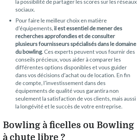
la possibilité de partager les scores sur les réseaux
sociaux.
Pour faire le meilleur choix en matière
d’équipements,
il est essentiel de mener des
recherches approfondies et de consulter
plusieurs fournisseurs spécialisés dans le domaine
du bowling
. Ces experts peuvent vous fournir des
conseils précieux, vous aider à comparer les
différentes options disponibles et vous guider
dans vos décisions d’achat ou de location. En fin
de compte, l’investissement dans des
équipements de qualité vous garantira non
seulement la satisfaction de vos clients, mais aussi
la longévité et le succès de votre entreprise.
Bowling à ficelles ou Bowling
à chute libre ?