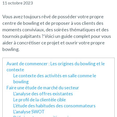
11 octobre 2023
Vous avez toujours rêvé de posséder votre propre
centre de bowling et de proposer à vos clients des
moments conviviaux, des soirées thématiques et des
tournois palpitants ? Voici un guide complet pour vous
aider à concrétiser ce projet et ouvrir votre propre
bowling.
Avant de commencer : Les origines du bowling et le
contexte
Le contexte des activités en salle comme le
bowling
Faire une étude de marché du secteur
L’analyse des offres existantes
Le profil de la clientèle cible
L’étude des habitudes des consommateurs
L’analyse SWOT