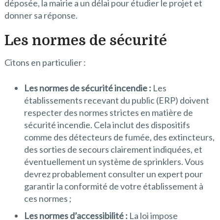
déposée, la mairie a un délai pour étudier le projet et
donner sa réponse.
Les normes de sécurité
Citons en particulier :
Les normes de sécurité incendie :
Les
établissements recevant du public (ERP) doivent
respecter des normes strictes en matière de
sécurité incendie. Cela inclut des dispositifs
comme des détecteurs de fumée, des extincteurs,
des sorties de secours clairement indiquées, et
éventuellement un système de sprinklers. Vous
devrez probablement consulter un expert pour
garantir la conformité de votre établissement à
ces normes ;
Les normes d’accessibilité :
La loi impose