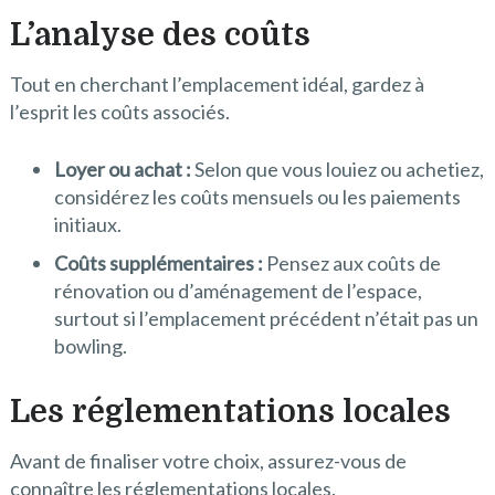
L’analyse des coûts
Tout en cherchant l’emplacement idéal, gardez à
l’esprit les coûts associés.
Loyer ou achat :
Selon que vous louiez ou achetiez,
considérez les coûts mensuels ou les paiements
initiaux.
Coûts supplémentaires :
Pensez aux coûts de
rénovation ou d’aménagement de l’espace,
surtout si l’emplacement précédent n’était pas un
bowling.
Les réglementations locales
Avant de finaliser votre choix, assurez-vous de
connaître les réglementations locales.