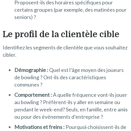
Proposent-ils des horaires spécifiques pour
certains groupes (par exemple, des matinées pour
seniors) ?
Le profil de la clientèle cible
Identifiez les segments de clientèle que vous souhaitez
cibler.
Démographie :
Quel est l’âge moyen des joueurs
de bowling ? Ont-ils des caractéristiques
communes ?
Comportement :
À quelle fréquence vont-ils jouer
au bowling ? Préfèrent-ils y aller en semaine ou
pendant le week-end? Seuls, en famille, entre amis
ou pour des événements d’entreprise ?
Motivations et freins :
Pourquoi choisissent-ils de