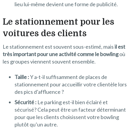
lieu lui-même devient une forme de publicité.
Le stationnement pour les
voitures des clients
Le stationnement est souvent sous-estimé, mais
il est
très important pour une activité comme le bowling
où
les groupes viennent souvent ensemble.
Taille :
Y a-t-il suffisamment de places de
stationnement pour accueillir votre clientèle lors
des pics d’affluence ?
Sécurité :
Le parking est-il bien éclairé et
sécurisé? Cela peut être un facteur déterminant
pour que les clients choisissent votre bowling
plutôt qu’un autre.