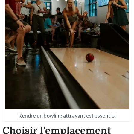
Rendre un bowling attrayant est essentiel
Choisir l’emplacement