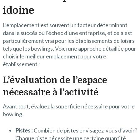
idoine
L’emplacement est souvent un facteur déterminant
dans le succès ou l’échec d’une entreprise, et cela est
particulièrement vrai pour les établissements de loisirs
tels que les bowlings. Voici une approche détaillée pour
choisir le meilleur emplacement pour votre
établissement :
L’évaluation de l’espace
nécessaire à l’activité
Avant tout, évaluez la superficie nécessaire pour votre
bowling.
Pistes :
Combien de pistes envisagez-vous d’avoir?
Chaque piste nécessite une certaine quantité