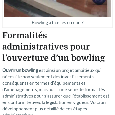
Bowling à ficelles ou non ?
Formalités
administratives pour
l’ouverture d’un bowling
Ouvrir un bowling
est ainsi un projet ambitieux qui
nécessite non seulement des investissements
conséquents en termes d’équipements et
d’aménagements, mais aussi une série de formalités
administratives pour s’assurer que l’établissement est
en conformité avec la législation en vigueur. Voici un
développement plus détaillé de ces étapes