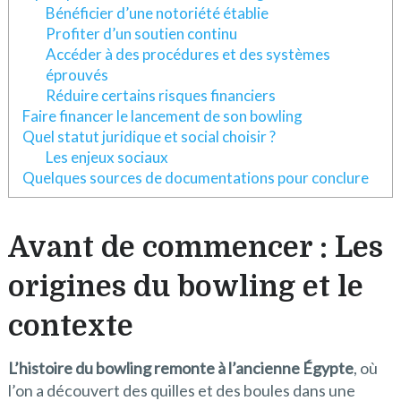
Bénéficier d’une notoriété établie
Profiter d’un soutien continu
Accéder à des procédures et des systèmes
éprouvés
Réduire certains risques financiers
Faire financer le lancement de son bowling
Quel statut juridique et social choisir ?
Les enjeux sociaux
Quelques sources de documentations pour conclure
Avant de commencer : Les
origines du bowling et le
contexte
L’histoire du bowling remonte à l’ancienne Égypte
, où
l’on a découvert des quilles et des boules dans une