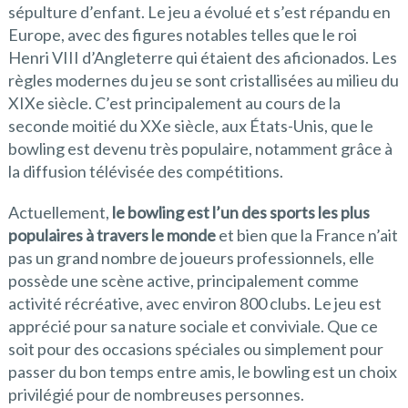
sépulture d’enfant. Le jeu a évolué et s’est répandu en
Europe, avec des figures notables telles que le roi
Henri VIII d’Angleterre qui étaient des aficionados. Les
règles modernes du jeu se sont cristallisées au milieu du
XIXe siècle. C’est principalement au cours de la
seconde moitié du XXe siècle, aux États-Unis, que le
bowling est devenu très populaire, notamment grâce à
la diffusion télévisée des compétitions.
Actuellement,
le bowling est l’un des sports les plus
populaires à travers le monde
et bien que la France n’ait
pas un grand nombre de joueurs professionnels, elle
possède une scène active, principalement comme
activité récréative, avec environ 800 clubs. Le jeu est
apprécié pour sa nature sociale et conviviale. Que ce
soit pour des occasions spéciales ou simplement pour
passer du bon temps entre amis, le bowling est un choix
privilégié pour de nombreuses personnes.