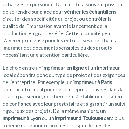
échanges en personne. De plus, il est souvent possible
de se rendre sur place pour
vérifier les échantillons
,
discuter des spécificités du projet ou contrôler la
qualité de l’impression avant le lancement de la
production en grande série. Cette proximité peut
s’avérer précieuse pour les entreprises cherchant à
imprimer des documents sensibles ou des projets
nécessitant une attention particulière.
Le choix entre un
imprimeur en ligne
et un imprimeur
local dépendra donc du type de projet et des exigences
de l’entreprise. Par exemple, un
imprimeur à Paris
pourrait être idéal pour des entreprises basées dans la
région parisienne, qui cherchent à établir une relation
de confiance avec leur prestataire et à garantir un suivi
rigoureux des projets. De la même manière, un
imprimeur à Lyon
ou un
imprimeur à Toulouse
sera plus
à même de répondre aux besoins spécifiques des