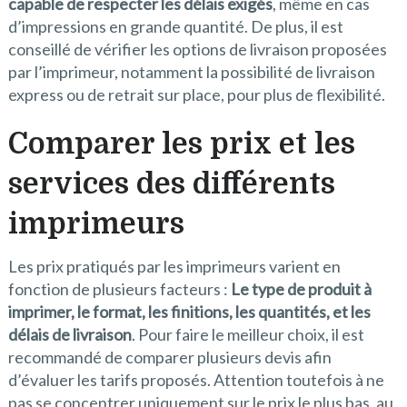
capable de respecter les délais exigés
, même en cas
d’impressions en grande quantité. De plus, il est
conseillé de vérifier les options de livraison proposées
par l’imprimeur, notamment la possibilité de livraison
express ou de retrait sur place, pour plus de flexibilité.
Comparer les prix et les
services des différents
imprimeurs
Les prix pratiqués par les imprimeurs varient en
fonction de plusieurs facteurs :
Le type de produit à
imprimer, le format, les finitions, les quantités, et les
délais de livraison
. Pour faire le meilleur choix, il est
recommandé de comparer plusieurs devis afin
d’évaluer les tarifs proposés. Attention toutefois à ne
pas se concentrer uniquement sur le prix le plus bas, au