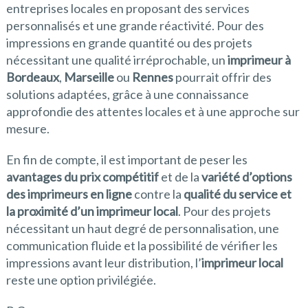
entreprises locales en proposant des services
personnalisés et une grande réactivité. Pour des
impressions en grande quantité ou des projets
nécessitant une qualité irréprochable, un
imprimeur à
Bordeaux
,
Marseille
ou
Rennes
pourrait offrir des
solutions adaptées, grâce à une connaissance
approfondie des attentes locales et à une approche sur
mesure.
En fin de compte, il est important de peser les
avantages du prix compétitif
et de la
variété d’options
des imprimeurs en ligne
contre la
qualité du service et
la proximité d’un imprimeur local
. Pour des projets
nécessitant un haut degré de personnalisation, une
communication fluide et la possibilité de vérifier les
impressions avant leur distribution, l’
imprimeur local
reste une option privilégiée.