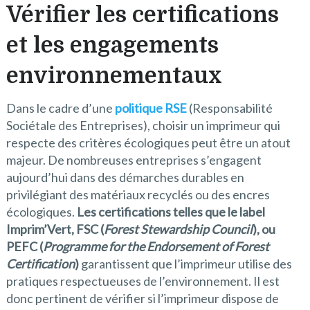
Vérifier les certifications
et les engagements
environnementaux
Dans le cadre d’une
politique RSE
(Responsabilité
Sociétale des Entreprises), choisir un imprimeur qui
respecte des critères écologiques peut être un atout
majeur. De nombreuses entreprises s’engagent
aujourd’hui dans des démarches durables en
privilégiant des matériaux recyclés ou des encres
écologiques.
Les certifications telles que le label
Imprim’Vert, FSC (
Forest Stewardship Council
), ou
PEFC (
Programme for the Endorsement of Forest
Certification
)
garantissent que l’imprimeur utilise des
pratiques respectueuses de l’environnement. Il est
donc pertinent de vérifier si l’imprimeur dispose de