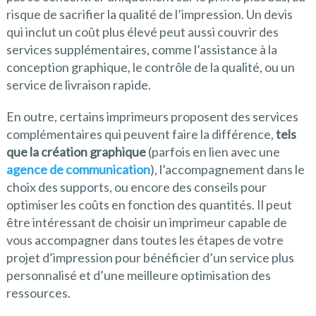
risque de sacrifier la qualité de l’impression. Un devis
qui inclut un coût plus élevé peut aussi couvrir des
services supplémentaires, comme l’assistance à la
conception graphique, le contrôle de la qualité, ou un
service de livraison rapide.
En outre, certains imprimeurs proposent des services
complémentaires qui peuvent faire la différence,
tels
que la création graphique
(parfois en lien avec une
agence de communication
), l’accompagnement dans le
choix des supports, ou encore des conseils pour
optimiser les coûts en fonction des quantités. Il peut
être intéressant de choisir un imprimeur capable de
vous accompagner dans toutes les étapes de votre
projet d’impression pour bénéficier d’un service plus
personnalisé et d’une meilleure optimisation des
ressources.