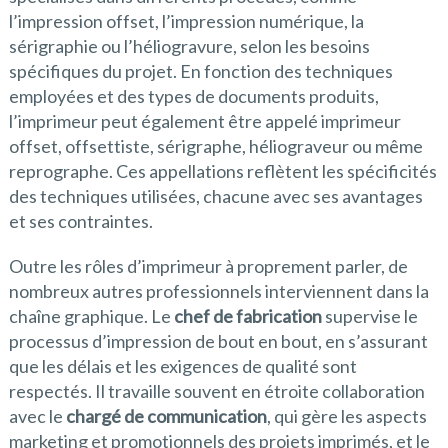
l’impression offset, l’impression numérique, la
sérigraphie ou l’héliogravure, selon les besoins
spécifiques du projet. En fonction des techniques
employées et des types de documents produits,
l’imprimeur peut également être appelé imprimeur
offset, offsettiste, sérigraphe, héliograveur ou même
reprographe. Ces appellations reflètent les spécificités
des techniques utilisées, chacune avec ses avantages
et ses contraintes.
Outre les rôles d’imprimeur à proprement parler, de
nombreux autres professionnels interviennent dans la
chaîne graphique. Le
chef de fabrication
supervise le
processus d’impression de bout en bout, en s’assurant
que les délais et les exigences de qualité sont
respectés. Il travaille souvent en étroite collaboration
avec le
chargé de communication
, qui gère les aspects
marketing et promotionnels des projets imprimés, et le