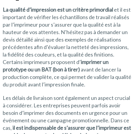
La qualité d’impression est un critère primordial
et il est
important de vérifier les échantillons de travail réalisés
par l’imprimeur pour s’assurer que la qualité est à la
hauteur de vos attentes. N’hésitez pas à demander un
devis détaillé ainsi que des exemples de réalisations
précédentes afin d’évaluer la netteté des impressions,
la fidélité des couleurs, et la qualité des finitions.
Certains imprimeurs proposent d’
imprimer un
prototype ou un BAT (bon à tirer)
avant de lancer la
production complète, ce qui permet de valider la qualité
du produit avant l’impression finale.
Les délais de livraison sont également un aspect crucial
à considérer. Les entreprises peuvent parfois avoir
besoin d’imprimer des documents en urgence pour un
événement ou une campagne promotionnelle. Dans ce
cas,
il est indispensable de s’assurer que l’imprimeur est