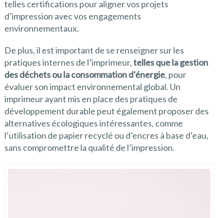
telles certifications pour aligner vos projets
d’impression avec vos engagements
environnementaux.
De plus, il est important de se renseigner sur les
pratiques internes de l’imprimeur,
telles que la gestion
des déchets ou la consommation d’énergie
, pour
évaluer son impact environnemental global. Un
imprimeur ayant mis en place des pratiques de
développement durable peut également proposer des
alternatives écologiques intéressantes, comme
l’utilisation de papier recyclé ou d’encres à base d’eau,
sans compromettre la qualité de l’impression.