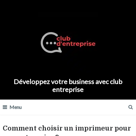
Développez votre business avec club
entreprise
Menu
Comment choisir un imprimeur pour