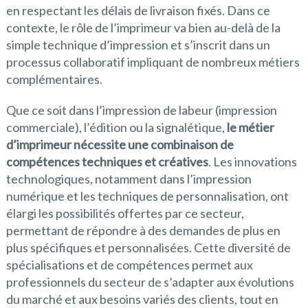
en respectant les délais de livraison fixés. Dans ce
contexte, le rôle de l’imprimeur va bien au-delà de la
simple technique d’impression et s’inscrit dans un
processus collaboratif impliquant de nombreux métiers
complémentaires.
Que ce soit dans l’impression de labeur (impression
commerciale), l’édition ou la signalétique,
le métier
d’imprimeur nécessite une combinaison de
compétences techniques et créatives
. Les innovations
technologiques, notamment dans l’impression
numérique et les techniques de personnalisation, ont
élargi les possibilités offertes par ce secteur,
permettant de répondre à des demandes de plus en
plus spécifiques et personnalisées. Cette diversité de
spécialisations et de compétences permet aux
professionnels du secteur de s’adapter aux évolutions
du marché et aux besoins variés des clients, tout en