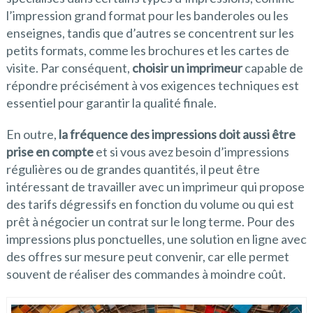
l’impression grand format pour les banderoles ou les
enseignes, tandis que d’autres se concentrent sur les
petits formats, comme les brochures et les cartes de
visite. Par conséquent,
choisir un imprimeur
capable de
répondre précisément à vos exigences techniques est
essentiel pour garantir la qualité finale.
En outre,
la fréquence des impressions doit aussi être
prise en compte
et si vous avez besoin d’impressions
régulières ou de grandes quantités, il peut être
intéressant de travailler avec un imprimeur qui propose
des tarifs dégressifs en fonction du volume ou qui est
prêt à négocier un contrat sur le long terme. Pour des
impressions plus ponctuelles, une solution en ligne avec
des offres sur mesure peut convenir, car elle permet
souvent de réaliser des commandes à moindre coût.