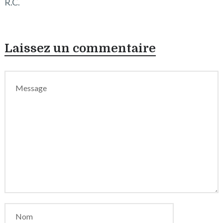
R.C.
Laissez un commentaire