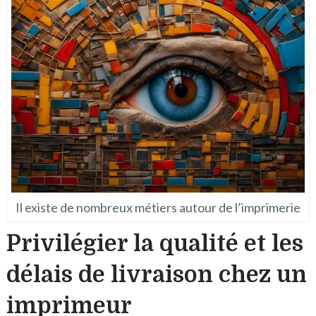
Il existe de nombreux métiers autour de l’imprimerie
Privilégier la qualité et les
délais de livraison chez un
imprimeur