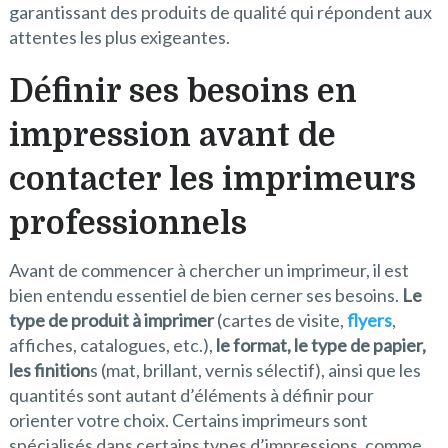
garantissant des produits de qualité qui répondent aux
attentes les plus exigeantes.
Définir ses besoins en
impression avant de
contacter les imprimeurs
professionnels
Avant de commencer à chercher un imprimeur, il est
bien entendu essentiel de bien cerner ses besoins.
Le
type de produit à imprimer
(cartes de visite,
flyers
,
affiches, catalogues, etc.),
le format, le type de papier,
les finition
s (mat, brillant, vernis sélectif), ainsi que les
quantités sont autant d’éléments à définir pour
orienter votre choix. Certains imprimeurs sont
spécialisés dans certains types d’impressions, comme