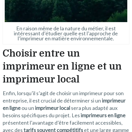
En raison même de la nature du métier, il est
intéressant d’étudier quelle est l’approche de
l’imprimeur en matière environnementale.
Choisir entre un
imprimeur en ligne et un
imprimeur local
Enfin, lorsqu’il s’agit de choisir un imprimeur pour son
entreprise, il est crucial de déterminer si un
imprimeur
en ligne
ou un
imprimeur local
sera plus adapté aux
besoins spécifiques du projet. Les
imprimeurs en ligne
présentent l’avantage d’être facilement accessibles,
avec des
tarifs souvent compétitifs
et une large gamme