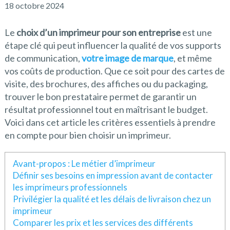
18 octobre 2024
Le
choix d’un imprimeur pour son entreprise
est une
étape clé qui peut influencer la qualité de vos supports
de communication,
votre image de marque
, et même
vos coûts de production. Que ce soit pour des cartes de
visite, des brochures, des affiches ou du packaging,
trouver le bon prestataire permet de garantir un
résultat professionnel tout en maîtrisant le budget.
Voici dans cet article les critères essentiels à prendre
en compte pour bien choisir un imprimeur.
Avant-propos : Le métier d’imprimeur
Définir ses besoins en impression avant de contacter
les imprimeurs professionnels
Privilégier la qualité et les délais de livraison chez un
imprimeur
Comparer les prix et les services des différents