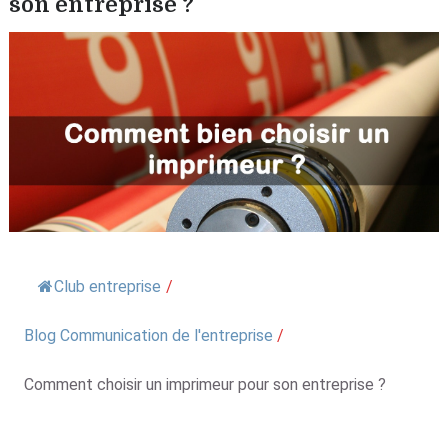
son entreprise ?
Club entreprise
/
Blog Communication de l'entreprise
/
Comment choisir un imprimeur pour son entreprise ?