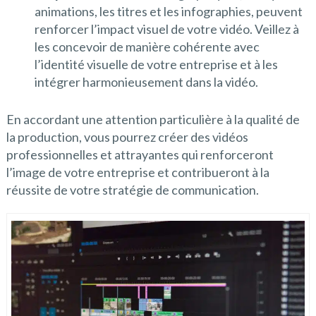
animations, les titres et les infographies, peuvent
renforcer l’impact visuel de votre vidéo. Veillez à
les concevoir de manière cohérente avec
l’identité visuelle de votre entreprise et à les
intégrer harmonieusement dans la vidéo.
En accordant une attention particulière à la qualité de
la production, vous pourrez créer des vidéos
professionnelles et attrayantes qui renforceront
l’image de votre entreprise et contribueront à la
réussite de votre stratégie de communication.