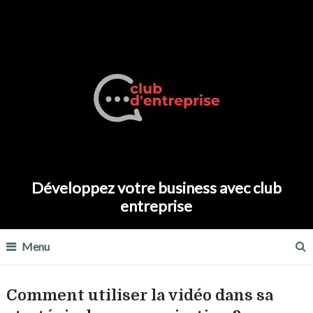
Développez votre business avec club
entreprise
Menu
Comment utiliser la vidéo dans sa