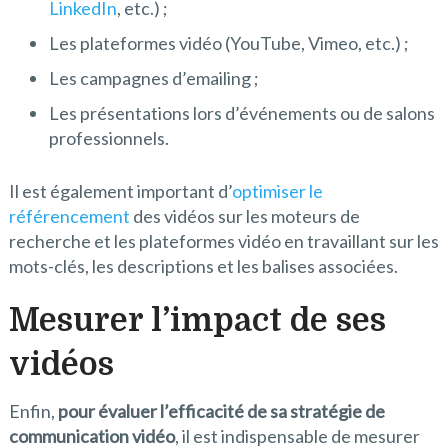
LinkedIn
, etc.) ;
Les plateformes vidéo (YouTube, Vimeo, etc.) ;
Les campagnes d’emailing ;
Les présentations lors d’événements ou de salons
professionnels.
Il est également important d’
optimiser le
référencement
des vidéos sur les moteurs de
recherche et les plateformes vidéo en travaillant sur les
mots-clés, les descriptions et les balises associées.
Mesurer l’impact de ses
vidéos
Enfin,
pour évaluer l’efficacité de sa stratégie de
communication vidéo
, il est indispensable de mesurer