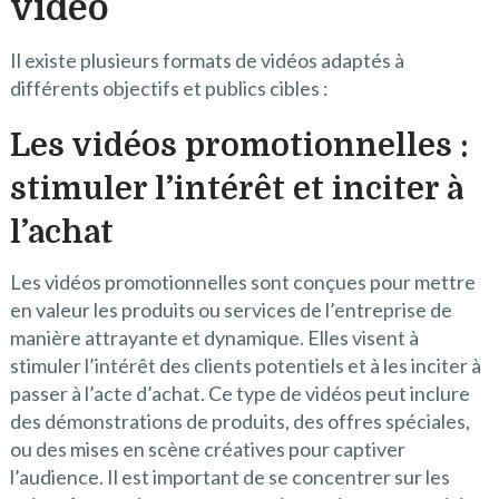
vidéo
Il existe plusieurs formats de vidéos adaptés à
différents objectifs et publics cibles :
Les vidéos promotionnelles :
stimuler l’intérêt et inciter à
l’achat
Les vidéos promotionnelles sont conçues pour mettre
en valeur les produits ou services de l’entreprise de
manière attrayante et dynamique. Elles visent à
stimuler l’intérêt des clients potentiels et à les inciter à
passer à l’acte d’achat. Ce type de vidéos peut inclure
des démonstrations de produits, des offres spéciales,
ou des mises en scène créatives pour captiver
l’audience. Il est important de se concentrer sur les