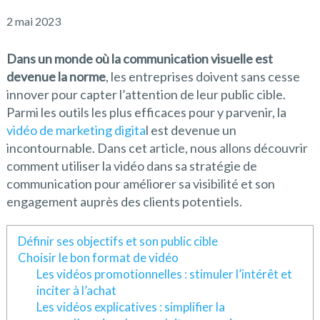
2 mai 2023
Dans un monde où la communication visuelle est
devenue la norme
, les entreprises doivent sans cesse
innover pour capter l’attention de leur public cible.
Parmi les outils les plus efficaces pour y parvenir, la
vidéo de marketing digita
l est devenue un
incontournable. Dans cet article, nous allons découvrir
comment utiliser la vidéo dans sa stratégie de
communication pour améliorer sa visibilité et son
engagement auprès des clients potentiels.
Définir ses objectifs et son public cible
Choisir le bon format de vidéo
Les vidéos promotionnelles : stimuler l’intérêt et
inciter à l’achat
Les vidéos explicatives : simplifier la