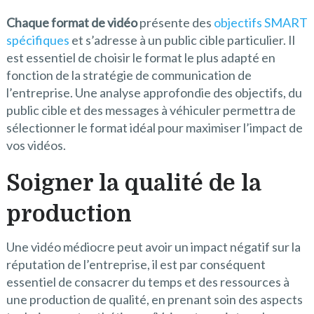
Chaque format de vidéo
présente des
objectifs SMART
spécifiques
et s’adresse à un public cible particulier. Il
est essentiel de choisir le format le plus adapté en
fonction de la stratégie de communication de
l’entreprise. Une analyse approfondie des objectifs, du
public cible et des messages à véhiculer permettra de
sélectionner le format idéal pour maximiser l’impact de
vos vidéos.
Soigner la qualité de la
production
Une vidéo médiocre peut avoir un impact négatif sur la
réputation de l’entreprise, il est par conséquent
essentiel de consacrer du temps et des ressources à
une production de qualité, en prenant soin des aspects