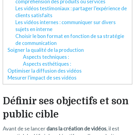
compréhension des produits ou services
Les vidéos testimoniaux : partager l’expérience de
clients satisfaits
Les vidéos internes : communiquer sur divers
sujets en interne
Choisir le bon format en fonction de sa stratégie
de communication
Soigner la qualité de la production
Aspects techniques :
Aspects esthétiques :
Optimiser la diffusion des vidéos
Mesurer l’impact de ses vidéos
Définir ses objectifs et son
public cible
Avant de se lancer
dans la création de vidéos
, il est