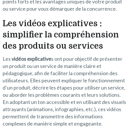
points forts et les avantages uniques de votre produit
ou service pour vous démarquer de la concurrence.
Les vidéos explicatives :
simplifier la compréhension
des produits ou services
Les
vidéos explicative
s ont pour objectif de présenter
un produit ou un service de manière claire et
pédagogique, afin de faciliter la compréhension des
utilisateurs. Elles peuvent expliquer le fonctionnement
d’un produit, décrire les étapes pour utiliser un service,
ou aborder les problèmes courants et leurs solutions.
En adoptant un ton accessible et en utilisant des visuels
attrayants (animations, infographies, etc.), ces vidéos
permettent de transmettre des informations
complexes de manière simple et engageante.