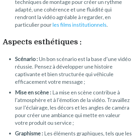
techniques de montage pour créer un rythme
adapté, une cohérence et une fluidité qui
rendront la vidéo agréable à regarder, en
particulier pour
les films institutionnels
.
Aspects esthétiques :
Scénario :
Un bon scénario est la base d’une vidéo
réussie. Pensez à développer une histoire
captivante et bien structurée qui véhicule
efficacement votre message ;
Mise en scène :
La mise en scène contribue à
l’atmosphère et à l’émotion de la vidéo. Travaillez
sur l’éclairage, les décors et les angles de caméra
pour créer une ambiance qui mette en valeur
votre produit ou service ;
Graphisme :
Les éléments graphiques, tels que les