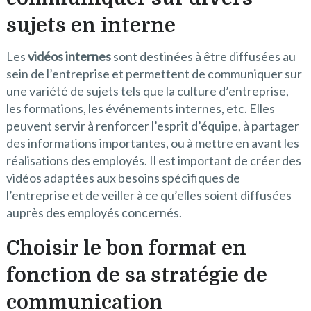
sujets en interne
Les
vidéos internes
sont destinées à être diffusées au
sein de l’entreprise et permettent de communiquer sur
une variété de sujets tels que la culture d’entreprise,
les formations, les événements internes, etc. Elles
peuvent servir à renforcer l’esprit d’équipe, à partager
des informations importantes, ou à mettre en avant les
réalisations des employés. Il est important de créer des
vidéos adaptées aux besoins spécifiques de
l’entreprise et de veiller à ce qu’elles soient diffusées
auprès des employés concernés.
Choisir le bon format en
fonction de sa stratégie de
communication