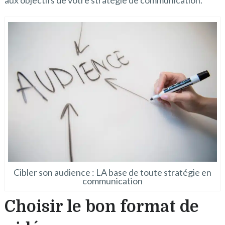
aux objectifs de votre stratégie de communication.
Cibler son audience : LA base de toute stratégie en
communication
Choisir le bon format de