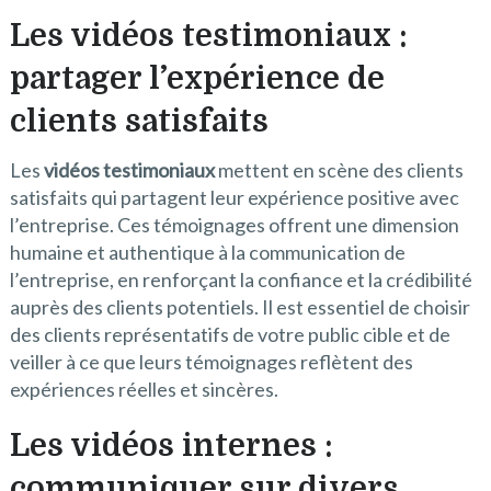
Les vidéos testimoniaux :
partager l’expérience de
clients satisfaits
Les
vidéos testimoniaux
mettent en scène des clients
satisfaits qui partagent leur expérience positive avec
l’entreprise. Ces témoignages offrent une dimension
humaine et authentique à la communication de
l’entreprise, en renforçant la confiance et la crédibilité
auprès des clients potentiels. Il est essentiel de choisir
des clients représentatifs de votre public cible et de
veiller à ce que leurs témoignages reflètent des
expériences réelles et sincères.
Les vidéos internes :
communiquer sur divers