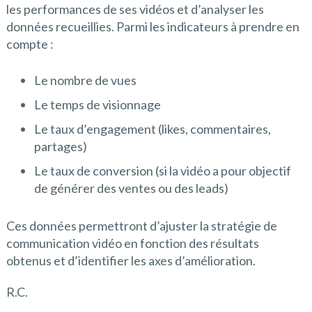
les performances de ses vidéos et d’analyser les
données recueillies. Parmi les indicateurs à prendre en
compte :
Le nombre de vues
Le temps de visionnage
Le taux d’engagement (likes, commentaires,
partages)
Le taux de conversion (si la vidéo a pour objectif
de générer des ventes ou des leads)
Ces données permettront d’ajuster la stratégie de
communication vidéo en fonction des résultats
obtenus et d’identifier les axes d’amélioration.
R.C.