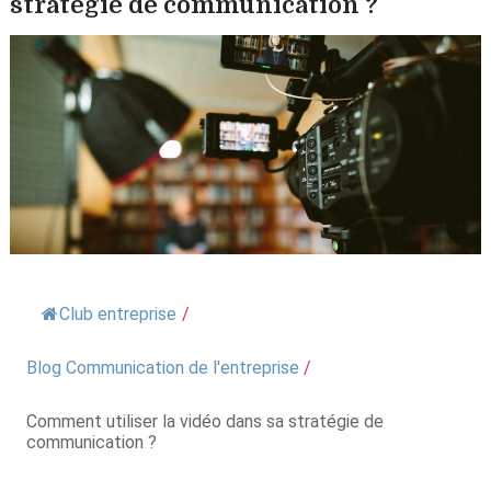
stratégie de communication ?
Club entreprise
/
Blog Communication de l'entreprise
/
Comment utiliser la vidéo dans sa stratégie de
communication ?