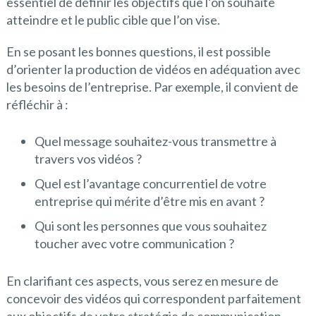
essentiel de définir les objectifs que l’on souhaite
atteindre et le public cible que l’on vise.
En se posant les bonnes questions, il est possible
d’orienter la production de vidéos en adéquation avec
les besoins de l’entreprise. Par exemple, il convient de
réfléchir à :
Quel message souhaitez-vous transmettre à
travers vos vidéos ?
Quel est l’avantage concurrentiel de votre
entreprise qui mérite d’être mis en avant ?
Qui sont les personnes que vous souhaitez
toucher avec votre communication ?
En clarifiant ces aspects, vous serez en mesure de
concevoir des vidéos qui correspondent parfaitement