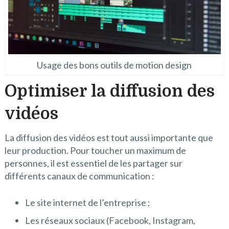
Usage des bons outils de motion design
Optimiser la diffusion des
vidéos
La diffusion des vidéos est tout aussi importante que
leur production. Pour toucher un maximum de
personnes, il est essentiel de les partager sur
différents canaux de communication :
Le site internet de l’entreprise ;
Les réseaux sociaux (Facebook, Instagram,