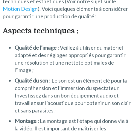
techniques et esthétiques (Voir notre sujet sur le
Motion Design
). Voici quelques éléments à considérer
pour garantir une production de qualité :
Aspects techniques :
Qualité de l’image :
Veillez à utiliser du matériel
adapté et des réglages appropriés pour garantir
une résolution et une netteté optimales de
l’image ;
Qualité du son :
Le son est un élément clé pour la
compréhension et l’immersion du spectateur.
Investissez dans un bon équipement audio et
travaillez sur l’acoustique pour obtenir un son clair
et sans parasites ;
Montage :
Le montage est l’étape qui donne vie à
la vidéo. Il est important de maîtriser les