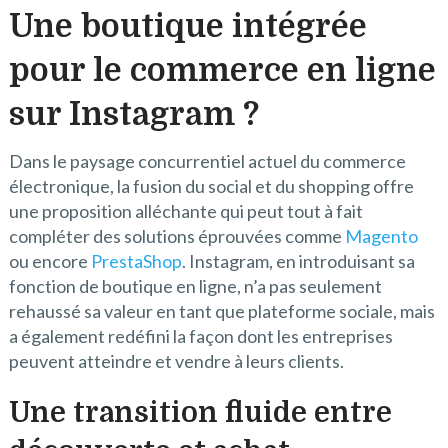
Une boutique intégrée
pour le commerce en ligne
sur Instagram ?
Dans le paysage concurrentiel actuel du commerce
électronique, la fusion du social et du shopping offre
une proposition alléchante qui peut tout à fait
compléter des solutions éprouvées comme
Magento
ou encore
PrestaShop
. Instagram, en introduisant sa
fonction de boutique en ligne, n’a pas seulement
rehaussé sa valeur en tant que plateforme sociale, mais
a également redéfini la façon dont les entreprises
peuvent atteindre et vendre à leurs clients.
Une transition fluide entre