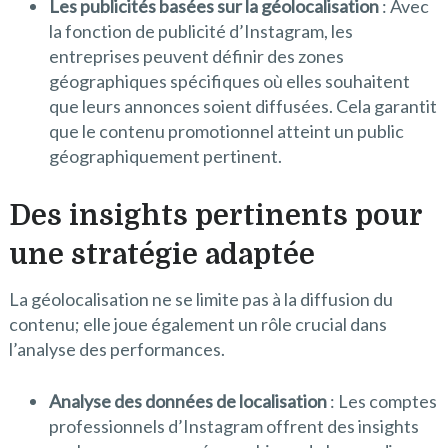
Les publicités basées sur la géolocalisation
: Avec
la fonction de publicité d’Instagram, les
entreprises peuvent définir des zones
géographiques spécifiques où elles souhaitent
que leurs annonces soient diffusées. Cela garantit
que le contenu promotionnel atteint un public
géographiquement pertinent.
Des insights pertinents pour
une stratégie adaptée
La géolocalisation ne se limite pas à la diffusion du
contenu; elle joue également un rôle crucial dans
l’analyse des performances.
Analyse des données de localisation
: Les comptes
professionnels d’Instagram offrent des insights