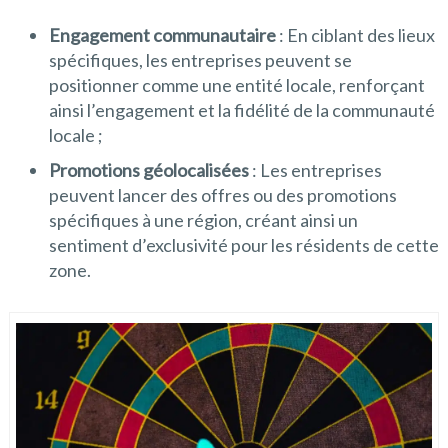
Engagement communautaire
: En ciblant des lieux
spécifiques, les entreprises peuvent se
positionner comme une entité locale, renforçant
ainsi l’engagement et la fidélité de la communauté
locale ;
Promotions géolocalisées
: Les entreprises
peuvent lancer des offres ou des promotions
spécifiques à une région, créant ainsi un
sentiment d’exclusivité pour les résidents de cette
zone.