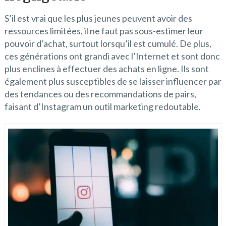
S’il est vrai que les plus jeunes peuvent avoir des
ressources limitées, il ne faut pas sous-estimer leur
pouvoir d’achat, surtout lorsqu’il est cumulé. De plus,
ces générations ont grandi avec l’Internet et sont donc
plus enclines à effectuer des achats en ligne. Ils sont
également plus susceptibles de se laisser influencer par
des tendances ou des recommandations de pairs,
faisant d’Instagram un outil marketing redoutable.