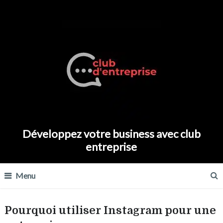
Développez votre business avec club
entreprise
Menu
Pourquoi utiliser Instagram pour une