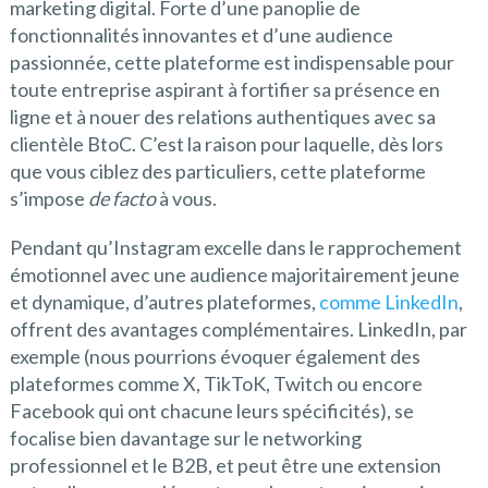
marketing digital. Forte d’une panoplie de
fonctionnalités innovantes et d’une audience
passionnée, cette plateforme est indispensable pour
toute entreprise aspirant à fortifier sa présence en
ligne et à nouer des relations authentiques avec sa
clientèle BtoC. C’est la raison pour laquelle, dès lors
que vous ciblez des particuliers, cette plateforme
s’impose
de facto
à vous.
Pendant qu’Instagram excelle dans le rapprochement
émotionnel avec une audience majoritairement jeune
et dynamique, d’autres plateformes,
comme LinkedIn
,
offrent des avantages complémentaires. LinkedIn, par
exemple (nous pourrions évoquer également des
plateformes comme X, TikToK, Twitch ou encore
Facebook qui ont chacune leurs spécificités), se
focalise bien davantage sur le networking
professionnel et le B2B, et peut être une extension