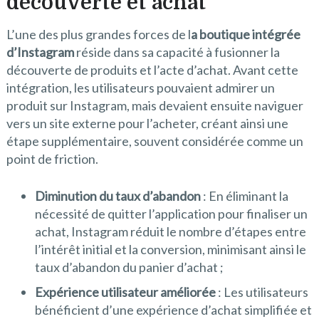
découverte et achat
L’une des plus grandes forces de l
a boutique intégrée
d’Instagram
réside dans sa capacité à fusionner la
découverte de produits et l’acte d’achat. Avant cette
intégration, les utilisateurs pouvaient admirer un
produit sur Instagram, mais devaient ensuite naviguer
vers un site externe pour l’acheter, créant ainsi une
étape supplémentaire, souvent considérée comme un
point de friction.
Diminution du taux d’abandon
: En éliminant la
nécessité de quitter l’application pour finaliser un
achat, Instagram réduit le nombre d’étapes entre
l’intérêt initial et la conversion, minimisant ainsi le
taux d’abandon du panier d’achat ;
Expérience utilisateur améliorée
: Les utilisateurs
bénéficient d’une expérience d’achat simplifiée et