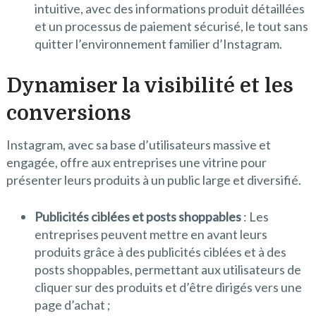
intuitive, avec des informations produit détaillées
et un processus de paiement sécurisé, le tout sans
quitter l’environnement familier d’Instagram.
Dynamiser la visibilité et les
conversions
Instagram, avec sa base d’utilisateurs massive et
engagée, offre aux entreprises une vitrine pour
présenter leurs produits à un public large et diversifié.
Publicités ciblées et posts shoppables
: Les
entreprises peuvent mettre en avant leurs
produits grâce à des publicités ciblées et à des
posts shoppables, permettant aux utilisateurs de
cliquer sur des produits et d’être dirigés vers une
page d’achat ;