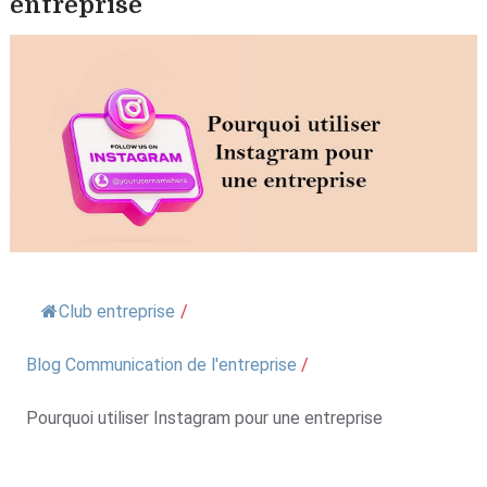
entreprise
Club entreprise
/
Blog Communication de l'entreprise
/
Pourquoi utiliser Instagram pour une entreprise