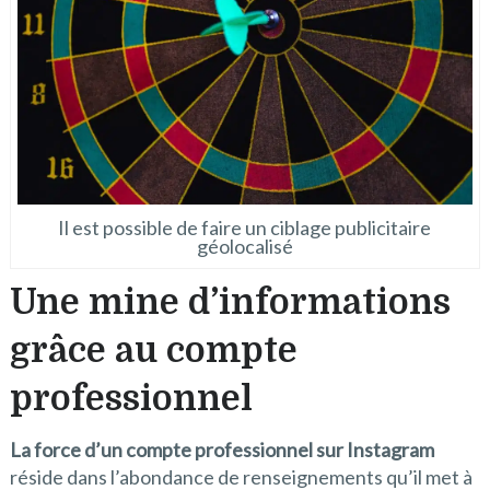
Il est possible de faire un ciblage publicitaire
géolocalisé
Une mine d’informations
grâce au compte
professionnel
La force d’un compte professionnel sur Instagram
réside dans l’abondance de renseignements qu’il met à