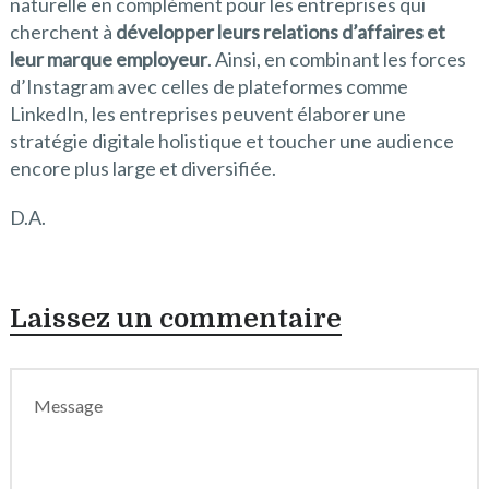
naturelle en complément pour les entreprises qui
cherchent à
développer leurs relations d’affaires et
leur marque employeur
. Ainsi, en combinant les forces
d’Instagram avec celles de plateformes comme
LinkedIn, les entreprises peuvent élaborer une
stratégie digitale holistique et toucher une audience
encore plus large et diversifiée.
D.A.
Laissez un commentaire