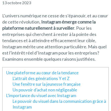
13 octobre 2023
L’univers numérique ne cesse de s’épanouir, et au cœur
de cette révolution,
Instagram émerge comme la
plateforme naturellement à surveiller
. Pour les
entreprises qui cherchent à rester à la pointe des
tendances et à atteindre efficacement leur cible,
Instagram mérite une attention particulière. Mais quel
est l’intérêt réel d’Instagram pour les entreprises?
Examinons ensemble quelques raisons justifiées.
Une plateforme au cœur de la tendance
L’attrait des générations Y et Z
Une fenêtre sur la jeunesse française
Un pouvoir d’achat non négligeable
L’importance du visuel avec Instagram
Le pouvoir du visuel dans la communication grâce à
Instagram