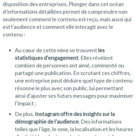
disposition des entreprises. Plonger dans cet océan
d’informations détaillées permet de comprendre non
seulement comment le contenu est reçu, mais aussi qui
est l’audience et comment elle interagit avec le
contenu :
Au cœur de cette mine se trouvent
les
statistiques d’engagement
. Elles révèlent
combien de personnes ont aimé, commenté ou
partagé une publication. En scrutant ces chiffres,
une entreprise peut déduire quel type de contenu
résonne le plus avec son public, lui permettant
ainsi d’ajuster ses futurs messages pour maximiser
l’impact ;
De plus,
Instagram offre des insights sur la
démographie de l’audience
. Des informations
telles que l’âge, le sexe, la localisation et les heures