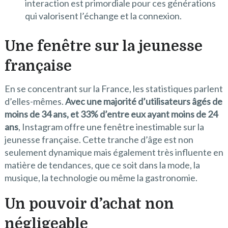
interaction est primordiale pour ces générations
qui valorisent l’échange et la connexion.
Une fenêtre sur la jeunesse
française
En se concentrant sur la France, les statistiques parlent
d’elles-mêmes.
Avec une majorité d’utilisateurs âgés de
moins de 34 ans, et 33% d’entre eux ayant moins de 24
ans
, Instagram offre une fenêtre inestimable sur la
jeunesse française. Cette tranche d’âge est non
seulement dynamique mais également très influente en
matière de tendances, que ce soit dans la mode, la
musique, la technologie ou même la gastronomie.
Un pouvoir d’achat non
négligeable