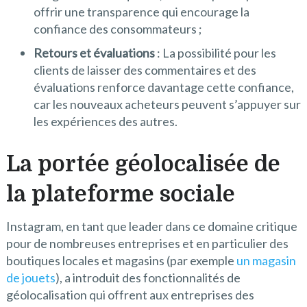
offrir une transparence qui encourage la
confiance des consommateurs ;
Retours et évaluations
: La possibilité pour les
clients de laisser des commentaires et des
évaluations renforce davantage cette confiance,
car les nouveaux acheteurs peuvent s’appuyer sur
les expériences des autres.
La portée géolocalisée de
la plateforme sociale
Instagram, en tant que leader dans ce domaine critique
pour de nombreuses entreprises et en particulier des
boutiques locales et magasins (par exemple
un magasin
de jouets
), a introduit des fonctionnalités de
géolocalisation qui offrent aux entreprises des