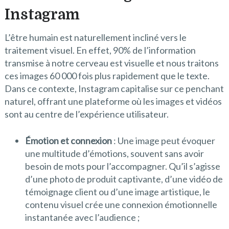
Instagram
L’être humain est naturellement incliné vers le
traitement visuel. En effet, 90% de l’information
transmise à notre cerveau est visuelle et nous traitons
ces images 60 000 fois plus rapidement que le texte.
Dans ce contexte, Instagram capitalise sur ce penchant
naturel, offrant une plateforme où les images et vidéos
sont au centre de l’expérience utilisateur.
Émotion et connexion
: Une image peut évoquer
une multitude d’émotions, souvent sans avoir
besoin de mots pour l’accompagner. Qu’il s’agisse
d’une photo de produit captivante, d’une vidéo de
témoignage client ou d’une image artistique, le
contenu visuel crée une connexion émotionnelle
instantanée avec l’audience ;