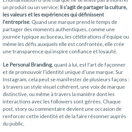
un produit ou un service;
il s’agit de partager la culture,
les valeurs et les expériences qui définissent
l’entreprise
. Quand une marque prend le temps de
partager des moments authentiques, comme une
journée typique au bureau, les célébrations d’équipe ou
même les défis auxquels elle est confrontée, elle crée
une transparence qui inspire confiance et loyauté.
Le Personal Branding
, quant à lui, est l’art de façonner
et de promouvoir l’identité unique d’une marque. Sur
Instagram, cela peut se manifester de plusieurs façons :
à travers un style visuel cohérent, une voix de marque
distinctive, ou même à travers la manière dont les
interactions avec les followers sont gérées. Chaque
post, story ou commentaire devient une occasion de
renforcer cette identité et de la faire résonner auprès
du public.