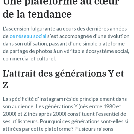
Une plateforme au cœur
de la tendance
L’ascension fulgurante au cours des dernières années
de
ce réseau social
s’est accompagnée d’une évolution
dans son utilisation, passant d’une simple plateforme
de partage de photos à un véritable écosystème social,
commercial et culturel.
L’attrait des générations Y et
Z
La spécificité d’Instagram réside principalement dans
son audience. Les générations Y (nés entre 1980 et
2000) et Z (nés après 2000) constituent l’essentiel de
ses utilisateurs. Pourquoi ces générations sont-elles si
attirées par cette plateforme? Plusieurs raisons