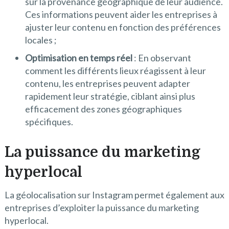
sur la provenance géographique de leur audience.
Ces informations peuvent aider les entreprises à
ajuster leur contenu en fonction des préférences
locales ;
Optimisation en temps réel
: En observant
comment les différents lieux réagissent à leur
contenu, les entreprises peuvent adapter
rapidement leur stratégie, ciblant ainsi plus
efficacement des zones géographiques
spécifiques.
La puissance du marketing
hyperlocal
La géolocalisation sur Instagram permet également aux
entreprises d’exploiter la puissance du marketing
hyperlocal.