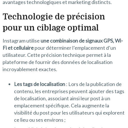
avantages technologiques et marketing distincts.
Technologie de précision
pour un ciblage optimal
Instagram utilise
une combinaison de signaux GPS, Wi-
Fi et cellulaire
pour déterminer l’emplacement d’un
utilisateur. Cette précision technique permet à la
plateforme de fournir des données de localisation
incroyablement exactes.
Les tags de localisation
: Lors de la publication de
contenu, les entreprises peuvent ajouter des tags
de localisation, associant ainsi leur post à un
emplacement spécifique. Cela augmente la
visibilité du post pour les utilisateurs qui explorent
ce lieu ou ses environs ;