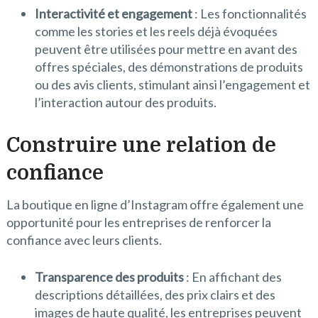
Interactivité et engagement
: Les fonctionnalités
comme les stories et les reels déjà évoquées
peuvent être utilisées pour mettre en avant des
offres spéciales, des démonstrations de produits
ou des avis clients, stimulant ainsi l’engagement et
l’interaction autour des produits.
Construire une relation de
confiance
La boutique en ligne d’Instagram offre également une
opportunité pour les entreprises de renforcer la
confiance avec leurs clients.
Transparence des produits
: En affichant des
descriptions détaillées, des prix clairs et des
images de haute qualité, les entreprises peuvent