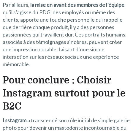
Par ailleurs,
la mise en avant des membres de l’équipe
,
qu’il s’agisse du PDG, des employés ou même des
clients, apporte une touche personnelle qui rappelle
que derrière chaque produit, il y a des personnes
passionnées qui travaillent dur. Ces portraits humains,
associés à des témoignages sincères, peuvent créer
une impression durable, faisant d’une simple
interaction sur les réseaux sociaux une expérience
mémorable.
Pour conclure : Choisir
Instagram surtout pour le
B2C
Instagram
a transcendé son rôle initial de simple galerie
photo pour devenir un mastodonte incontournable du