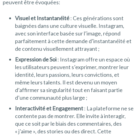
peuvent être évoquées:
Visuel et Instantanéité
: Ces générations sont
baignées dans une culture visuelle. Instagram,
avec son interface basée sur l’image, répond
parfaitement à cette demande d’instantanéité et
de contenu visuellement attrayant ;
Expression de Soi
: Instagram offre un espace où
les utilisateurs peuvent s’exprimer, montrer leur
identité, leurs passions, leurs convictions, et
même leurs talents. Il est devenu un moyen
d’affirmer sa singularité tout en faisant partie
d’une communauté plus large ;
Interactivité et Engagement
: La plateforme ne se
contente pas de montrer. Elle invite à interagir,
que ce soit par le biais des commentaires, des
« j’aime », des stories ou des direct. Cette