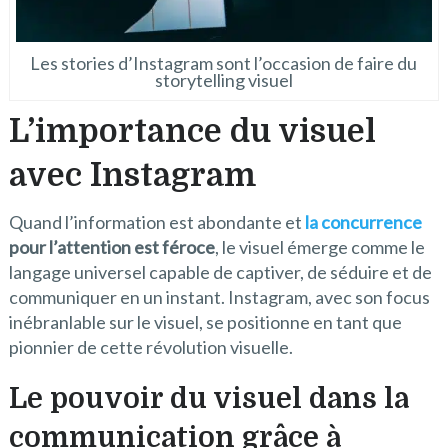
Les stories d’Instagram sont l’occasion de faire du
storytelling visuel
L’importance du visuel
avec Instagram
Quand l’information est abondante et
la concurrence
pour l’attention est féroce
, le visuel émerge comme le
langage universel capable de captiver, de séduire et de
communiquer en un instant. Instagram, avec son focus
inébranlable sur le visuel, se positionne en tant que
pionnier de cette révolution visuelle.
Le pouvoir du visuel dans la
communication grâce à