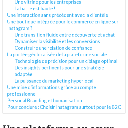
Une vitrine pour les entreprises
La barre est haute !
Une interaction sans précédent avec la clientèle
Une boutique intégrée pour le commerce en ligne sur
Instagram ?
Une transition fluide entre découverte et achat
Dynamiser la visibilité et les conversions
Construire une relation de confiance
La portée géolocalisée de la plateforme sociale
Technologie de précision pour un ciblage optimal
Des insights pertinents pour une stratégie
adaptée
La puissance du marketing hyperlocal
Une mine d’informations grâce au compte
professionnel
Personal Branding et humanisation
Pour conclure : Choisir Instagram surtout pour le B2C