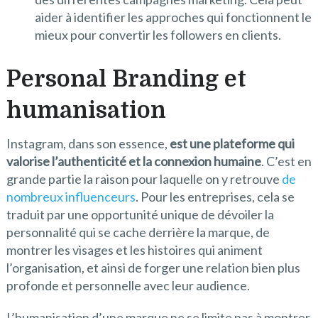
aider à identifier les approches qui fonctionnent le
mieux pour convertir les followers en clients.
Personal Branding et
humanisation
Instagram, dans son essence,
est une plateforme qui
valorise l’authenticité et la connexion humaine
. C’est en
grande partie la raison pour laquelle on y retrouve
de
nombreux influenceurs
. Pour les entreprises, cela se
traduit par une opportunité unique de dévoiler la
personnalité qui se cache derrière la marque, de
montrer les visages et les histoires qui animent
l’organisation, et ainsi de forger une relation bien plus
profonde et personnelle avec leur audience.
L’humanisation d’une marque ne se limite pas à montrer