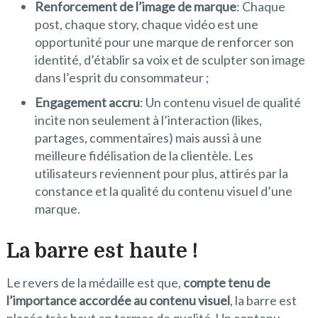
Renforcement de l’image de marque
: Chaque
post, chaque story, chaque vidéo est une
opportunité pour une marque de renforcer son
identité, d’établir sa voix et de sculpter son image
dans l’esprit du consommateur ;
Engagement accru
: Un contenu visuel de qualité
incite non seulement à l’interaction (likes,
partages, commentaires) mais aussi à une
meilleure fidélisation de la clientèle. Les
utilisateurs reviennent pour plus, attirés par la
constance et la qualité du contenu visuel d’une
marque.
La barre est haute !
Le revers de la médaille est que,
compte tenu de
l’importance accordée au contenu visuel
, la barre est