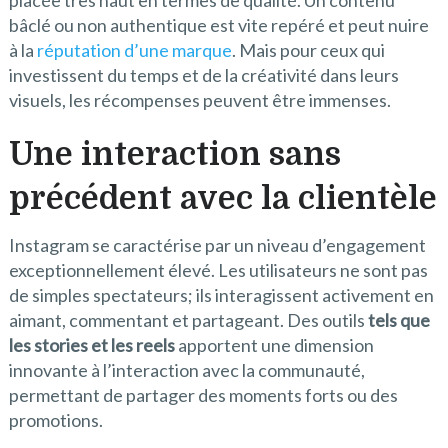
placée très haut en termes de qualité. Un contenu
bâclé ou non authentique est vite repéré et peut nuire
à la
réputation d’une marque
. Mais pour ceux qui
investissent du temps et de la créativité dans leurs
visuels, les récompenses peuvent être immenses.
Une interaction sans
précédent avec la clientèle
Instagram se caractérise par un niveau d’engagement
exceptionnellement élevé. Les utilisateurs ne sont pas
de simples spectateurs; ils interagissent activement en
aimant, commentant et partageant. Des outils
tels que
les stories et les reels
apportent une dimension
innovante à l’interaction avec la communauté,
permettant de partager des moments forts ou des
promotions.