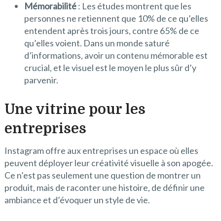
Mémorabilité
: Les études montrent que les
personnes ne retiennent que 10% de ce qu’elles
entendent après trois jours, contre 65% de ce
qu’elles voient. Dans un monde saturé
d’informations, avoir un contenu mémorable est
crucial, et le visuel est le moyen le plus sûr d’y
parvenir.
Une vitrine pour les
entreprises
Instagram offre aux entreprises un espace où elles
peuvent déployer leur créativité visuelle à son apogée.
Ce n’est pas seulement une question de montrer un
produit, mais de raconter une histoire, de définir une
ambiance et d’évoquer un style de vie.